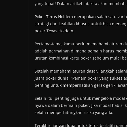
yang tepat! Dalam artikel ini, kita akan memb
Poker Texas Holdem merupakan salah satu vari
strategi dan keahlian khusus untuk bisa menan
poker Texas Holdem.
Pertama-tama, kamu perlu memahami aturan das
adalah permainan di mana pemain harus membuat
urutan kombinasi kartu poker sebelum mulai be
Setelah memahami aturan dasar, langkah selan
juara poker dunia, “Pemain poker yang sukses 
penting untuk memperhatikan gerak-gerik lawa
Selain itu, penting juga untuk mengelola modal
nyawa dalam bermain poker. Jika modal habis, k
selalu memperhitungkan risiko yang ada.
Terakhir, jangan lupa untuk terus berlatih dan