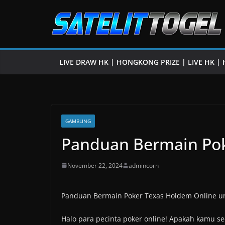
Skip
to
content
LIVE DRAW HK | HONGKONG PRIZE | LIVE HK |
GAMBLING
Panduan Bermain Pok
November 22, 2024
admincorn
Panduan Bermain Poker Texas Holdem Online u
Halo para pecinta poker online! Apakah kamu se