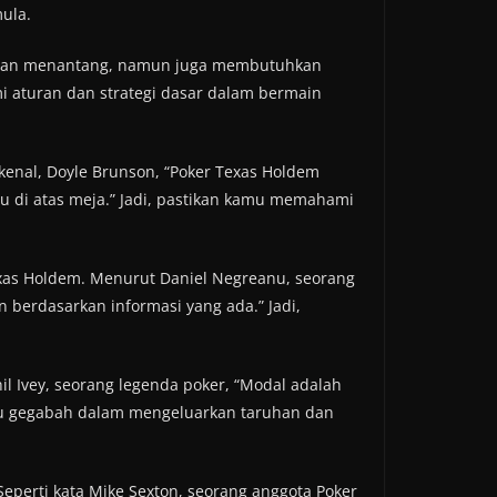
ula.
ru dan menantang, namun juga membutuhkan
i aturan dan strategi dasar dalam bermain
enal, Doyle Brunson, “Poker Texas Holdem
u di atas meja.” Jadi, pastikan kamu memahami
exas Holdem. Menurut Daniel Negreanu, seorang
berdasarkan informasi yang ada.” Jadi,
il Ivey, seorang legenda poker, “Modal adalah
lalu gegabah dalam mengeluarkan taruhan dan
Seperti kata Mike Sexton, seorang anggota Poker