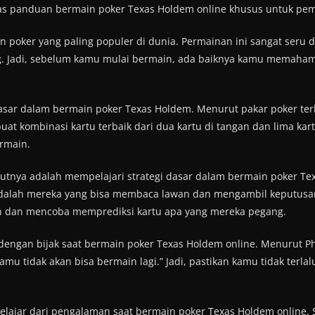
ahas panduan bermain poker Texas Holdem online khusus untuk pem
an poker yang paling populer di dunia. Permainan ini sangat se
g. Jadi, sebelum kamu mulai bermain, ada baiknya kamu memaham
ar dalam bermain poker Texas Holdem. Menurut pakar poker terk
 kombinasi kartu terbaik dari dua kartu di tangan dan lima kart
rmain.
jutnya adalah mempelajari strategi dasar dalam bermain poker T
adalah mereka yang bisa membaca lawan dan mengambil keputusan 
n dan mencoba memprediksi kartu apa yang mereka pegang.
 dengan bijak saat bermain poker Texas Holdem online. Menurut Ph
amu tidak akan bisa bermain lagi.” Jadi, pastikan kamu tidak ter
 belajar dari pengalaman saat bermain poker Texas Holdem online. 