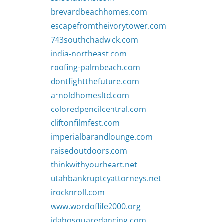
brevardbeachhomes.com
escapefromtheivorytower.com
743southchadwick.com
india-northeast.com
roofing-palmbeach.com
dontfightthefuture.com
arnoldhomesltd.com
coloredpencilcentral.com
cliftonfilmfest.com
imperialbarandlounge.com
raisedoutdoors.com
thinkwithyourheart.net
utahbankruptcyattorneys.net
irocknroll.com
www.wordoflife2000.org
idahosquaredancing.com