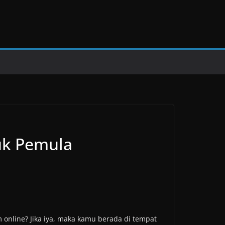
uk Pemula
 online? Jika iya, maka kamu berada di tempat