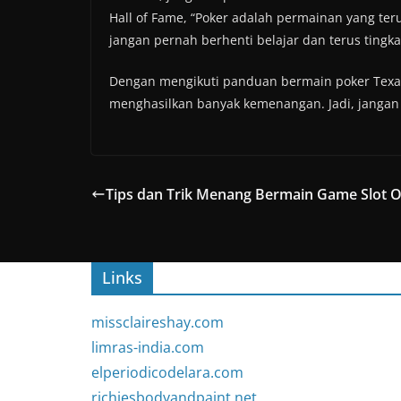
Hall of Fame, “Poker adalah permainan yang ter
jangan pernah berhenti belajar dan terus tin
Dengan mengikuti panduan bermain poker Texas
menghasilkan banyak kemenangan. Jadi, jangan
Tips dan Trik Menang Bermain Game Slot O
Links
missclaireshay.com
limras-india.com
elperiodicodelara.com
richiesbodyandpaint.net