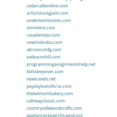
cedarcafeonline.com
acfurnituregiant.com
undertenminutes.com
omnivere.com
rasadantips.com
newtimbuktu.com
altronicsmfg.com
eatbaconhill.com
programmingassignmentshelp.net
kidssleepover.com
newtravels.net
paydayloansforus.com
thebelmontbakery.com
safewayclassic.com
countrysidewoodcrafts.com
appliancerepairchicagoil.org