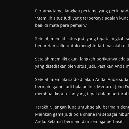
Pertama-tama, langkah pertama yang perlu Anda 
“Memilih situs judi yang terpercaya adalah kunc
baik di mata para pemain.”
Setelah memilih situs judi yang tepat, langkah
benar dan valid untuk menghindari masalah di k
Setelah memiliki akun, langkah berikutnya ada
yang disediakan oleh situs judi. Pastikan Anda
Setelah memiliki saldo di akun Anda, Anda su
bermain game judi bola online. Menurut John Do
membuat keputusan yang tepat dalam bertaruh
Terakhir, jangan lupa untuk selalu bermain den
Mainkan game judi bola online ini sebagai hib
Anda. Selamat bermain dan semoga berhasil!