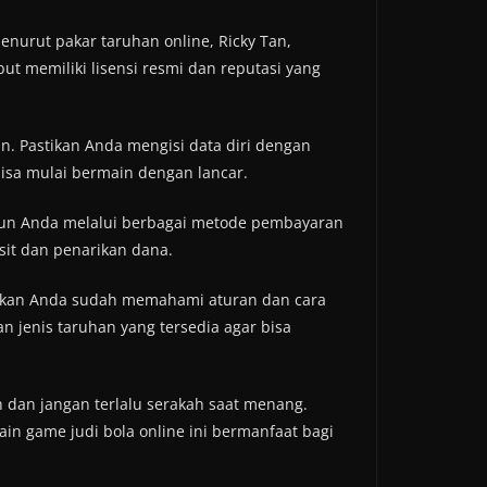
enurut pakar taruhan online, Ricky Tan,
but memiliki lisensi resmi dan reputasi yang
n. Pastikan Anda mengisi data diri dengan
bisa mulai bermain dengan lancar.
akun Anda melalui berbagai metode pembayaran
sit dan penarikan dana.
tikan Anda sudah memahami aturan dan cara
n jenis taruhan yang tersedia agar bisa
h dan jangan terlalu serakah saat menang.
n game judi bola online ini bermanfaat bagi