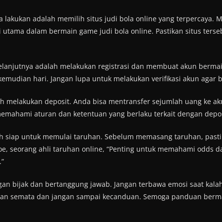
lakukan adalah memilih situs judi bola online yang terpercaya. M
i utama dalam bermain game judi bola online. Pastikan situs terse
 selanjutnya adalah melakukan registrasi dan membuat akun bermai
emudian hari. Jangan lupa untuk melakukan verifikasi akun agar 
lah melakukan deposit. Anda bisa mentransfer sejumlah uang ke 
 memahami aturan dan ketentuan yang berlaku terkait dengan depo
dah siap untuk memulai taruhan. Sebelum memasang taruhan, pas
e, seorang ahli taruhan online, “Penting untuk memahami odds da
.”
gan bijak dan bertanggung jawab. Jangan terbawa emosi saat kala
uran semata dan jangan sampai kecanduan. Semoga panduan bermai