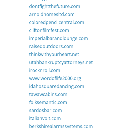
dontfightthefuture.com
arnoldhomesltd.com
coloredpencilcentral.com
cliftonfilmfest.com
imperialbarandlounge.com
raisedoutdoors.com
thinkwithyourheart.net
utahbankruptcyattorneys.net
irocknroll.com
www.wordoflife2000.org
idahosquaredancing.com
tawawcabins.com
folksemantic.com
sardosbar.com
italianvolt.com
berkshirealarmssystems.com