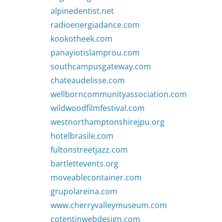
alpinedentist.net
radioenergiadance.com
kookotheek.com
panayiotislamprou.com
southcampusgateway.com
chateaudelisse.com
wellborncommunityassociation.com
wildwoodfilmfestival.com
westnorthamptonshirejpu.org
hotelbrasile.com
fultonstreetjazz.com
bartlettevents.org
moveablecontainer.com
grupolareina.com
www.cherryvalleymuseum.com
cotentinwebdesign.com