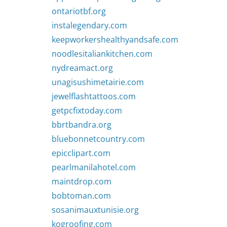
ontariotbf.org
instalegendary.com
keepworkershealthyandsafe.com
noodlesitaliankitchen.com
nydreamact.org
unagisushimetairie.com
jewelflashtattoos.com
getpcfixtoday.com
bbrtbandra.org
bluebonnetcountry.com
epicclipart.com
pearlmanilahotel.com
maintdrop.com
bobtoman.com
sosanimauxtunisie.org
kogroofing.com