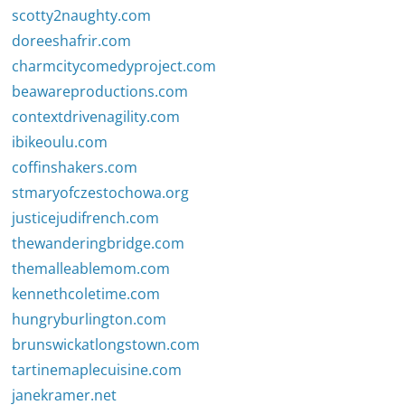
scotty2naughty.com
doreeshafrir.com
charmcitycomedyproject.com
beawareproductions.com
contextdrivenagility.com
ibikeoulu.com
coffinshakers.com
stmaryofczestochowa.org
justicejudifrench.com
thewanderingbridge.com
themalleablemom.com
kennethcoletime.com
hungryburlington.com
brunswickatlongstown.com
tartinemaplecuisine.com
janekramer.net