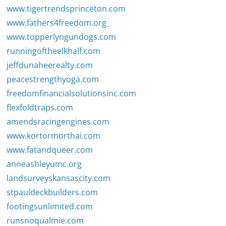
www.tigertrendsprinceton.com
www.fathers4freedom.org
www.topperlyngundogs.com
runningoftheelkhalf.com
jeffdunaheerealty.com
peacestrengthyoga.com
freedomfinancialsolutionsinc.com
flexfoldtraps.com
amendsracingengines.com
www.kortormorthai.com
www.fatandqueer.com
anneashleyumc.org
landsurveyskansascity.com
stpauldeckbuilders.com
footingsunlimited.com
runsnoqualmie.com