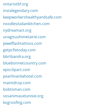
ontariotbf.org
instalegendary.com
keepworkershealthyandsafe.com
noodlesitaliankitchen.com
nydreamact.org
unagisushimetairie.com
jewelflashtattoos.com
getpcfixtoday.com
bbrtbandra.org
bluebonnetcountry.com
epicclipart.com
pearlmanilahotel.com
maintdrop.com
bobtoman.com
sosanimauxtunisie.org
kogroofing.com