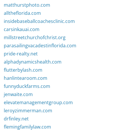
matthurstphoto.com
alltheflorida.com
insidebaseballcoachesclinic.com
carsinkauai.com
millstreetchurchofchrist.org
parasailingvacadestinflorida.com
pride-realty.net
alphadynamicshealth.com
flutterbylash.com
hanlintearoom.com
funnyduckfarms.com
jenwaite.com
elevatemanagementgroup.com
leroyzimmerman.com
drfinley.net
flemingfamilylaw.com