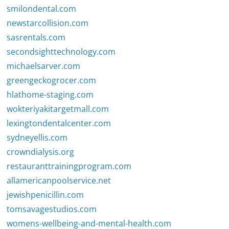
smilondental.com
newstarcollision.com
sasrentals.com
secondsighttechnology.com
michaelsarver.com
greengeckogrocer.com
hlathome-staging.com
wokteriyakitargetmall.com
lexingtondentalcenter.com
sydneyellis.com
crowndialysis.org
restauranttrainingprogram.com
allamericanpoolservice.net
jewishpenicillin.com
tomsavagestudios.com
womens-wellbeing-and-mental-health.com