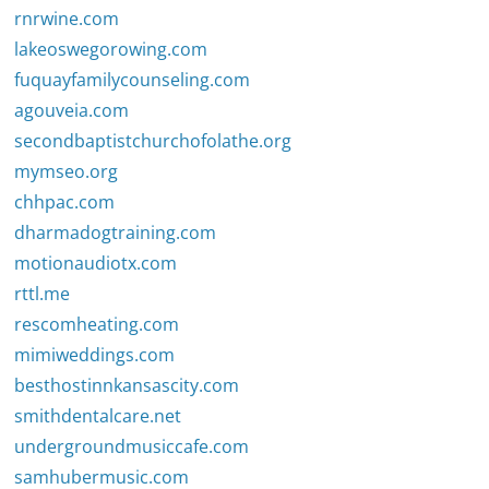
rnrwine.com
lakeoswegorowing.com
fuquayfamilycounseling.com
agouveia.com
secondbaptistchurchofolathe.org
mymseo.org
chhpac.com
dharmadogtraining.com
motionaudiotx.com
rttl.me
rescomheating.com
mimiweddings.com
besthostinnkansascity.com
smithdentalcare.net
undergroundmusiccafe.com
samhubermusic.com