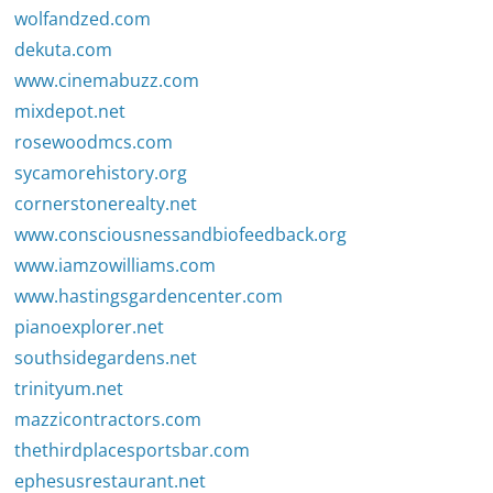
wolfandzed.com
dekuta.com
www.cinemabuzz.com
mixdepot.net
rosewoodmcs.com
sycamorehistory.org
cornerstonerealty.net
www.consciousnessandbiofeedback.org
www.iamzowilliams.com
www.hastingsgardencenter.com
pianoexplorer.net
southsidegardens.net
trinityum.net
mazzicontractors.com
thethirdplacesportsbar.com
ephesusrestaurant.net