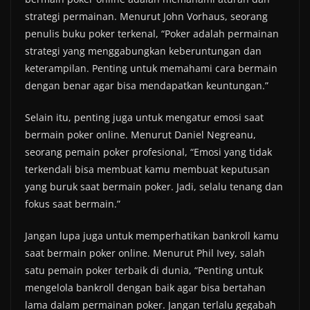
strategi permainan. Menurut John Vorhaus, seorang
penulis buku poker terkenal, “Poker adalah permainan
strategi yang menggabungkan keberuntungan dan
keterampilan. Penting untuk memahami cara bermain
dengan benar agar bisa mendapatkan keuntungan.”
Selain itu, penting juga untuk mengatur emosi saat
bermain poker online. Menurut Daniel Negreanu,
seorang pemain poker profesional, “Emosi yang tidak
terkendali bisa membuat kamu membuat keputusan
yang buruk saat bermain poker. Jadi, selalu tenang dan
fokus saat bermain.”
Jangan lupa juga untuk memperhatikan bankroll kamu
saat bermain poker online. Menurut Phil Ivey, salah
satu pemain poker terbaik di dunia, “Penting untuk
mengelola bankroll dengan baik agar bisa bertahan
lama dalam permainan poker. Jangan terlalu gegabah