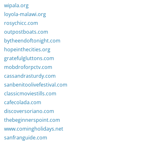
wipala.org
loyola-malawi.org
rosychicc.com
outpostboats.com
bytheendoftonight.com
hopeinthecities.org
gratefulgluttons.com
mobdroforpctv.com
cassandrasturdy.com
sanbenitoolivefestival.com
classicmoviestills.com
cafecolada.com
discoversoriano.com
thebeginnerspoint.com
www.comingholidays.net
sanfranguide.com