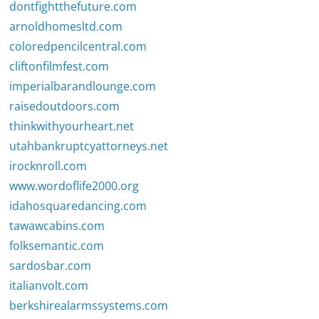
dontfightthefuture.com
arnoldhomesltd.com
coloredpencilcentral.com
cliftonfilmfest.com
imperialbarandlounge.com
raisedoutdoors.com
thinkwithyourheart.net
utahbankruptcyattorneys.net
irocknroll.com
www.wordoflife2000.org
idahosquaredancing.com
tawawcabins.com
folksemantic.com
sardosbar.com
italianvolt.com
berkshirealarmssystems.com