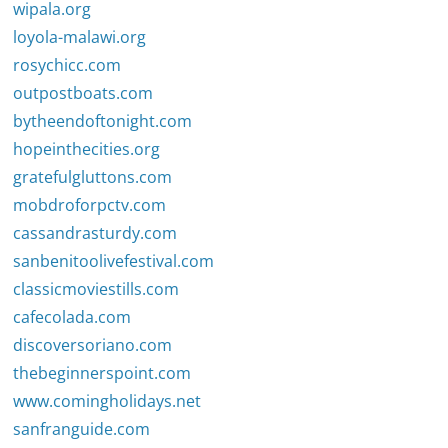
wipala.org
loyola-malawi.org
rosychicc.com
outpostboats.com
bytheendoftonight.com
hopeinthecities.org
gratefulgluttons.com
mobdroforpctv.com
cassandrasturdy.com
sanbenitoolivefestival.com
classicmoviestills.com
cafecolada.com
discoversoriano.com
thebeginnerspoint.com
www.comingholidays.net
sanfranguide.com