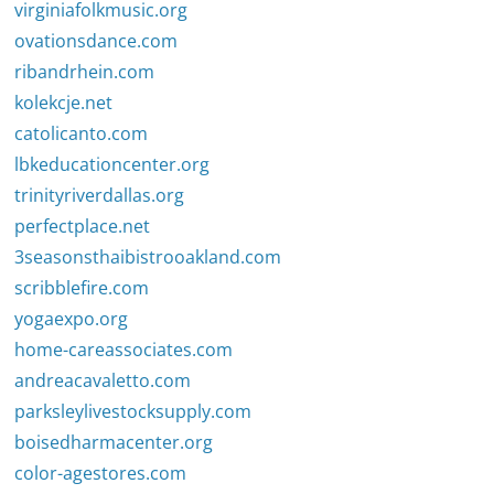
virginiafolkmusic.org
ovationsdance.com
ribandrhein.com
kolekcje.net
catolicanto.com
lbkeducationcenter.org
trinityriverdallas.org
perfectplace.net
3seasonsthaibistrooakland.com
scribblefire.com
yogaexpo.org
home-careassociates.com
andreacavaletto.com
parksleylivestocksupply.com
boisedharmacenter.org
color-agestores.com