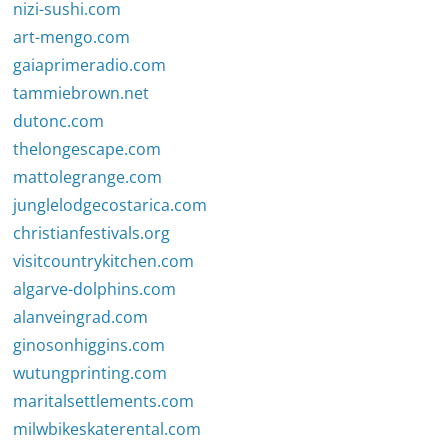
nizi-sushi.com
art-mengo.com
gaiaprimeradio.com
tammiebrown.net
dutonc.com
thelongescape.com
mattolegrange.com
junglelodgecostarica.com
christianfestivals.org
visitcountrykitchen.com
algarve-dolphins.com
alanveingrad.com
ginosonhiggins.com
wutungprinting.com
maritalsettlements.com
milwbikeskaterental.com