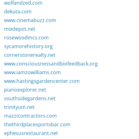
wolfandzed.com
dekuta.com
www.cinemabuzz.com
mixdepot.net
rosewoodmcs.com
sycamorehistory.org
cornerstonerealty.net
www.consciousnessandbiofeedback.org
www.iamzowilliams.com
www.hastingsgardencenter.com
pianoexplorer.net
southsidegardens.net
trinityum.net
mazzicontractors.com
thethirdplacesportsbar.com
ephesusrestaurant.net