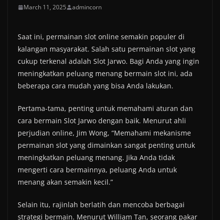
March 11, 2025
admincorn
Saat ini, permainan slot online semakin populer di
kalangan masyarakat. Salah satu permainan slot yang
cukup terkenal adalah Slot Jarwo. Bagi Anda yang ingin
meningkatkan peluang menang bermain slot ini, ada
beberapa cara mudah yang bisa Anda lakukan.
Pertama-tama, penting untuk memahami aturan dan
cara bermain Slot Jarwo dengan baik. Menurut ahli
perjudian online, Jim Wong, “Memahami mekanisme
permainan slot yang dimainkan sangat penting untuk
meningkatkan peluang menang. Jika Anda tidak
mengerti cara bermainnya, peluang Anda untuk
menang akan semakin kecil.”
Selain itu, rajinlah berlatih dan mencoba berbagai
strategi bermain. Menurut William Tan, seorang pakar