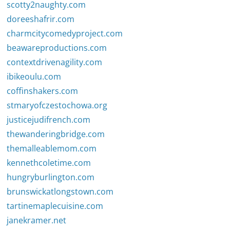
scotty2naughty.com
doreeshafrir.com
charmcitycomedyproject.com
beawareproductions.com
contextdrivenagility.com
ibikeoulu.com
coffinshakers.com
stmaryofczestochowa.org
justicejudifrench.com
thewanderingbridge.com
themalleablemom.com
kennethcoletime.com
hungryburlington.com
brunswickatlongstown.com
tartinemaplecuisine.com
janekramer.net