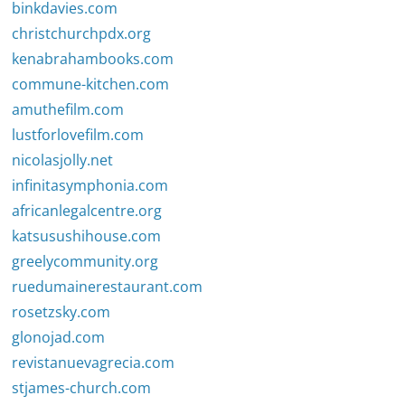
binkdavies.com
christchurchpdx.org
kenabrahambooks.com
commune-kitchen.com
amuthefilm.com
lustforlovefilm.com
nicolasjolly.net
infinitasymphonia.com
africanlegalcentre.org
katsusushihouse.com
greelycommunity.org
ruedumainerestaurant.com
rosetzsky.com
glonojad.com
revistanuevagrecia.com
stjames-church.com