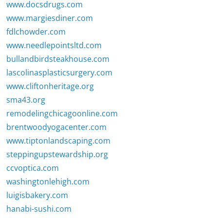
www.docsdrugs.com
www.margiesdiner.com
fdlchowder.com
www.needlepointsltd.com
bullandbirdsteakhouse.com
lascolinasplasticsurgery.com
www.cliftonheritage.org
sma43.org
remodelingchicagoonline.com
brentwoodyogacenter.com
www.tiptonlandscaping.com
steppingupstewardship.org
ccvoptica.com
washingtonlehigh.com
luigisbakery.com
hanabi-sushi.com