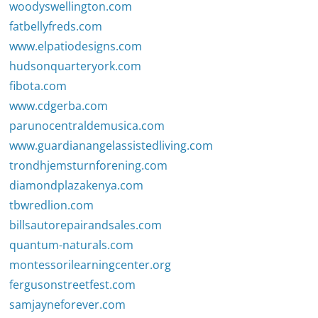
woodyswellington.com
fatbellyfreds.com
www.elpatiodesigns.com
hudsonquarteryork.com
fibota.com
www.cdgerba.com
parunocentraldemusica.com
www.guardianangelassistedliving.com
trondhjemsturnforening.com
diamondplazakenya.com
tbwredlion.com
billsautorepairandsales.com
quantum-naturals.com
montessorilearningcenter.org
fergusonstreetfest.com
samjayneforever.com