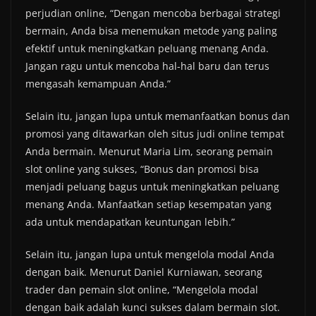
perjudian online, “Dengan mencoba berbagai strategi
bermain, Anda bisa menemukan metode yang paling
efektif untuk meningkatkan peluang menang Anda.
Jangan ragu untuk mencoba hal-hal baru dan terus
mengasah kemampuan Anda.”
Selain itu, jangan lupa untuk memanfaatkan bonus dan
promosi yang ditawarkan oleh situs judi online tempat
Anda bermain. Menurut Maria Lim, seorang pemain
slot online yang sukses, “Bonus dan promosi bisa
menjadi peluang bagus untuk meningkatkan peluang
menang Anda. Manfaatkan setiap kesempatan yang
ada untuk mendapatkan keuntungan lebih.”
Selain itu, jangan lupa untuk mengelola modal Anda
dengan baik. Menurut Daniel Kurniawan, seorang
trader dan pemain slot online, “Mengelola modal
dengan baik adalah kunci sukses dalam bermain slot.