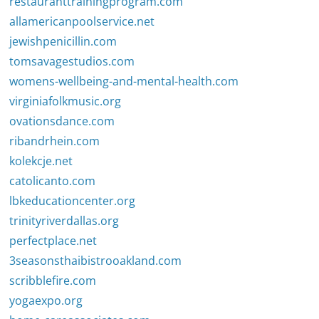
restauranttrainingprogram.com
allamericanpoolservice.net
jewishpenicillin.com
tomsavagestudios.com
womens-wellbeing-and-mental-health.com
virginiafolkmusic.org
ovationsdance.com
ribandrhein.com
kolekcje.net
catolicanto.com
lbkeducationcenter.org
trinityriverdallas.org
perfectplace.net
3seasonsthaibistrooakland.com
scribblefire.com
yogaexpo.org