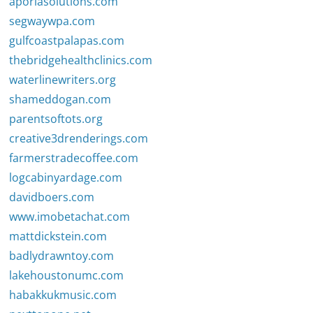
aporiasolutions.com
segwaywpa.com
gulfcoastpalapas.com
thebridgehealthclinics.com
waterlinewriters.org
shameddogan.com
parentsoftots.org
creative3drenderings.com
farmerstradecoffee.com
logcabinyardage.com
davidboers.com
www.imobetachat.com
mattdickstein.com
badlydrawntoy.com
lakehoustonumc.com
habakkukmusic.com