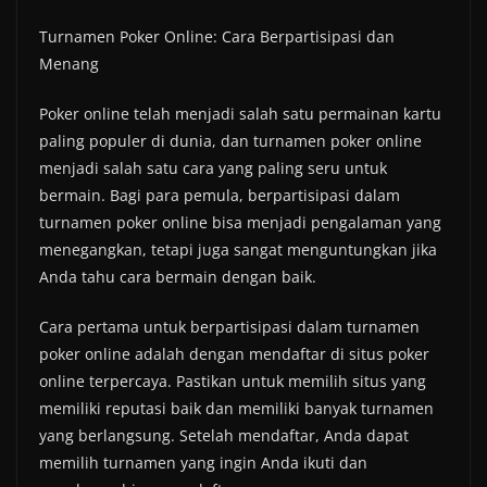
Turnamen Poker Online: Cara Berpartisipasi dan
Menang
Poker online telah menjadi salah satu permainan kartu
paling populer di dunia, dan turnamen poker online
menjadi salah satu cara yang paling seru untuk
bermain. Bagi para pemula, berpartisipasi dalam
turnamen poker online bisa menjadi pengalaman yang
menegangkan, tetapi juga sangat menguntungkan jika
Anda tahu cara bermain dengan baik.
Cara pertama untuk berpartisipasi dalam turnamen
poker online adalah dengan mendaftar di situs poker
online terpercaya. Pastikan untuk memilih situs yang
memiliki reputasi baik dan memiliki banyak turnamen
yang berlangsung. Setelah mendaftar, Anda dapat
memilih turnamen yang ingin Anda ikuti dan