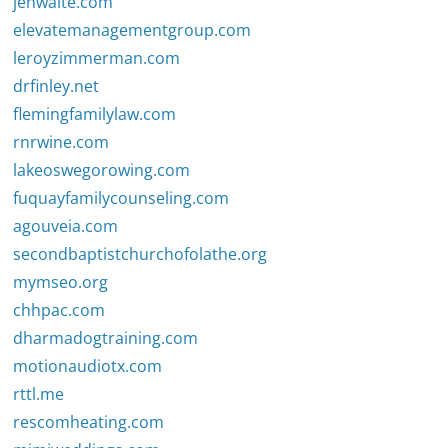
jenwaite.com
elevatemanagementgroup.com
leroyzimmerman.com
drfinley.net
flemingfamilylaw.com
rnrwine.com
lakeoswegorowing.com
fuquayfamilycounseling.com
agouveia.com
secondbaptistchurchofolathe.org
mymseo.org
chhpac.com
dharmadogtraining.com
motionaudiotx.com
rttl.me
rescomheating.com