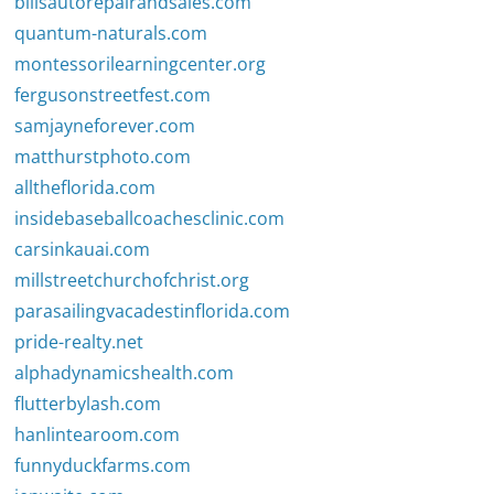
billsautorepairandsales.com
quantum-naturals.com
montessorilearningcenter.org
fergusonstreetfest.com
samjayneforever.com
matthurstphoto.com
alltheflorida.com
insidebaseballcoachesclinic.com
carsinkauai.com
millstreetchurchofchrist.org
parasailingvacadestinflorida.com
pride-realty.net
alphadynamicshealth.com
flutterbylash.com
hanlintearoom.com
funnyduckfarms.com