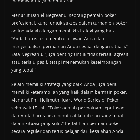
membayar biaya pendaftaran.
Menurut Daniel Negreanu, seorang pemain poker
profesional, kunci untuk sukses dalam turnamen poker
online adalah dengan memiliki strategi yang baik.
“Anda harus bisa membaca lawan Anda dan
menyesuaikan permainan Anda sesuai dengan situasi,”
kata Negreanu. “Juga penting untuk tidak terlalu agresif
atau terlalu pasif, tetapi menemukan keseimbangan
yang tepat.”
Selain memiliki strategi yang baik, Anda juga perlu
memiliki keterampilan yang baik dalam bermain poker.
Menurut Phil Hellmuth, juara World Series of Poker
sebanyak 15 kali, “Poker adalah permainan keputusan,
dan Anda harus bisa membuat keputusan yang tepat
dalam situasi yang sulit.” Berlatihlah bermain poker
secara reguler dan terus belajar dari kesalahan Anda.