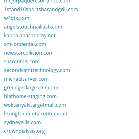
mejorpaquetesorlando.com
1stand10sportsbarandgrill.com
w4btx.com
angelstouchnaillash.com
kabbalahacademy.net
smilondental.com
newstarcollision.com
sasrentals.com
secondsighttechnology.com
michaelsarver.com
greengeckogrocer.com
hlathome-staging.com
wokteriyakitargetmall.com
lexingtondentalcenter.com
sydneyellis.com
crowndialysis.org