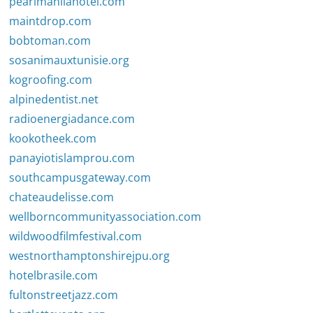
pearlmanilahotel.com
maintdrop.com
bobtoman.com
sosanimauxtunisie.org
kogroofing.com
alpinedentist.net
radioenergiadance.com
kookotheek.com
panayiotislamprou.com
southcampusgateway.com
chateaudelisse.com
wellborncommunityassociation.com
wildwoodfilmfestival.com
westnorthamptonshirejpu.org
hotelbrasile.com
fultonstreetjazz.com