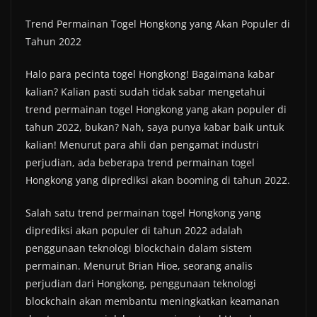
Trend Permainan Togel Hongkong yang Akan Populer di
Tahun 2022
Halo para pecinta togel Hongkong! Bagaimana kabar
kalian? Kalian pasti sudah tidak sabar mengetahui
trend permainan togel Hongkong yang akan populer di
tahun 2022, bukan? Nah, saya punya kabar baik untuk
kalian! Menurut para ahli dan pengamat industri
perjudian, ada beberapa trend permainan togel
Hongkong yang diprediksi akan booming di tahun 2022.
Salah satu trend permainan togel Hongkong yang
diprediksi akan populer di tahun 2022 adalah
penggunaan teknologi blockchain dalam sistem
permainan. Menurut Brian Hioe, seorang analis
perjudian dari Hongkong, penggunaan teknologi
blockchain akan membantu meningkatkan keamanan