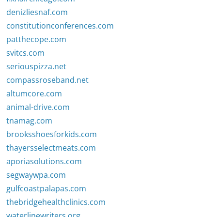
denizliesnaf.com
constitutionconferences.com
patthecope.com
svitcs.com
seriouspizza.net
compassroseband.net
altumcore.com
animal-drive.com
tnamag.com
brooksshoesforkids.com
thayersselectmeats.com
aporiasolutions.com
segwaywpa.com
gulfcoastpalapas.com
thebridgehealthclinics.com
waterlinewriters.org