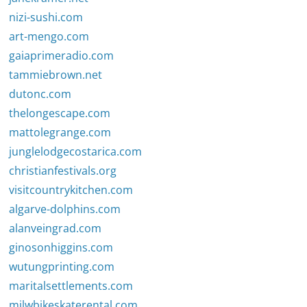
nizi-sushi.com
art-mengo.com
gaiaprimeradio.com
tammiebrown.net
dutonc.com
thelongescape.com
mattolegrange.com
junglelodgecostarica.com
christianfestivals.org
visitcountrykitchen.com
algarve-dolphins.com
alanveingrad.com
ginosonhiggins.com
wutungprinting.com
maritalsettlements.com
milwbikeskaterental.com