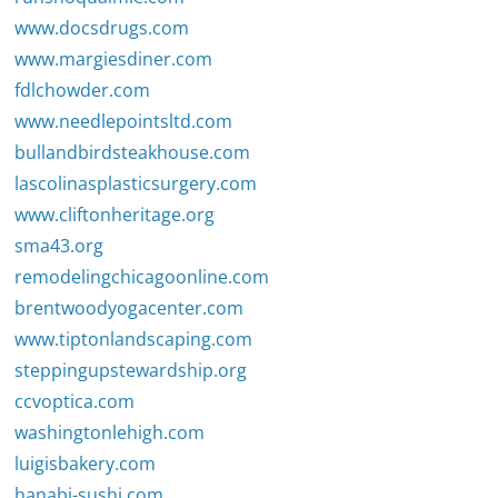
www.docsdrugs.com
www.margiesdiner.com
fdlchowder.com
www.needlepointsltd.com
bullandbirdsteakhouse.com
lascolinasplasticsurgery.com
www.cliftonheritage.org
sma43.org
remodelingchicagoonline.com
brentwoodyogacenter.com
www.tiptonlandscaping.com
steppingupstewardship.org
ccvoptica.com
washingtonlehigh.com
luigisbakery.com
hanabi-sushi.com