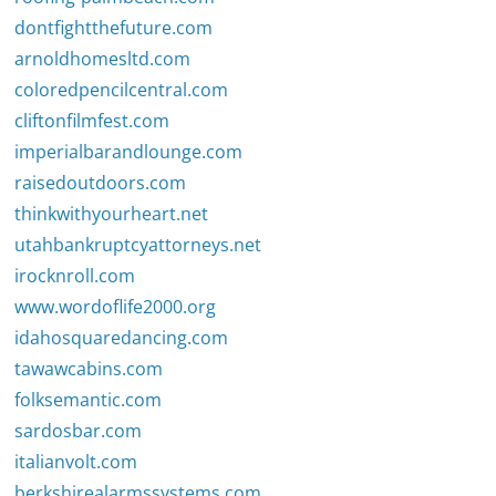
dontfightthefuture.com
arnoldhomesltd.com
coloredpencilcentral.com
cliftonfilmfest.com
imperialbarandlounge.com
raisedoutdoors.com
thinkwithyourheart.net
utahbankruptcyattorneys.net
irocknroll.com
www.wordoflife2000.org
idahosquaredancing.com
tawawcabins.com
folksemantic.com
sardosbar.com
italianvolt.com
berkshirealarmssystems.com