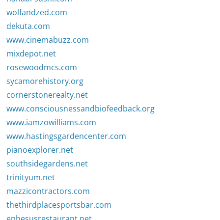
wolfandzed.com
dekuta.com
www.cinemabuzz.com
mixdepot.net
rosewoodmcs.com
sycamorehistory.org
cornerstonerealty.net
www.consciousnessandbiofeedback.org
www.iamzowilliams.com
www.hastingsgardencenter.com
pianoexplorer.net
southsidegardens.net
trinityum.net
mazzicontractors.com
thethirdplacesportsbar.com
ephesusrestaurant.net