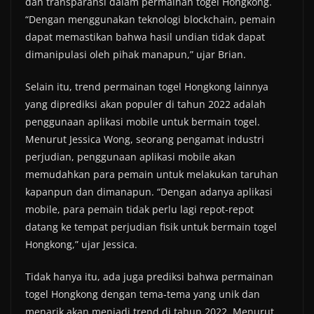
dan transparansi dalam permainan togel Hongkong.
“Dengan menggunakan teknologi blockchain, pemain
dapat memastikan bahwa hasil undian tidak dapat
dimanipulasi oleh pihak manapun,” ujar Brian.
Selain itu, trend permainan togel Hongkong lainnya
yang diprediksi akan populer di tahun 2022 adalah
penggunaan aplikasi mobile untuk bermain togel.
Menurut Jessica Wong, seorang pengamat industri
perjudian, penggunaan aplikasi mobile akan
memudahkan para pemain untuk melakukan taruhan
kapanpun dan dimanapun. “Dengan adanya aplikasi
mobile, para pemain tidak perlu lagi repot-repot
datang ke tempat perjudian fisik untuk bermain togel
Hongkong,” ujar Jessica.
Tidak hanya itu, ada juga prediksi bahwa permainan
togel Hongkong dengan tema-tema yang unik dan
menarik akan menjadi trend di tahun 2022. Menurut