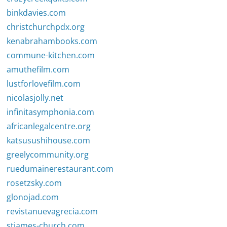
binkdavies.com
christchurchpdx.org
kenabrahambooks.com
commune-kitchen.com
amuthefilm.com
lustforlovefilm.com
nicolasjolly.net
infinitasymphonia.com
africanlegalcentre.org
katsusushihouse.com
greelycommunity.org
ruedumainerestaurant.com
rosetzsky.com
glonojad.com
revistanuevagrecia.com
stjames-church.com