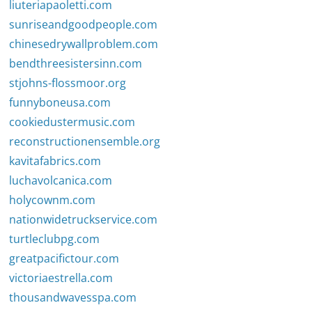
liuteriapaoletti.com
sunriseandgoodpeople.com
chinesedrywallproblem.com
bendthreesistersinn.com
stjohns-flossmoor.org
funnyboneusa.com
cookiedustermusic.com
reconstructionensemble.org
kavitafabrics.com
luchavolcanica.com
holycownm.com
nationwidetruckservice.com
turtleclubpg.com
greatpacifictour.com
victoriaestrella.com
thousandwavesspa.com