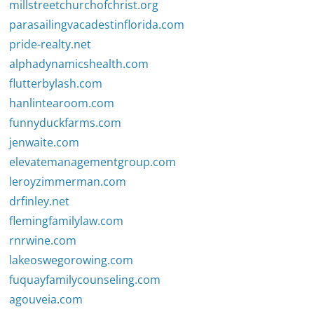
millstreetchurchofchrist.org
parasailingvacadestinflorida.com
pride-realty.net
alphadynamicshealth.com
flutterbylash.com
hanlintearoom.com
funnyduckfarms.com
jenwaite.com
elevatemanagementgroup.com
leroyzimmerman.com
drfinley.net
flemingfamilylaw.com
rnrwine.com
lakeoswegorowing.com
fuquayfamilycounseling.com
agouveia.com