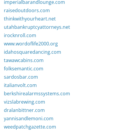
imperialbarandlounge.com
raisedoutdoors.com
thinkwithyourheart.net
utahbankruptcyattorneys.net
irocknroll.com
www.wordoflife2000.org
idahosquaredancing.com
tawawcabins.com
folksemantic.com
sardosbar.com
italianvolt.com
berkshirealarmssystems.com
vizslabrewing.com
dralanbittner.com
yannisandlemoni.com
weedpatchgazette.com