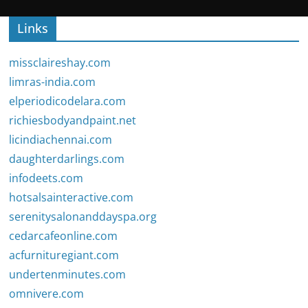
Links
missclaireshay.com
limras-india.com
elperiodicodelara.com
richiesbodyandpaint.net
licindiachennai.com
daughterdarlings.com
infodeets.com
hotsalsainteractive.com
serenitysalonanddayspa.org
cedarcafeonline.com
acfurnituregiant.com
undertenminutes.com
omnivere.com