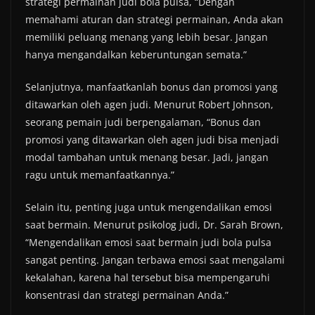
strategi permainan judi bola pulsa, “Dengan
memahami aturan dan strategi permainan, Anda akan
memiliki peluang menang yang lebih besar. Jangan
hanya mengandalkan keberuntungan semata.”
Selanjutnya, manfaatkanlah bonus dan promosi yang
ditawarkan oleh agen judi. Menurut Robert Johnson,
seorang pemain judi berpengalaman, “Bonus dan
promosi yang ditawarkan oleh agen judi bisa menjadi
modal tambahan untuk menang besar. Jadi, jangan
ragu untuk memanfaatkannya.”
Selain itu, penting juga untuk mengendalikan emosi
saat bermain. Menurut psikolog judi, Dr. Sarah Brown,
“Mengendalikan emosi saat bermain judi bola pulsa
sangat penting. Jangan terbawa emosi saat mengalami
kekalahan, karena hal tersebut bisa mempengaruhi
konsentrasi dan strategi permainan Anda.”