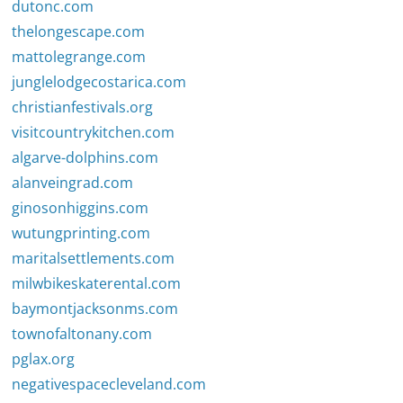
dutonc.com
thelongescape.com
mattolegrange.com
junglelodgecostarica.com
christianfestivals.org
visitcountrykitchen.com
algarve-dolphins.com
alanveingrad.com
ginosonhiggins.com
wutungprinting.com
maritalsettlements.com
milwbikeskaterental.com
baymontjacksonms.com
townofaltonany.com
pglax.org
negativespacecleveland.com