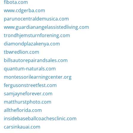
fibota.com
www.cdgerba.com
parunocentraldemusica.com
www.guardianangelassistedliving.com
trondhjemsturnforening.com
diamondplazakenya.com
tbwredlion.com
billsautorepairandsales.com
quantum-naturals.com
montessorilearningcenter.org
fergusonstreetfest.com
samjayneforever.com
matthurstphoto.com
alltheflorida.com
insidebaseballcoachesclinic.com
carsinkauai.com