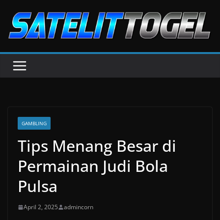
Skip
to
content
GAMBLING
Tips Menang Besar di
Permainan Judi Bola
Pulsa
April 2, 2025
admincorn