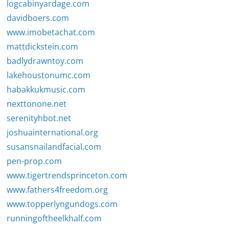
logcabinyardage.com
davidboers.com
www.imobetachat.com
mattdickstein.com
badlydrawntoy.com
lakehoustonumc.com
habakkukmusic.com
nexttonone.net
serenityhbot.net
joshuainternational.org
susansnailandfacial.com
pen-prop.com
www.tigertrendsprinceton.com
www.fathers4freedom.org
www.topperlyngundogs.com
runningoftheelkhalf.com