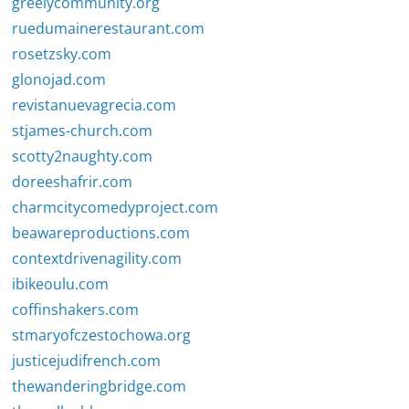
greelycommunity.org
ruedumainerestaurant.com
rosetzsky.com
glonojad.com
revistanuevagrecia.com
stjames-church.com
scotty2naughty.com
doreeshafrir.com
charmcitycomedyproject.com
beawareproductions.com
contextdrivenagility.com
ibikeoulu.com
coffinshakers.com
stmaryofczestochowa.org
justicejudifrench.com
thewanderingbridge.com