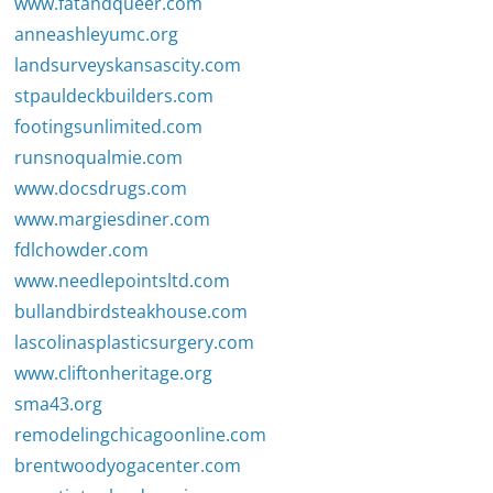
www.fatandqueer.com
anneashleyumc.org
landsurveyskansascity.com
stpauldeckbuilders.com
footingsunlimited.com
runsnoqualmie.com
www.docsdrugs.com
www.margiesdiner.com
fdlchowder.com
www.needlepointsltd.com
bullandbirdsteakhouse.com
lascolinasplasticsurgery.com
www.cliftonheritage.org
sma43.org
remodelingchicagoonline.com
brentwoodyogacenter.com