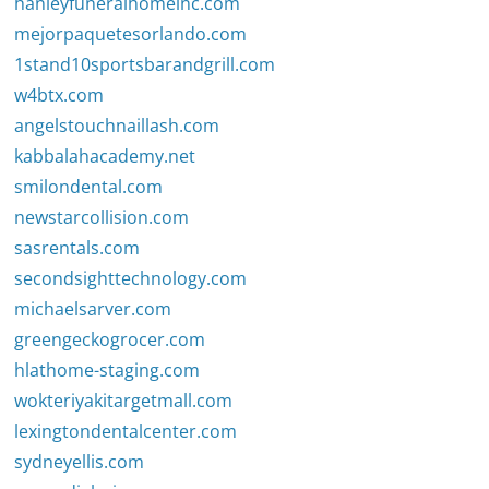
hanleyfuneralhomeinc.com
mejorpaquetesorlando.com
1stand10sportsbarandgrill.com
w4btx.com
angelstouchnaillash.com
kabbalahacademy.net
smilondental.com
newstarcollision.com
sasrentals.com
secondsighttechnology.com
michaelsarver.com
greengeckogrocer.com
hlathome-staging.com
wokteriyakitargetmall.com
lexingtondentalcenter.com
sydneyellis.com