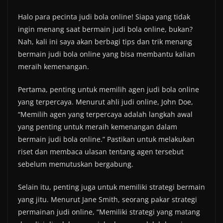
Halo para pecinta judi bola online! Siapa yang tidak
ingin menang saat bermain judi bola online, bukan?
Nah, kali ini saya akan berbagi tips dan trik menang
bermain judi bola online yang bisa membantu kalian
meraih kemenangan.
Pertama, penting untuk memilih agen judi bola online
yang terpercaya. Menurut ahli judi online, John Doe,
“Memilih agen yang terpercaya adalah langkah awal
yang penting untuk meraih kemenangan dalam
bermain judi bola online.” Pastikan untuk melakukan
riset dan membaca ulasan tentang agen tersebut
sebelum memutuskan bergabung.
Selain itu, penting juga untuk memiliki strategi bermain
yang jitu. Menurut Jane Smith, seorang pakar strategi
permainan judi online, “Memiliki strategi yang matang