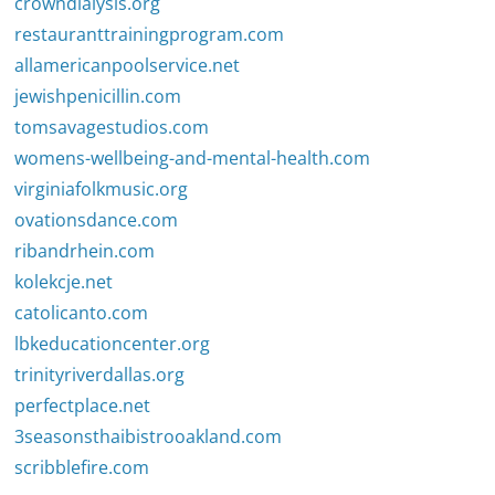
crowndialysis.org
restauranttrainingprogram.com
allamericanpoolservice.net
jewishpenicillin.com
tomsavagestudios.com
womens-wellbeing-and-mental-health.com
virginiafolkmusic.org
ovationsdance.com
ribandrhein.com
kolekcje.net
catolicanto.com
lbkeducationcenter.org
trinityriverdallas.org
perfectplace.net
3seasonsthaibistrooakland.com
scribblefire.com