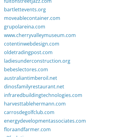
fultonstreetjazz.com
bartlettevents.org
moveablecontainer.com
grupolareina.com
www.cherryvalleymuseum.com
cotentinwebdesign.com
oldetradingpost.com
ladiesunderconstruction.org
bebeslectores.com
australiantimberoil.net
dinosfamilyrestaurant.net
infraredbuildingtechnologies.com
harvesttablehermann.com
carrosdegolfclub.com
energydevelopmentassociates.com
floraandfarmer.com