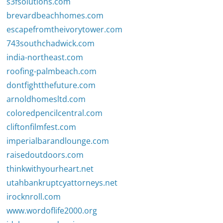
s3fsolutions.com
brevardbeachhomes.com
escapefromtheivorytower.com
743southchadwick.com
india-northeast.com
roofing-palmbeach.com
dontfightthefuture.com
arnoldhomesltd.com
coloredpencilcentral.com
cliftonfilmfest.com
imperialbarandlounge.com
raisedoutdoors.com
thinkwithyourheart.net
utahbankruptcyattorneys.net
irocknroll.com
www.wordoflife2000.org