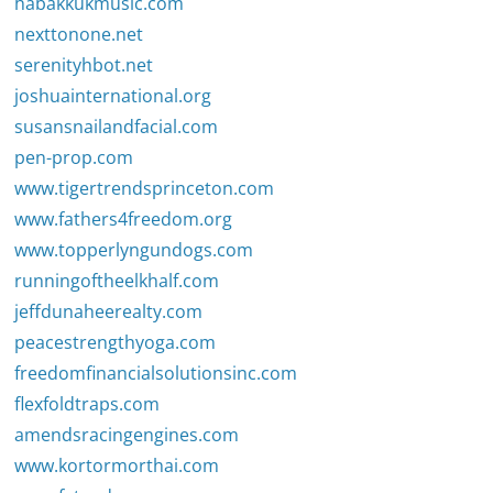
habakkukmusic.com
nexttonone.net
serenityhbot.net
joshuainternational.org
susansnailandfacial.com
pen-prop.com
www.tigertrendsprinceton.com
www.fathers4freedom.org
www.topperlyngundogs.com
runningoftheelkhalf.com
jeffdunaheerealty.com
peacestrengthyoga.com
freedomfinancialsolutionsinc.com
flexfoldtraps.com
amendsracingengines.com
www.kortormorthai.com