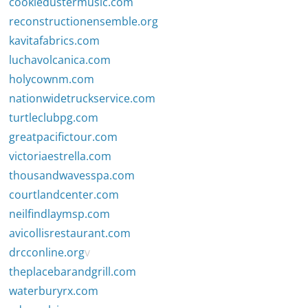
cookiedustermusic.com
reconstructionensemble.org
kavitafabrics.com
luchavolcanica.com
holycownm.com
nationwidetruckservice.com
turtleclubpg.com
greatpacifictour.com
victoriaestrella.com
thousandwavesspa.com
courtlandcenter.com
neilfindlaymsp.com
avicollisrestaurant.com
drcconline.org
v
theplacebarandgrill.com
waterburyrx.com