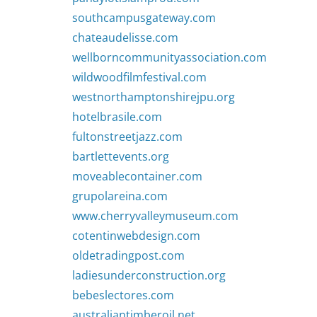
southcampusgateway.com
chateaudelisse.com
wellborncommunityassociation.com
wildwoodfilmfestival.com
westnorthamptonshirejpu.org
hotelbrasile.com
fultonstreetjazz.com
bartlettevents.org
moveablecontainer.com
grupolareina.com
www.cherryvalleymuseum.com
cotentinwebdesign.com
oldetradingpost.com
ladiesunderconstruction.org
bebeslectores.com
australiantimberoil.net