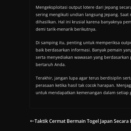
Mengeksploitasi output lotere dari Jepang sec
sering mengikuti undian langsung Jepang. Saat
dihasilkan. Hal ini krusial karena banyaknya 
demi tarik-menarik berikutnya.
Di samping itu, penting untuk memperiksa output
baik berdasarkan informasi. Banyak pemain yang
serta menyediakan wawasan yang berdasarkan pe
bertaruh Anda.
Terakhir, jangan lupa agar terus berdisiplin s
perasaan ketika hasil tak cocok harapan. Menja
untuk mendapatkan kemenangan dalam setiap g
Taktik Cermat Bermain Togel Japan Secara