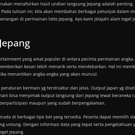
unakan menafsirkan hasil undian langsung Jepang adalah penting.
. Pada tulisan ini, kita akan membahas berbagai petunjuk dalam mem
angan di permainan lotto Jepang. Ayo kami jelajahi alam togel 
 Jepang
tertainment yang amat populer di antara pecinta permainan angka.
 memberikan kesan lebih menarik serta mendebarkan. Hal ini mem
tika menantikan angka-angka yang akan muncul.
la peraturan bermain yg terstruktur dan jelas. Output Japan yg d
main bisa menyimak output langsung dari Jepang lewat berane
a berpartisipasi maupun yang sudah berpengalaman.
berada di berbagai tipe bet yang tersedia. Peserta dapat memilih d
ang untung. Dengan informasi data yang tepat serta pengetahuan y
ogel Jepang.