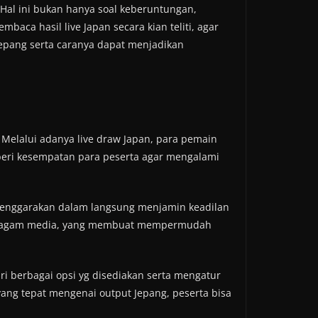
 Hal ini bukan hanya soal keberuntungan,
baca hasil live Japan secara kian teliti, agar
Jepang serta caranya dapat menjadikan
 Melalui adanya live draw Japan, para pemain
beri kesempatan para peserta agar mengalami
iselenggarakan dalam langsung menjamin keadilan
ka ragam media, yang membuat mempermudah
ari berbagai opsi yg disediakan serta mengatur
ang tepat mengenai output Jepang, peserta bisa