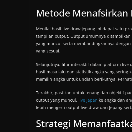
Metode Menafsirkan 
Menilai hasil live draw Jepang ini dapat sat
tampilan output. Output umumnya ditampilkan 
yang muncul serta membandingkannya dengan 
yang sesuai.
Selanjutnya, fitur interaktif dalam platform l
hasil masa lalu dan statistik angka yang serin
memilih angka untuk undian berikutnya. Perhat
Terakhir, pastikan untuk tenang dan objektif 
output yang muncul.
live japan
ke angka dan anal
lebih mengerti output live draw dari Jepang s
Strategi Memanfaatk