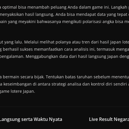
ara optimal bisa menambah peluang Anda dalam game ini. Langkah 
 menyaksikan hasil langsung, Anda bisa mendapat data yang tepat 
pemain yang meyakini bahwasanya mengikuti polarisasi angka bis
 yang lalu. Melalui melihat polanya atau tren dari hasil Japan lo
 berhasil sukses memanfaatkan cara analisis ini, termasuk menga
ngalaman. Menggabungkan data dari hasil langsung Japan dengan 
erta bermain secara bijak. Tentukan batas taruhan sebelum menentu
ga keseimbangan di antara strategi analisa dan kontrol diri sendi
ame lotere Japan.
 Langsung serta Waktu Nyata
Live Result Negar