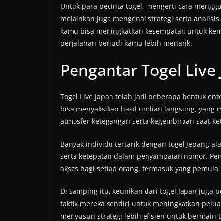
Untuk para pecinta togel, mengerti cara mengg
melainkan juga mengenai strategi serta analisis
kamu bisa meningkatkan kesempatan untuk kemen
perjalanan berjudi kamu lebih menarik.
Pengantar Togel Live
Togel Live Japan telah jadi beberapa bentuk en
bisa menyaksikan hasil undian langsung, yang
atmosfer ketegangan serta kegembiraan saat ke
Banyak individu tertarik dengan togel Jepang a
serta ketepatan dalam penyampaian nomor. Pe
akses bagi setiap orang, termasuk yang pemul
Di samping itu, keunikan dari togel Japan juga 
taktik mereka sendiri untuk meningkatkan pelu
menyusun strategi lebih efisien untuk bermain t