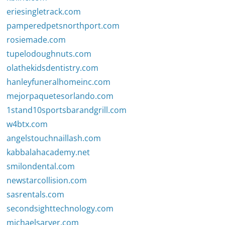
eriesingletrack.com
pamperedpetsnorthport.com
rosiemade.com
tupelodoughnuts.com
olathekidsdentistry.com
hanleyfuneralhomeinc.com
mejorpaquetesorlando.com
1stand10sportsbarandgrill.com
w4btx.com
angelstouchnaillash.com
kabbalahacademy.net
smilondental.com
newstarcollision.com
sasrentals.com
secondsighttechnology.com
michaelsarver.com