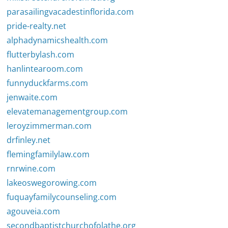
parasailingvacadestinflorida.com
pride-realty.net
alphadynamicshealth.com
flutterbylash.com
hanlintearoom.com
funnyduckfarms.com
jenwaite.com
elevatemanagementgroup.com
leroyzimmerman.com
drfinley.net
flemingfamilylaw.com
rnrwine.com
lakeoswegorowing.com
fuquayfamilycounseling.com
agouveia.com
secondbaptistchurchofolathe.org