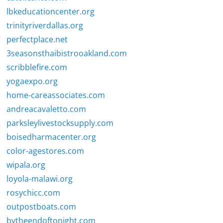
lbkeducationcenter.org
trinityriverdallas.org
perfectplace.net
3seasonsthaibistrooakland.com
scribblefire.com
yogaexpo.org
home-careassociates.com
andreacavaletto.com
parksleylivestocksupply.com
boisedharmacenter.org
color-agestores.com
wipala.org
loyola-malawi.org
rosychicc.com
outpostboats.com
bytheendoftonight.com