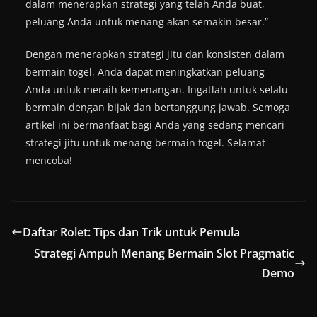
dalam menerapkan strategi yang telah Anda buat,
peluang Anda untuk menang akan semakin besar.”
Dengan menerapkan strategi jitu dan konsisten dalam
bermain togel, Anda dapat meningkatkan peluang
Anda untuk meraih kemenangan. Ingatlah untuk selalu
bermain dengan bijak dan bertanggung jawab. Semoga
artikel ini bermanfaat bagi Anda yang sedang mencari
strategi jitu untuk menang bermain togel. Selamat
mencoba!
Daftar Rolet: Tips dan Trik untuk Pemula
Strategi Ampuh Menang Bermain Slot Pragmatic
Demo