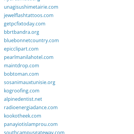
unagisushimetairie.com
jewelflashtattoos.com
getpcfixtoday.com
bbrtbandra.org
bluebonnetcountry.com
epicclipart.com
pearlmanilahotel.com
maintdrop.com
bobtoman.com
sosanimauxtunisie.org
kogroofing.com
alpinedentist.net
radioenergiadance.com
kookotheek.com
panayiotislamprou.com
southcampusgateway.com