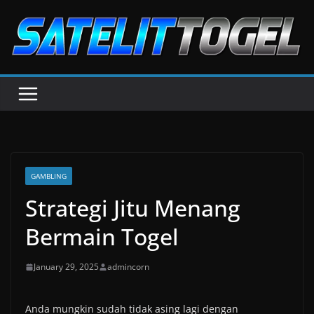
Skip
to
content
GAMBLING
Strategi Jitu Menang
Bermain Togel
January 29, 2025
admincorn
Anda mungkin sudah tidak asing lagi dengan