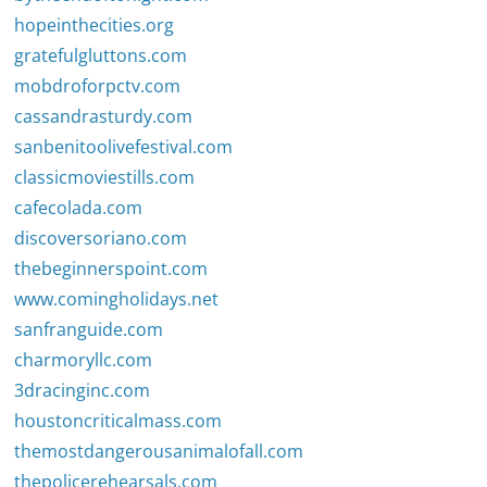
hopeinthecities.org
gratefulgluttons.com
mobdroforpctv.com
cassandrasturdy.com
sanbenitoolivefestival.com
classicmoviestills.com
cafecolada.com
discoversoriano.com
thebeginnerspoint.com
www.comingholidays.net
sanfranguide.com
charmoryllc.com
3dracinginc.com
houstoncriticalmass.com
themostdangerousanimalofall.com
thepolicerehearsals.com