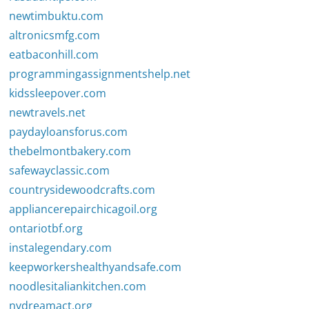
newtimbuktu.com
altronicsmfg.com
eatbaconhill.com
programmingassignmentshelp.net
kidssleepover.com
newtravels.net
paydayloansforus.com
thebelmontbakery.com
safewayclassic.com
countrysidewoodcrafts.com
appliancerepairchicagoil.org
ontariotbf.org
instalegendary.com
keepworkershealthyandsafe.com
noodlesitaliankitchen.com
nydreamact.org