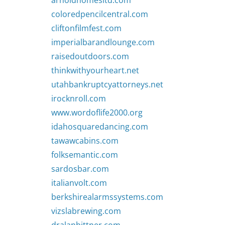
coloredpencilcentral.com
cliftonfilmfest.com
imperialbarandlounge.com
raisedoutdoors.com
thinkwithyourheart.net
utahbankruptcyattorneys.net
irocknroll.com
www.wordoflife2000.org
idahosquaredancing.com
tawawcabins.com
folksemantic.com
sardosbar.com
italianvolt.com
berkshirealarmssystems.com
vizslabrewing.com
dralanbittner.com