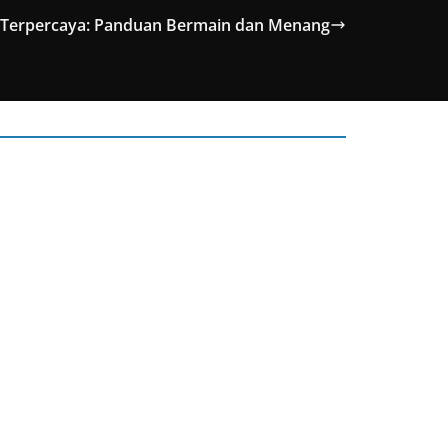
m Terpercaya: Panduan Bermain dan Menang