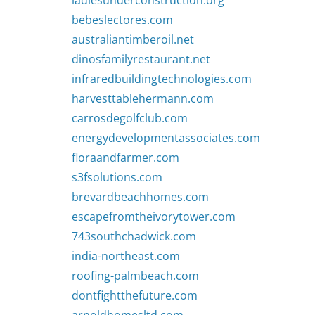
bebeslectores.com
australiantimberoil.net
dinosfamilyrestaurant.net
infraredbuildingtechnologies.com
harvesttablehermann.com
carrosdegolfclub.com
energydevelopmentassociates.com
floraandfarmer.com
s3fsolutions.com
brevardbeachhomes.com
escapefromtheivorytower.com
743southchadwick.com
india-northeast.com
roofing-palmbeach.com
dontfightthefuture.com
arnoldhomesltd.com