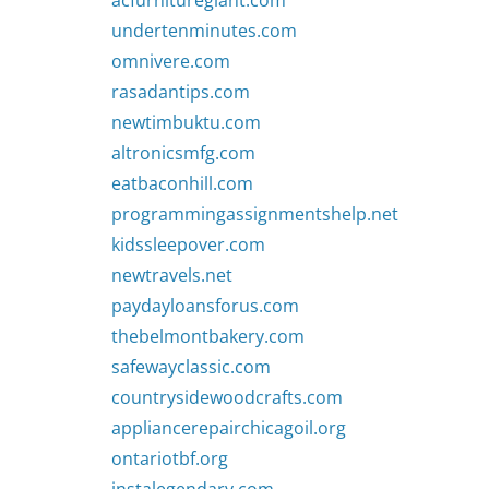
undertenminutes.com
omnivere.com
rasadantips.com
newtimbuktu.com
altronicsmfg.com
eatbaconhill.com
programmingassignmentshelp.net
kidssleepover.com
newtravels.net
paydayloansforus.com
thebelmontbakery.com
safewayclassic.com
countrysidewoodcrafts.com
appliancerepairchicagoil.org
ontariotbf.org
instalegendary.com