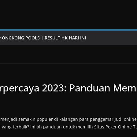
 HONGKONG POOLS | RESULT HK HARI INI
erpercaya 2023: Panduan Memi
a menjadi semakin populer di kalangan para penggemar judi onlin
 yang terbaik? Inilah panduan untuk memilih Situs Poker Online T