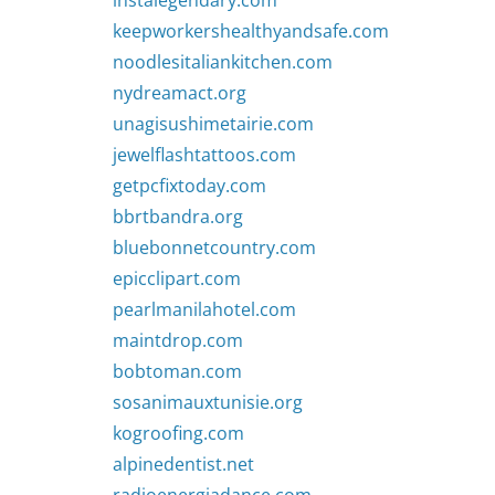
keepworkershealthyandsafe.com
noodlesitaliankitchen.com
nydreamact.org
unagisushimetairie.com
jewelflashtattoos.com
getpcfixtoday.com
bbrtbandra.org
bluebonnetcountry.com
epicclipart.com
pearlmanilahotel.com
maintdrop.com
bobtoman.com
sosanimauxtunisie.org
kogroofing.com
alpinedentist.net
radioenergiadance.com