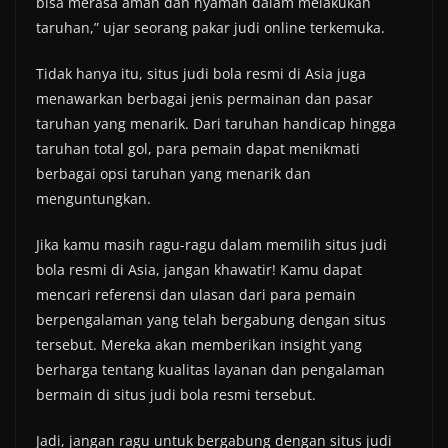
bisa merasa aman dan nyaman dalam melakukan
taruhan,” ujar seorang pakar judi online terkemuka.
Tidak hanya itu, situs judi bola resmi di Asia juga
menawarkan berbagai jenis permainan dan pasar
taruhan yang menarik. Dari taruhan handicap hingga
taruhan total gol, para pemain dapat menikmati
berbagai opsi taruhan yang menarik dan
menguntungkan.
Jika kamu masih ragu-ragu dalam memilih situs judi
bola resmi di Asia, jangan khawatir! Kamu dapat
mencari referensi dan ulasan dari para pemain
berpengalaman yang telah bergabung dengan situs
tersebut. Mereka akan memberikan insight yang
berharga tentang kualitas layanan dan pengalaman
bermain di situs judi bola resmi tersebut.
Jadi, jangan ragu untuk bergabung dengan situs judi