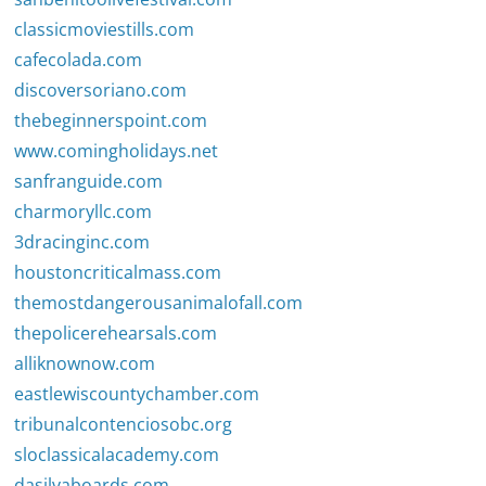
classicmoviestills.com
cafecolada.com
discoversoriano.com
thebeginnerspoint.com
www.comingholidays.net
sanfranguide.com
charmoryllc.com
3dracinginc.com
houstoncriticalmass.com
themostdangerousanimalofall.com
thepolicerehearsals.com
alliknownow.com
eastlewiscountychamber.com
tribunalcontenciosobc.org
sloclassicalacademy.com
dasilvaboards.com