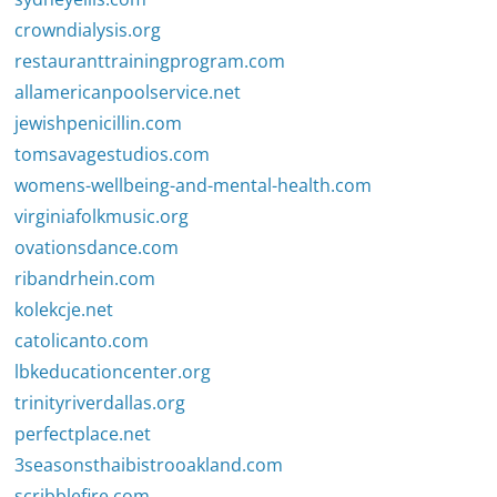
crowndialysis.org
restauranttrainingprogram.com
allamericanpoolservice.net
jewishpenicillin.com
tomsavagestudios.com
womens-wellbeing-and-mental-health.com
virginiafolkmusic.org
ovationsdance.com
ribandrhein.com
kolekcje.net
catolicanto.com
lbkeducationcenter.org
trinityriverdallas.org
perfectplace.net
3seasonsthaibistrooakland.com
scribblefire.com