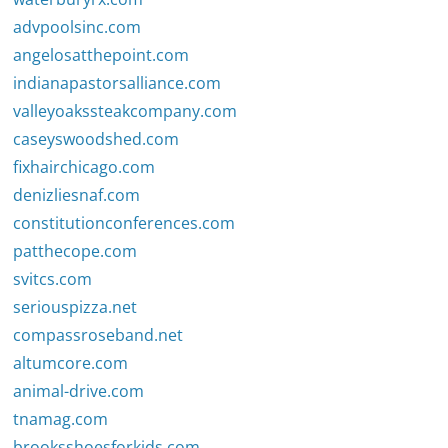
advpoolsinc.com
angelosatthepoint.com
indianapastorsalliance.com
valleyoakssteakcompany.com
caseyswoodshed.com
fixhairchicago.com
denizliesnaf.com
constitutionconferences.com
patthecope.com
svitcs.com
seriouspizza.net
compassroseband.net
altumcore.com
animal-drive.com
tnamag.com
brooksshoesforkids.com