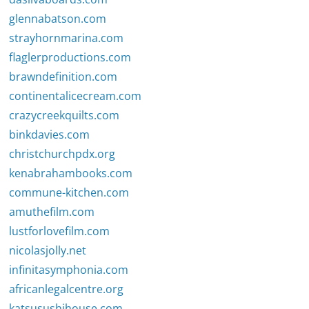
glennabatson.com
strayhornmarina.com
flaglerproductions.com
brawndefinition.com
continentalicecream.com
crazycreekquilts.com
binkdavies.com
christchurchpdx.org
kenabrahambooks.com
commune-kitchen.com
amuthefilm.com
lustforlovefilm.com
nicolasjolly.net
infinitasymphonia.com
africanlegalcentre.org
katsusushihouse.com