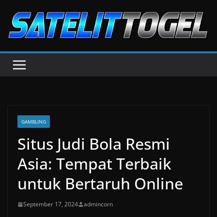
Skip
to
content
GAMBLING
Situs Judi Bola Resmi
Asia: Tempat Terbaik
untuk Bertaruh Online
September 17, 2024
admincorn