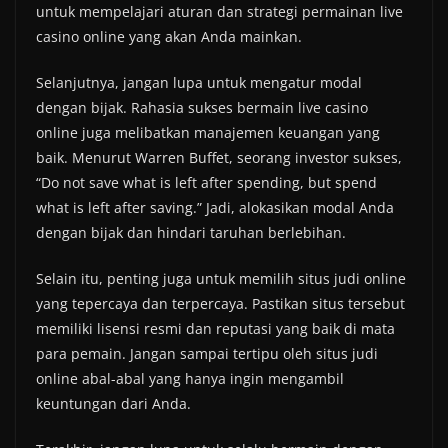
untuk mempelajari aturan dan strategi permainan live
casino online yang akan Anda mainkan.
Selanjutnya, jangan lupa untuk mengatur modal
dengan bijak. Rahasia sukses bermain live casino
online juga melibatkan manajemen keuangan yang
baik. Menurut Warren Buffet, seorang investor sukses,
“Do not save what is left after spending, but spend
what is left after saving.” Jadi, alokasikan modal Anda
dengan bijak dan hindari taruhan berlebihan.
Selain itu, penting juga untuk memilih situs judi online
yang tepercaya dan terpercaya. Pastikan situs tersebut
memiliki lisensi resmi dan reputasi yang baik di mata
para pemain. Jangan sampai tertipu oleh situs judi
online abal-abal yang hanya ingin mengambil
keuntungan dari Anda.