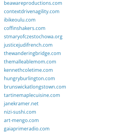
beawareproductions.com
contextdrivenagility.com
ibikeoulu.com
coffinshakers.com
stmaryofczestochowa.org
justicejudifrench.com
thewanderingbridge.com
themalleablemom.com
kennethcoletime.com
hungryburlington.com
brunswickatlongstown.com
tartinemaplecuisine.com
janekramer.net
nizi-sushi.com
art-mengo.com
gaiaprimeradio.com