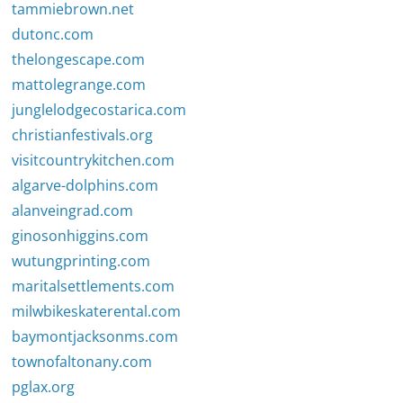
tammiebrown.net
dutonc.com
thelongescape.com
mattolegrange.com
junglelodgecostarica.com
christianfestivals.org
visitcountrykitchen.com
algarve-dolphins.com
alanveingrad.com
ginosonhiggins.com
wutungprinting.com
maritalsettlements.com
milwbikeskaterental.com
baymontjacksonms.com
townofaltonany.com
pglax.org