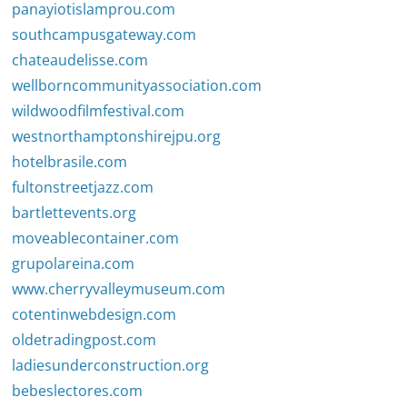
panayiotislamprou.com
southcampusgateway.com
chateaudelisse.com
wellborncommunityassociation.com
wildwoodfilmfestival.com
westnorthamptonshirejpu.org
hotelbrasile.com
fultonstreetjazz.com
bartlettevents.org
moveablecontainer.com
grupolareina.com
www.cherryvalleymuseum.com
cotentinwebdesign.com
oldetradingpost.com
ladiesunderconstruction.org
bebeslectores.com