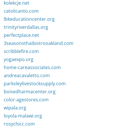
kolekcje.net
catolicanto.com
lbkeducationcenter.org
trinityriverdallas.org
perfectplace.net
3seasonsthaibistrooakland.com
scribblefire.com
yogaexpo.org
home-careassociates.com
andreacavaletto.com
parksleylivestocksupply.com
boisedharmacenter.org
color-agestores.com
wipala.org
loyola-malawi.org
rosychicc.com