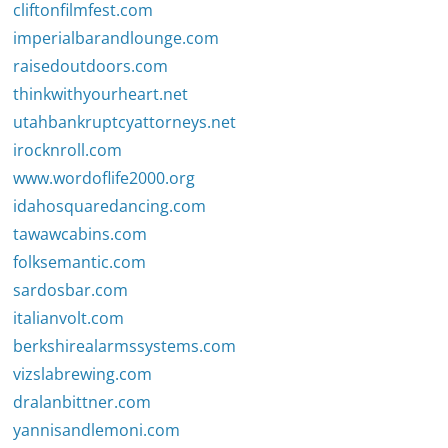
cliftonfilmfest.com
imperialbarandlounge.com
raisedoutdoors.com
thinkwithyourheart.net
utahbankruptcyattorneys.net
irocknroll.com
www.wordoflife2000.org
idahosquaredancing.com
tawawcabins.com
folksemantic.com
sardosbar.com
italianvolt.com
berkshirealarmssystems.com
vizslabrewing.com
dralanbittner.com
yannisandlemoni.com