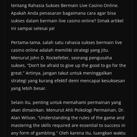
tentang Rahasia Sukses Bermain Live Casino Online.
Apakah Anda penasaran bagaimana cara agar bisa
sukses dalam bermain live casino online? Simak artikel
ini sampai selesai ya!
Pertama-tama, salah satu rahasia sukses bermain live
casino online adalah memiliki strategi yang jitu.
Menurut John D. Rockefeller, seorang pengusaha
sukses, “Don’t be afraid to give up the good to go for the
great.” Artinya, jangan takut untuk meninggalkan
strategi yang kurang efektif demi mencapai kesuksesan
yang lebih besar.
Selain itu, penting untuk memahami permainan yang
akan dimainkan. Menurut Ahli Psikologi Permainan, Dr.
Alan Wilson, “Understanding the rules of the game and
mastering the skills required are essential to success in
any form of gambling.” Oleh karena itu, luangkan waktu