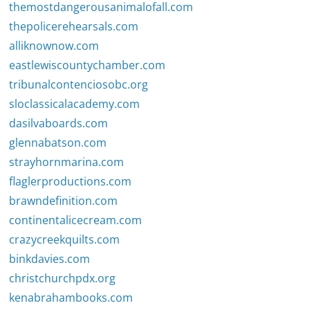
themostdangerousanimalofall.com
thepolicerehearsals.com
alliknownow.com
eastlewiscountychamber.com
tribunalcontenciosobc.org
sloclassicalacademy.com
dasilvaboards.com
glennabatson.com
strayhornmarina.com
flaglerproductions.com
brawndefinition.com
continentalicecream.com
crazycreekquilts.com
binkdavies.com
christchurchpdx.org
kenabrahambooks.com