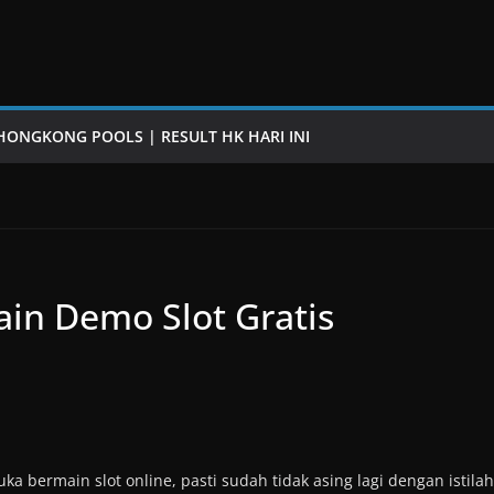
 HONGKONG POOLS | RESULT HK HARI INI
in Demo Slot Gratis
suka bermain slot online, pasti sudah tidak asing lagi dengan istil