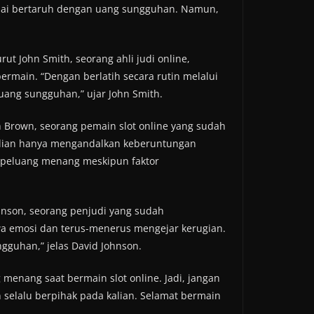
ulai bertaruh dengan uang sungguhan. Namun,
 John Smith, seorang ahli judi online,
main. “Dengan berlatih secara rutin melalui
ang sungguhan,” ujar John Smith.
h Brown, seorang pemain slot online yang sudah
alian hanya mengandalkan keberuntungan
 peluang menang meskipun faktor
ohnson, seorang penjudi yang sudah
wa emosi dan terus-menerus mengejar kerugian.
guhan,” jelas David Johnson.
enang saat bermain slot online. Jadi, jangan
 selalu berpihak pada kalian. Selamat bermain