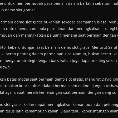
 online untuk mempermudah para pemain dalam berlatih sebelum m
n demo slot gratis?
main demo slot gratis bukanlah sekedar permainan biasa. Menurut
in untuk memahami pola permainan dan meningkatkan strategi ber
ampuan dan meningkatkan peluang menang saat bermain dengan u
aktor keberuntungan saat bermain demo slot gratis. Menurut Sara
i peran penting dalam permainan slot. Namun, bukan berarti k
mengatur strategi dengan baik, kalian juga dapat meningkatkan
Brown.
ikan batas modal saat bermain demo slot gratis. Menurut David J
rupakan kunci sukses dalam bermain slot online. “Jangan terba
dal agar dapat meraih kemenangan saat bermain dengan uang sung
slot gratis, kalian dapat meningkatkan kemampuan dan peluang m
an terus latih kemampuan kalian. Siapa tahu, keberuntungan akan