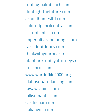
roofing-palmbeach.com
dontfightthefuture.com
arnoldhomesltd.com
coloredpencilcentral.com
cliftonfilmfest.com
imperialbarandlounge.com
raisedoutdoors.com
thinkwithyourheart.net
utahbankruptcyattorneys.net
irocknroll.com
www.wordoflife2000.org
idahosquaredancing.com
tawawcabins.com
folksemantic.com
sardosbar.com
italianvolt.com