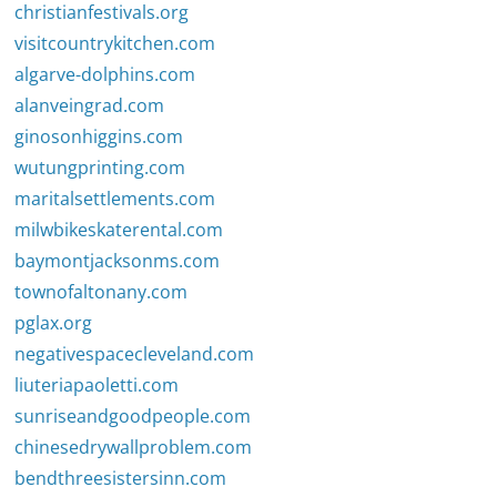
christianfestivals.org
visitcountrykitchen.com
algarve-dolphins.com
alanveingrad.com
ginosonhiggins.com
wutungprinting.com
maritalsettlements.com
milwbikeskaterental.com
baymontjacksonms.com
townofaltonany.com
pglax.org
negativespacecleveland.com
liuteriapaoletti.com
sunriseandgoodpeople.com
chinesedrywallproblem.com
bendthreesistersinn.com