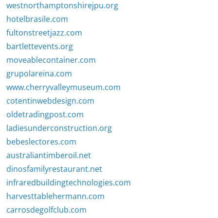
westnorthamptonshirejpu.org
hotelbrasile.com
fultonstreetjazz.com
bartlettevents.org
moveablecontainer.com
grupolareina.com
www.cherryvalleymuseum.com
cotentinwebdesign.com
oldetradingpost.com
ladiesunderconstruction.org
bebeslectores.com
australiantimberoil.net
dinosfamilyrestaurant.net
infraredbuildingtechnologies.com
harvesttablehermann.com
carrosdegolfclub.com