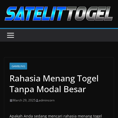
Skip
to
content
GAMBLING
Rahasia Menang Togel
Tanpa Modal Besar
March 29, 2025
admincorn
Apakah Anda sedang mencari rahasia menang togel