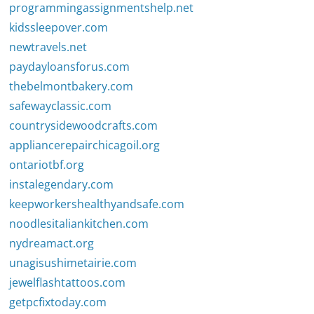
programmingassignmentshelp.net
kidssleepover.com
newtravels.net
paydayloansforus.com
thebelmontbakery.com
safewayclassic.com
countrysidewoodcrafts.com
appliancerepairchicagoil.org
ontariotbf.org
instalegendary.com
keepworkershealthyandsafe.com
noodlesitaliankitchen.com
nydreamact.org
unagisushimetairie.com
jewelflashtattoos.com
getpcfixtoday.com