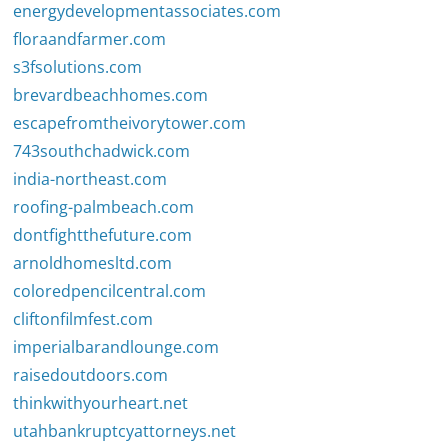
energydevelopmentassociates.com
floraandfarmer.com
s3fsolutions.com
brevardbeachhomes.com
escapefromtheivorytower.com
743southchadwick.com
india-northeast.com
roofing-palmbeach.com
dontfightthefuture.com
arnoldhomesltd.com
coloredpencilcentral.com
cliftonfilmfest.com
imperialbarandlounge.com
raisedoutdoors.com
thinkwithyourheart.net
utahbankruptcyattorneys.net