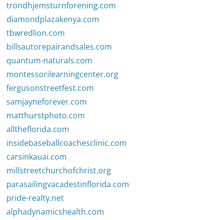
trondhjemsturnforening.com
diamondplazakenya.com
tbwredlion.com
billsautorepairandsales.com
quantum-naturals.com
montessorilearningcenter.org
fergusonstreetfest.com
samjayneforever.com
matthurstphoto.com
alltheflorida.com
insidebaseballcoachesclinic.com
carsinkauai.com
millstreetchurchofchrist.org
parasailingvacadestinflorida.com
pride-realty.net
alphadynamicshealth.com