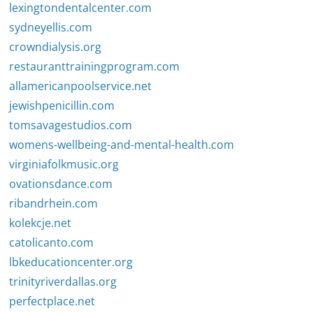
lexingtondentalcenter.com
sydneyellis.com
crowndialysis.org
restauranttrainingprogram.com
allamericanpoolservice.net
jewishpenicillin.com
tomsavagestudios.com
womens-wellbeing-and-mental-health.com
virginiafolkmusic.org
ovationsdance.com
ribandrhein.com
kolekcje.net
catolicanto.com
lbkeducationcenter.org
trinityriverdallas.org
perfectplace.net