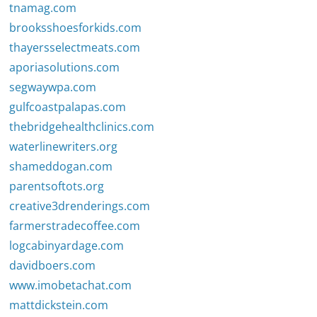
tnamag.com
brooksshoesforkids.com
thayersselectmeats.com
aporiasolutions.com
segwaywpa.com
gulfcoastpalapas.com
thebridgehealthclinics.com
waterlinewriters.org
shameddogan.com
parentsoftots.org
creative3drenderings.com
farmerstradecoffee.com
logcabinyardage.com
davidboers.com
www.imobetachat.com
mattdickstein.com