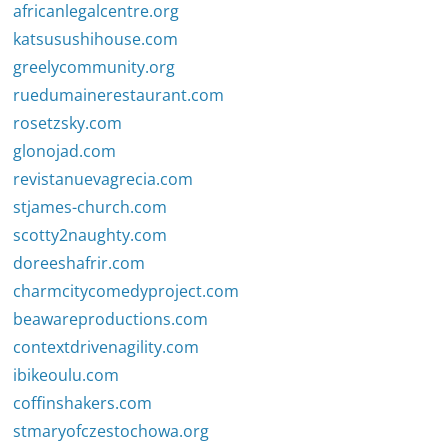
africanlegalcentre.org
katsusushihouse.com
greelycommunity.org
ruedumainerestaurant.com
rosetzsky.com
glonojad.com
revistanuevagrecia.com
stjames-church.com
scotty2naughty.com
doreeshafrir.com
charmcitycomedyproject.com
beawareproductions.com
contextdrivenagility.com
ibikeoulu.com
coffinshakers.com
stmaryofczestochowa.org