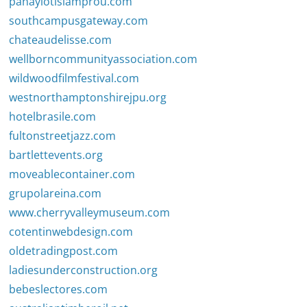
panayiotislamprou.com
southcampusgateway.com
chateaudelisse.com
wellborncommunityassociation.com
wildwoodfilmfestival.com
westnorthamptonshirejpu.org
hotelbrasile.com
fultonstreetjazz.com
bartlettevents.org
moveablecontainer.com
grupolareina.com
www.cherryvalleymuseum.com
cotentinwebdesign.com
oldetradingpost.com
ladiesunderconstruction.org
bebeslectores.com