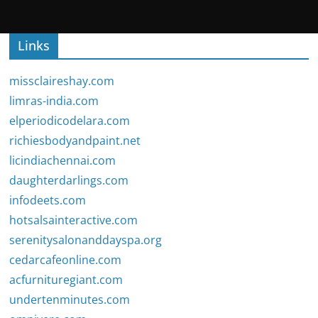
Links
missclaireshay.com
limras-india.com
elperiodicodelara.com
richiesbodyandpaint.net
licindiachennai.com
daughterdarlings.com
infodeets.com
hotsalsainteractive.com
serenitysalonanddayspa.org
cedarcafeonline.com
acfurnituregiant.com
undertenminutes.com