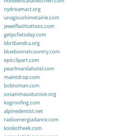
noodlesitaliankitchen.com
nydreamact.org
unagisushimetairie.com
jewelflashtattoos.com
getpcfixtoday.com
bbrtbandra.org
bluebonnetcountry.com
epicclipart.com
pearlmanilahotel.com
maintdrop.com
bobtoman.com
sosanimauxtunisie.org
kogroofing.com
alpinedentist.net
radioenergiadance.com
kookotheek.com