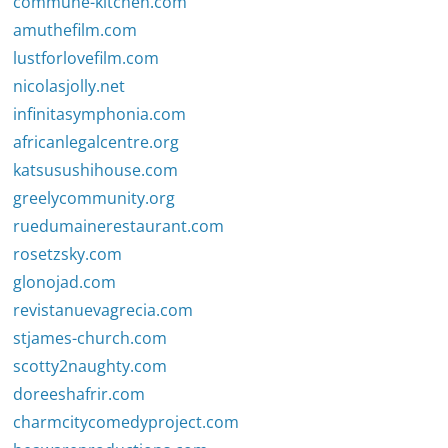
commune-kitchen.com
amuthefilm.com
lustforlovefilm.com
nicolasjolly.net
infinitasymphonia.com
africanlegalcentre.org
katsusushihouse.com
greelycommunity.org
ruedumainerestaurant.com
rosetzsky.com
glonojad.com
revistanuevagrecia.com
stjames-church.com
scotty2naughty.com
doreeshafrir.com
charmcitycomedyproject.com