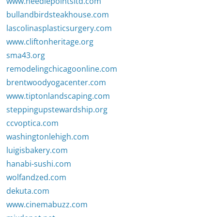
www.needlepointsltd.com
bullandbirdsteakhouse.com
lascolinasplasticsurgery.com
www.cliftonheritage.org
sma43.org
remodelingchicagoonline.com
brentwoodyogacenter.com
www.tiptonlandscaping.com
steppingupstewardship.org
ccvoptica.com
washingtonlehigh.com
luigisbakery.com
hanabi-sushi.com
wolfandzed.com
dekuta.com
www.cinemabuzz.com