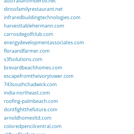
australiantimberoil.net
dinosfamilyrestaurant.net
infraredbuildingtechnologies.com
harvesttablehermann.com
carrosdegolfclub.com
energydevelopmentassociates.com
floraandfarmer.com
s3fsolutions.com
brevardbeachhomes.com
escapefromtheivorytower.com
743southchadwick.com
india-northeast.com
roofing-palmbeach.com
dontfightthefuture.com
arnoldhomesltd.com
coloredpencilcentral.com