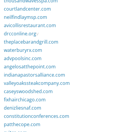
thousandwavesspa.com
courtlandcenter.com
neilfindlaymsp.com
avicollisrestaurant.com
drcconline.org
v
theplacebarandgrill.com
waterburyrx.com
advpoolsinc.com
angelosatthepoint.com
indianapastorsalliance.com
valleyoakssteakcompany.com
caseyswoodshed.com
fixhairchicago.com
denizliesnaf.com
constitutionconferences.com
patthecope.com