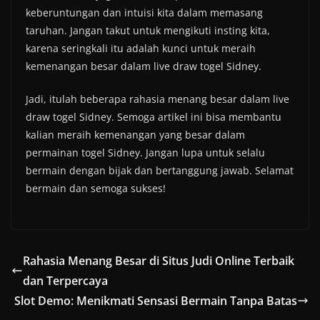
keberuntungan dan intuisi kita dalam memasang
taruhan. Jangan takut untuk mengikuti insting kita,
karena seringkali itu adalah kunci untuk meraih
kemenangan besar dalam live draw togel Sidney.
Jadi, itulah beberapa rahasia menang besar dalam live
draw togel Sidney. Semoga artikel ini bisa membantu
kalian meraih kemenangan yang besar dalam
permainan togel Sidney. Jangan lupa untuk selalu
bermain dengan bijak dan bertanggung jawab. Selamat
bermain dan semoga sukses!
Rahasia Menang Besar di Situs Judi Online Terbaik
dan Terpercaya
Slot Demo: Menikmati Sensasi Bermain Tanpa Batas