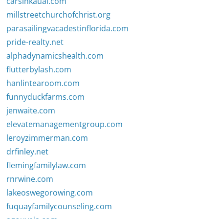
carsinkauai.com
millstreetchurchofchrist.org
parasailingvacadestinflorida.com
pride-realty.net
alphadynamicshealth.com
flutterbylash.com
hanlintearoom.com
funnyduckfarms.com
jenwaite.com
elevatemanagementgroup.com
leroyzimmerman.com
drfinley.net
flemingfamilylaw.com
rnrwine.com
lakeoswegorowing.com
fuquayfamilycounseling.com