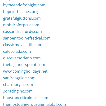
bytheendoftonight.com
hopeinthecities.org
gratefulgluttons.com
mobdroforpctv.com
cassandrasturdy.com
sanbenitoolivefestival.com
classicmoviestills.com
cafecolada.com
discoversoriano.com
thebeginnerspoint.com
www.comingholidays.net
sanfranguide.com
charmoryllc.com
3dracinginc.com
houstoncriticalmass.com
themostdangerousanimalofall.com