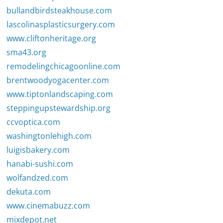
bullandbirdsteakhouse.com
lascolinasplasticsurgery.com
www.cliftonheritage.org
sma43.org
remodelingchicagoonline.com
brentwoodyogacenter.com
www.tiptonlandscaping.com
steppingupstewardship.org
ccvoptica.com
washingtonlehigh.com
luigisbakery.com
hanabi-sushi.com
wolfandzed.com
dekuta.com
www.cinemabuzz.com
mixdepot.net