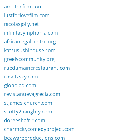
amuthefilm.com
lustforlovefilm.com
nicolasjolly.net
infinitasymphonia.com
africanlegalcentre.org
katsusushihouse.com
greelycommunity.org
ruedumainerestaurant.com
rosetzsky.com
glonojad.com
revistanuevagrecia.com
stjames-church.com
scotty2naughty.com
doreeshafrir.com
charmcitycomedyproject.com
beawareproductions.com