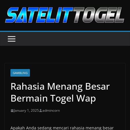
Skip
to
content
GAMBLING
Rahasia Menang Besar
Bermain Togel Wap
January 1, 2025
admincorn
Apakah Anda sedang mencari rahasia menang besar