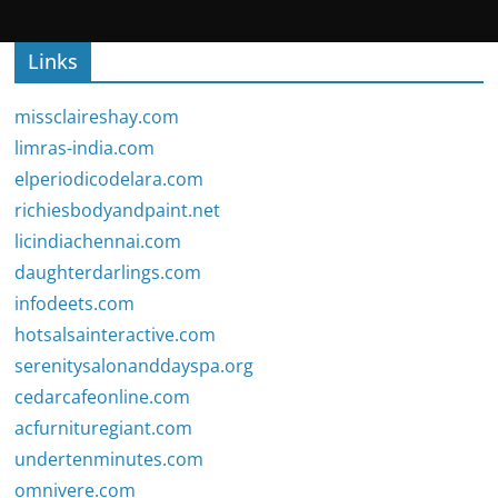
Links
missclaireshay.com
limras-india.com
elperiodicodelara.com
richiesbodyandpaint.net
licindiachennai.com
daughterdarlings.com
infodeets.com
hotsalsainteractive.com
serenitysalonanddayspa.org
cedarcafeonline.com
acfurnituregiant.com
undertenminutes.com
omnivere.com