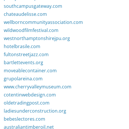
southcampusgateway.com
chateaudelisse.com
wellborncommunityassociation.com
wildwoodfilmfestival.com
westnorthamptonshirejpu.org
hotelbrasile.com
fultonstreetjazz.com
bartlettevents.org
moveablecontainer.com
grupolareina.com
www.cherryvalleymuseum.com
cotentinwebdesign.com
oldetradingpost.com
ladiesunderconstruction.org
bebeslectores.com
australiantimberoil.net