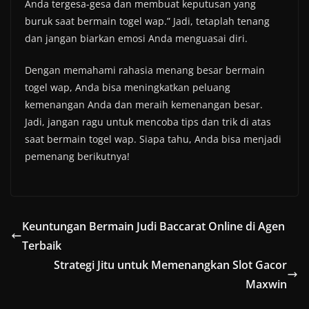
Anda tergesa-gesa dan membuat keputusan yang
buruk saat bermain togel wap.” Jadi, tetaplah tenang
dan jangan biarkan emosi Anda menguasai diri.
Dengan memahami rahasia menang besar bermain
togel wap, Anda bisa meningkatkan peluang
kemenangan Anda dan meraih kemenangan besar.
Jadi, jangan ragu untuk mencoba tips dan trik di atas
saat bermain togel wap. Siapa tahu, Anda bisa menjadi
pemenang berikutnya!
Keuntungan Bermain Judi Baccarat Online di Agen
Terbaik
Strategi Jitu untuk Memenangkan Slot Gacor
Maxwin