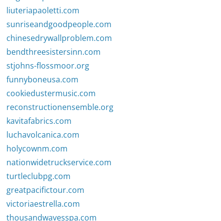
liuteriapaoletti.com
sunriseandgoodpeople.com
chinesedrywallproblem.com
bendthreesistersinn.com
stjohns-flossmoor.org
funnyboneusa.com
cookiedustermusic.com
reconstructionensemble.org
kavitafabrics.com
luchavolcanica.com
holycownm.com
nationwidetruckservice.com
turtleclubpg.com
greatpacifictour.com
victoriaestrella.com
thousandwavesspa.com