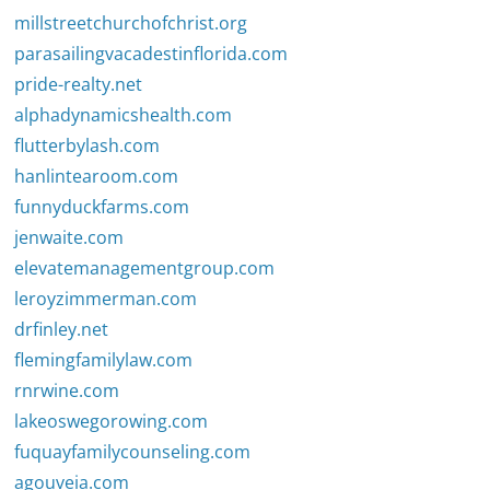
millstreetchurchofchrist.org
parasailingvacadestinflorida.com
pride-realty.net
alphadynamicshealth.com
flutterbylash.com
hanlintearoom.com
funnyduckfarms.com
jenwaite.com
elevatemanagementgroup.com
leroyzimmerman.com
drfinley.net
flemingfamilylaw.com
rnrwine.com
lakeoswegorowing.com
fuquayfamilycounseling.com
agouveia.com