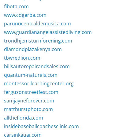
fibota.com
www.cdgerba.com
parunocentraldemusica.com
www.guardianangelassistedliving.com
trondhjemsturnforening.com
diamondplazakenya.com
tbwredlion.com
billsautorepairandsales.com
quantum-naturals.com
montessorilearningcenter.org
fergusonstreetfest.com
samjayneforever.com
matthurstphoto.com
alltheflorida.com
insidebaseballcoachesclinic.com
carsinkauai.com