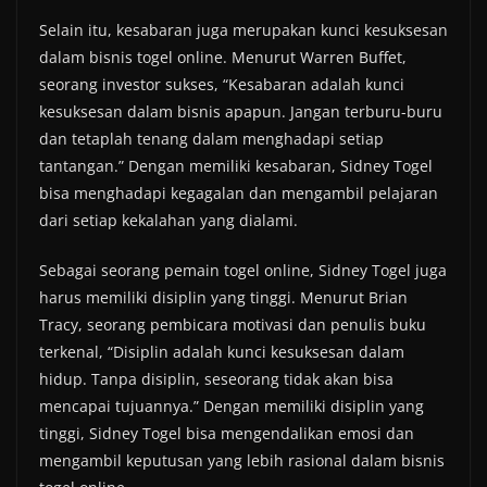
Selain itu, kesabaran juga merupakan kunci kesuksesan
dalam bisnis togel online. Menurut Warren Buffet,
seorang investor sukses, “Kesabaran adalah kunci
kesuksesan dalam bisnis apapun. Jangan terburu-buru
dan tetaplah tenang dalam menghadapi setiap
tantangan.” Dengan memiliki kesabaran, Sidney Togel
bisa menghadapi kegagalan dan mengambil pelajaran
dari setiap kekalahan yang dialami.
Sebagai seorang pemain togel online, Sidney Togel juga
harus memiliki disiplin yang tinggi. Menurut Brian
Tracy, seorang pembicara motivasi dan penulis buku
terkenal, “Disiplin adalah kunci kesuksesan dalam
hidup. Tanpa disiplin, seseorang tidak akan bisa
mencapai tujuannya.” Dengan memiliki disiplin yang
tinggi, Sidney Togel bisa mengendalikan emosi dan
mengambil keputusan yang lebih rasional dalam bisnis