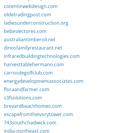
cotentinwebdesign.com
oldetradingpost.com
ladiesunderconstruction.org
bebeslectores.com
australiantimberoil.net
dinosfamilyrestaurant.net
infraredbuildingtechnologies.com
harvesttablehermann.com
carrosdegolfclub.com
energydevelopmentassociates.com
floraandfarmer.com
s3fsolutions.com
brevardbeachhomes.com
escapefromtheivorytower.com
743southchadwick.com
india-northeast.com