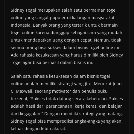
Sidney Togel merupakan salah satu permainan togel
online yang sangat populer di kalangan masyarakat
Indonesia. Banyak orang yang tertarik untuk bermain
togel online karena dianggap sebagai cara yang mudah
untuk mendapatkan uang dengan cepat. Namun, tidak
semua orang bisa sukses dalam bisnis togel online ini.
Ada rahasia kesuksesan yang harus dimiliki oleh Sidney
Togel agar bisa berhasil dalam bisnis ini.
Salah satu rahasia kesuksesan dalam bisnis togel
online adalah memiliki strategi yang jitu. Menurut John
C. Maxwell, seorang motivator dan penulis buku
terkenal, “Sukses tidak datang secara kebetulan. Sukses
adalah hasil dari perencanaan, kerja keras, dan belajar
dari kegagalan.” Dengan memiliki strategi yang matang,
Sidney Togel bisa memprediksi angka-angka yang akan
keluar dengan lebih akurat.