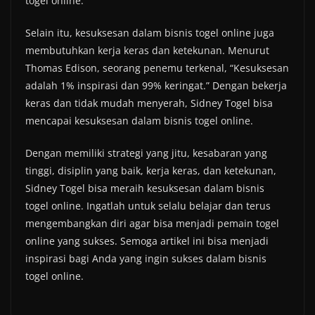
togel online.
Selain itu, kesuksesan dalam bisnis togel online juga
membutuhkan kerja keras dan ketekunan. Menurut
Thomas Edison, seorang penemu terkenal, “Kesuksesan
adalah 1% inspirasi dan 99% keringat.” Dengan bekerja
keras dan tidak mudah menyerah, Sidney Togel bisa
mencapai kesuksesan dalam bisnis togel online.
Dengan memiliki strategi yang jitu, kesabaran yang
tinggi, disiplin yang baik, kerja keras, dan ketekunan,
Sidney Togel bisa meraih kesuksesan dalam bisnis
togel online. Ingatlah untuk selalu belajar dan terus
mengembangkan diri agar bisa menjadi pemain togel
online yang sukses. Semoga artikel ini bisa menjadi
inspirasi bagi Anda yang ingin sukses dalam bisnis
togel online.