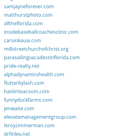
samjayneforever.com
matthurstphoto.com
alltheflorida.com
insidebaseballcoachesclinic.com
carsinkauai.com
millstreetchurchofchrist.org
parasailingvacadestinflorida.com
pride-realty.net
alphadynamicshealth.com
flutterbylash.com
hanlintearoom.com
funnyduckfarms.com
jenwaite.com
elevatemanagementgroup.com
leroyzimmerman.com
drfinley.net