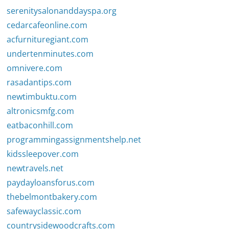
serenitysalonanddayspa.org
cedarcafeonline.com
acfurnituregiant.com
undertenminutes.com
omnivere.com
rasadantips.com
newtimbuktu.com
altronicsmfg.com
eatbaconhill.com
programmingassignmentshelp.net
kidssleepover.com
newtravels.net
paydayloansforus.com
thebelmontbakery.com
safewayclassic.com
countrysidewoodcrafts.com