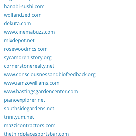
hanabi-sushi.com
wolfandzed.com
dekuta.com
www.cinemabuzz.com
mixdepot.net
rosewoodmcs.com
sycamorehistory.org
cornerstonerealty.net
www.consciousnessandbiofeedback.org
www.iamzowilliams.com
www.hastingsgardencenter.com
pianoexplorer.net
southsidegardens.net
trinityum.net
mazzicontractors.com
thethirdplacesportsbar.com