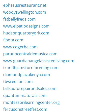
ephesusrestaurant.net
woodyswellington.com
fatbellyfreds.com
www.elpatiodesigns.com
hudsonquarteryork.com
fibota.com
www.cdgerba.com
parunocentraldemusica.com
www.guardianangelassistedliving.com
trondhjemsturnforening.com
diamondplazakenya.com
tbwredlion.com
billsautorepairandsales.com
quantum-naturals.com
montessorilearningcenter.org
fergusonstreetfest.com