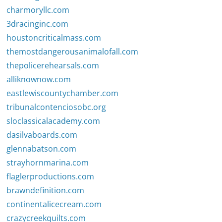
charmoryllc.com
3dracinginc.com
houstoncriticalmass.com
themostdangerousanimalofall.com
thepolicerehearsals.com
alliknownow.com
eastlewiscountychamber.com
tribunalcontenciosobc.org
sloclassicalacademy.com
dasilvaboards.com
glennabatson.com
strayhornmarina.com
flaglerproductions.com
brawndefinition.com
continentalicecream.com
crazycreekquilts.com