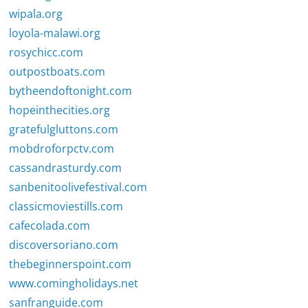
wipala.org
loyola-malawi.org
rosychicc.com
outpostboats.com
bytheendoftonight.com
hopeinthecities.org
gratefulgluttons.com
mobdroforpctv.com
cassandrasturdy.com
sanbenitoolivefestival.com
classicmoviestills.com
cafecolada.com
discoversoriano.com
thebeginnerspoint.com
www.comingholidays.net
sanfranguide.com