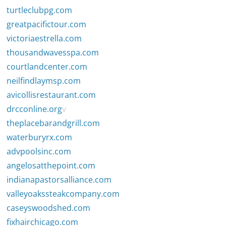
turtleclubpg.com
greatpacifictour.com
victoriaestrella.com
thousandwavesspa.com
courtlandcenter.com
neilfindlaymsp.com
avicollisrestaurant.com
drcconline.org
v
theplacebarandgrill.com
waterburyrx.com
advpoolsinc.com
angelosatthepoint.com
indianapastorsalliance.com
valleyoakssteakcompany.com
caseyswoodshed.com
fixhairchicago.com