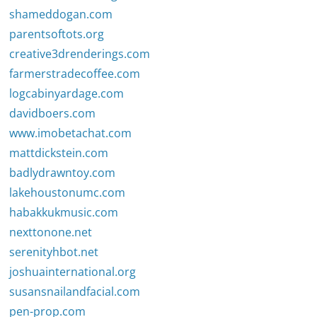
shameddogan.com
parentsoftots.org
creative3drenderings.com
farmerstradecoffee.com
logcabinyardage.com
davidboers.com
www.imobetachat.com
mattdickstein.com
badlydrawntoy.com
lakehoustonumc.com
habakkukmusic.com
nexttonone.net
serenityhbot.net
joshuainternational.org
susansnailandfacial.com
pen-prop.com