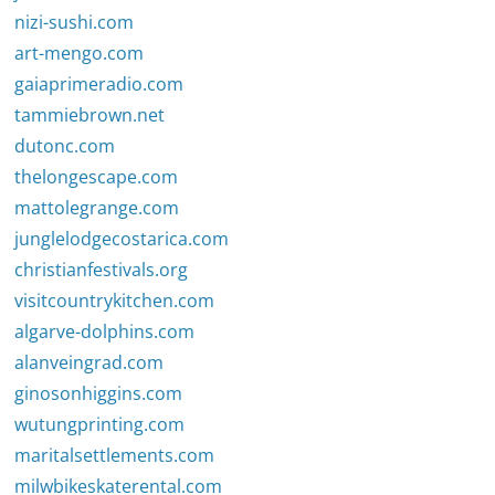
nizi-sushi.com
art-mengo.com
gaiaprimeradio.com
tammiebrown.net
dutonc.com
thelongescape.com
mattolegrange.com
junglelodgecostarica.com
christianfestivals.org
visitcountrykitchen.com
algarve-dolphins.com
alanveingrad.com
ginosonhiggins.com
wutungprinting.com
maritalsettlements.com
milwbikeskaterental.com