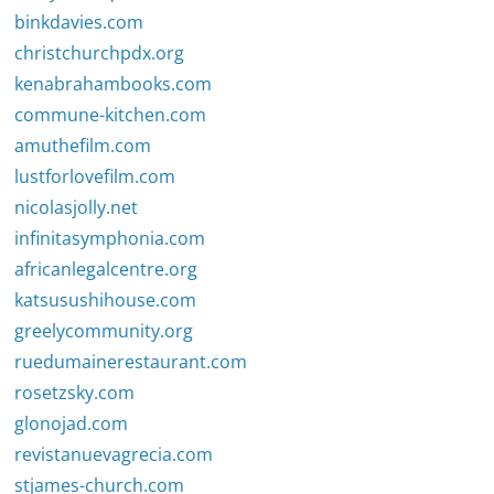
binkdavies.com
christchurchpdx.org
kenabrahambooks.com
commune-kitchen.com
amuthefilm.com
lustforlovefilm.com
nicolasjolly.net
infinitasymphonia.com
africanlegalcentre.org
katsusushihouse.com
greelycommunity.org
ruedumainerestaurant.com
rosetzsky.com
glonojad.com
revistanuevagrecia.com
stjames-church.com