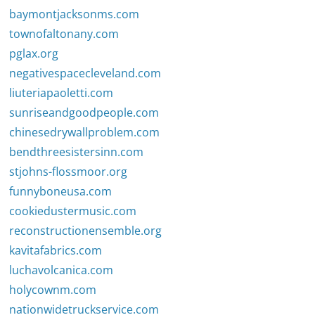
baymontjacksonms.com
townofaltonany.com
pglax.org
negativespacecleveland.com
liuteriapaoletti.com
sunriseandgoodpeople.com
chinesedrywallproblem.com
bendthreesistersinn.com
stjohns-flossmoor.org
funnyboneusa.com
cookiedustermusic.com
reconstructionensemble.org
kavitafabrics.com
luchavolcanica.com
holycownm.com
nationwidetruckservice.com