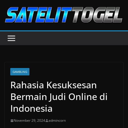
Skip
to
content
GAMBLING
Rahasia Kesuksesan
Bermain Judi Online di
Indonesia
November 29, 2024
admincorn