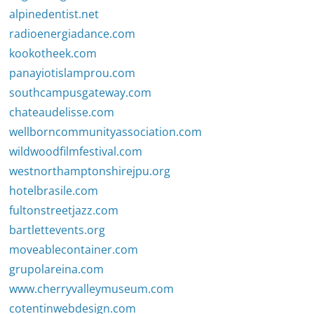
alpinedentist.net
radioenergiadance.com
kookotheek.com
panayiotislamprou.com
southcampusgateway.com
chateaudelisse.com
wellborncommunityassociation.com
wildwoodfilmfestival.com
westnorthamptonshirejpu.org
hotelbrasile.com
fultonstreetjazz.com
bartlettevents.org
moveablecontainer.com
grupolareina.com
www.cherryvalleymuseum.com
cotentinwebdesign.com