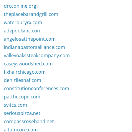
drcconline.org
v
theplacebarandgrill.com
waterburyrx.com
advpoolsinc.com
angelosatthepoint.com
indianapastorsalliance.com
valleyoakssteakcompany.com
caseyswoodshed.com
fixhairchicago.com
denizliesnaf.com
constitutionconferences.com
patthecope.com
svitcs.com
seriouspizza.net
compassroseband.net
altumcore.com