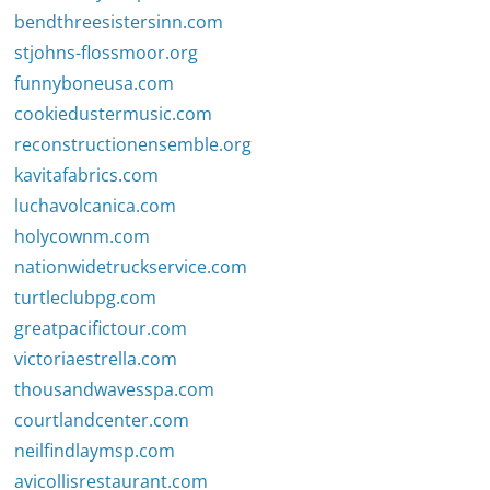
bendthreesistersinn.com
stjohns-flossmoor.org
funnyboneusa.com
cookiedustermusic.com
reconstructionensemble.org
kavitafabrics.com
luchavolcanica.com
holycownm.com
nationwidetruckservice.com
turtleclubpg.com
greatpacifictour.com
victoriaestrella.com
thousandwavesspa.com
courtlandcenter.com
neilfindlaymsp.com
avicollisrestaurant.com