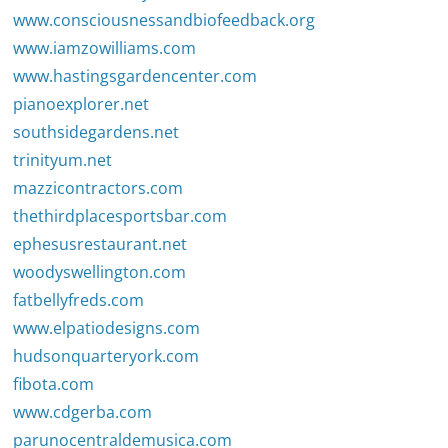
www.consciousnessandbiofeedback.org
www.iamzowilliams.com
www.hastingsgardencenter.com
pianoexplorer.net
southsidegardens.net
trinityum.net
mazzicontractors.com
thethirdplacesportsbar.com
ephesusrestaurant.net
woodyswellington.com
fatbellyfreds.com
www.elpatiodesigns.com
hudsonquarteryork.com
fibota.com
www.cdgerba.com
parunocentraldemusica.com