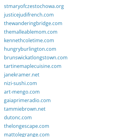
stmaryofczestochowa.org
justicejudifrench.com
thewanderingbridge.com
themalleablemom.com
kennethcoletime.com
hungryburlington.com
brunswickatlongstown.com
tartinemaplecuisine.com
janekramer.net
nizi-sushi.com
art-mengo.com
gaiaprimeradio.com
tammiebrown.net
dutonc.com
thelongescape.com
mattolegrange.com