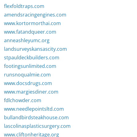
flexfoldtraps.com
amendsracingengines.com
www.kortormorthai.com
www.fatandqueer.com
anneashleyumc.org
landsurveyskansascity.com
stpauldeckbuilders.com
footingsunlimited.com
runsnoqualmie.com
www.docsdrugs.com
www.margiesdiner.com
fdlchowder.com
www.needlepointsltd.com
bullandbirdsteakhouse.com
lascolinasplasticsurgery.com
www.cliftonheritage.org