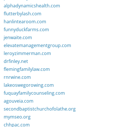
alphadynamicshealth.com
flutterbylash.com
hanlintearoom.com
funnyduckfarms.com
jenwaite.com
elevatemanagementgroup.com
leroyzimmerman.com
drfinley.net
flemingfamilylaw.com
rnrwine.com
lakeoswegorowing.com
fuquayfamilycounseling.com
agouveia.com
secondbaptistchurchofolathe.org
mymseo.org
chhpac.com