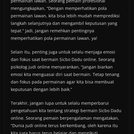
permainan lawan. Seorang pemain profesional
mengungkapkan, “Dengan memperhatikan pola
permainan lawan, kita bisa lebih mudah memprediksi
langkah selanjutnya dan mengambil keputusan yang
tepat.” Jadi, jangan remehkan pentingnya
memperhatikan pola permainan lawan, ya!
Selain itu, penting juga untuk selalu menjaga emosi
dan fokus saat bermain Sicbo Dadu online. Seorang
psikolog judi online menyarankan, “Jangan biarkan
emosi kita menguasai diri saat bermain. Tetap tenang
dan fokus pada permainan agar kita bisa membuat
keputusan dengan lebih baik.”
Terakhir, jangan lupa untuk selalu memperbarui
pengetahuan kita tentang strategi bermain Sicbo Dadu
online. Seorang pemain berpengalaman mengatakan,
“Dunia judi online terus berkembang, oleh karena itu
kita juga harus terus belajar dan mengikuti