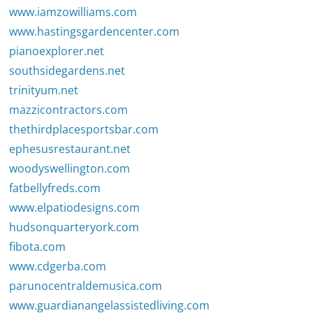
www.iamzowilliams.com
www.hastingsgardencenter.com
pianoexplorer.net
southsidegardens.net
trinityum.net
mazzicontractors.com
thethirdplacesportsbar.com
ephesusrestaurant.net
woodyswellington.com
fatbellyfreds.com
www.elpatiodesigns.com
hudsonquarteryork.com
fibota.com
www.cdgerba.com
parunocentraldemusica.com
www.guardianangelassistedliving.com