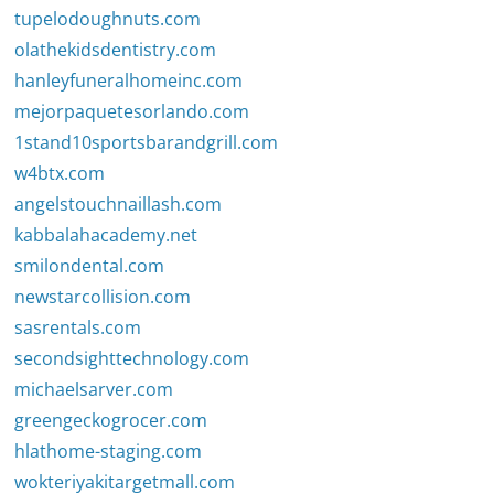
tupelodoughnuts.com
olathekidsdentistry.com
hanleyfuneralhomeinc.com
mejorpaquetesorlando.com
1stand10sportsbarandgrill.com
w4btx.com
angelstouchnaillash.com
kabbalahacademy.net
smilondental.com
newstarcollision.com
sasrentals.com
secondsighttechnology.com
michaelsarver.com
greengeckogrocer.com
hlathome-staging.com
wokteriyakitargetmall.com