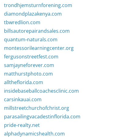
trondhjemsturnforening.com
diamondplazakenya.com
tbwredlion.com
billsautorepairandsales.com
quantum-naturals.com
montessorilearningcenter.org
fergusonstreetfest.com
samjayneforever.com
matthurstphoto.com
alltheflorida.com
insidebaseballcoachesclinic.com
carsinkauai.com
millstreetchurchofchrist.org
parasailingvacadestinflorida.com
pride-realty.net
alphadynamicshealth.com