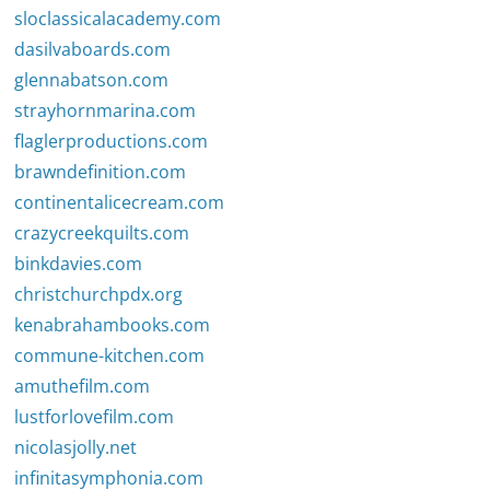
sloclassicalacademy.com
dasilvaboards.com
glennabatson.com
strayhornmarina.com
flaglerproductions.com
brawndefinition.com
continentalicecream.com
crazycreekquilts.com
binkdavies.com
christchurchpdx.org
kenabrahambooks.com
commune-kitchen.com
amuthefilm.com
lustforlovefilm.com
nicolasjolly.net
infinitasymphonia.com