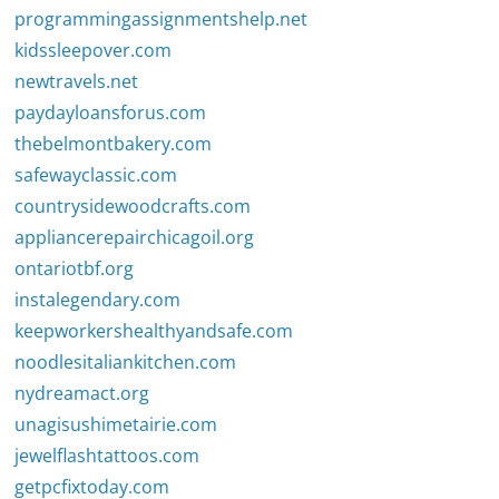
programmingassignmentshelp.net
kidssleepover.com
newtravels.net
paydayloansforus.com
thebelmontbakery.com
safewayclassic.com
countrysidewoodcrafts.com
appliancerepairchicagoil.org
ontariotbf.org
instalegendary.com
keepworkershealthyandsafe.com
noodlesitaliankitchen.com
nydreamact.org
unagisushimetairie.com
jewelflashtattoos.com
getpcfixtoday.com