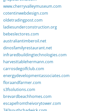
www.cherryvalleymuseum.com
cotentinwebdesign.com
oldetradingpost.com
ladiesunderconstruction.org
bebeslectores.com
australiantimberoil.net
dinosfamilyrestaurant.net
infraredbuildingtechnologies.com
harvesttablehermann.com
carrosdegolfclub.com
energydevelopmentassociates.com
floraandfarmer.com
s3fsolutions.com
brevardbeachhomes.com
escapefromtheivorytower.com
743southchadwick.com