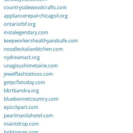
countrysidewoodcrafts.com
appliancerepairchicagoil.org
ontariotbf.org
instalegendary.com
keepworkershealthyandsafe.com
noodlesitaliankitchen.com
nydreamact.org
unagisushimetairie.com
jewelflashtattoos.com
getpcfixtoday.com
bbrtbandra.org
bluebonnetcountry.com
epicclipart.com
pearlmanilahotel.com
maintdrop.com
bobtoman.com