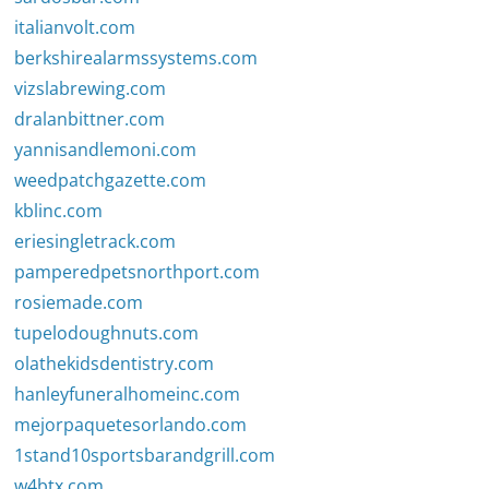
italianvolt.com
berkshirealarmssystems.com
vizslabrewing.com
dralanbittner.com
yannisandlemoni.com
weedpatchgazette.com
kblinc.com
eriesingletrack.com
pamperedpetsnorthport.com
rosiemade.com
tupelodoughnuts.com
olathekidsdentistry.com
hanleyfuneralhomeinc.com
mejorpaquetesorlando.com
1stand10sportsbarandgrill.com
w4btx.com