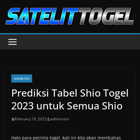
Skip
to
content
GAMBLING
Prediksi Tabel Shio Togel
2023 untuk Semua Shio
February 19, 2025
admincorn
Halo para pecinta togel, kali ini kita akan membahas