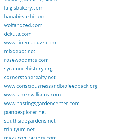
luigisbakery.com
hanabi-sushi.com
wolfandzed.com
dekuta.com
www.cinemabuzz.com
mixdepot.net
rosewoodmcs.com
sycamorehistory.org
cornerstonerealty.net
www.consciousnessandbiofeedback.org
www.iamzowilliams.com
www.hastingsgardencenter.com
pianoexplorer.net
southsidegardens.net
trinityum.net
mazzicontractors.com