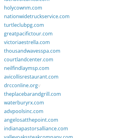
holycownm.com
nationwidetruckservice.com
turtleclubpg.com
greatpacifictour.com
victoriaestrella.com
thousandwavesspa.com
courtlandcenter.com
neilfindlaymsp.com
avicollisrestaurant.com
drcconline.org
v
theplacebarandgrill.com
waterburyrx.com
advpoolsinc.com
angelosatthepoint.com
indianapastorsalliance.com
valleyoakssteakcompany.com