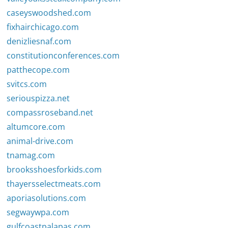
caseyswoodshed.com
fixhairchicago.com
denizliesnaf.com
constitutionconferences.com
patthecope.com
svitcs.com
seriouspizza.net
compassroseband.net
altumcore.com
animal-drive.com
tnamag.com
brooksshoesforkids.com
thayersselectmeats.com
aporiasolutions.com
segwaywpa.com
gulfcoastpalapas.com