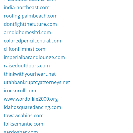
india-northeast.com
roofing-palmbeach.com
dontfightthefuture.com
arnoldhomesltd.com
coloredpencilcentral.com
cliftonfilmfest.com
imperialbarandlounge.com
raisedoutdoors.com
thinkwithyourheart.net
utahbankruptcyattorneys.net
irocknroll.com
www.wordoflife2000.org
idahosquaredancing.com
tawawcabins.com
folksemantic.com
sardosbar.com