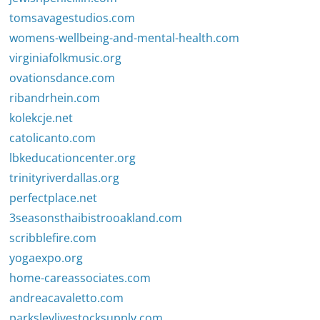
tomsavagestudios.com
womens-wellbeing-and-mental-health.com
virginiafolkmusic.org
ovationsdance.com
ribandrhein.com
kolekcje.net
catolicanto.com
lbkeducationcenter.org
trinityriverdallas.org
perfectplace.net
3seasonsthaibistrooakland.com
scribblefire.com
yogaexpo.org
home-careassociates.com
andreacavaletto.com
parksleylivestocksupply.com