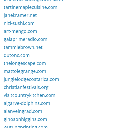
tartinemaplecuisine.com
janekramer.net
nizi-sushi.com
art-mengo.com
gaiaprimeradio.com
tammiebrown.net
dutonc.com
thelongescape.com
mattolegrange.com
junglelodgecostarica.com
christianfestivals.org
visitcountrykitchen.com
algarve-dolphins.com
alanveingrad.com
ginosonhiggins.com
wutungprinting.com