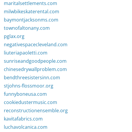
maritalsettlements.com
milwbikeskaterental.com
baymontjacksonms.com
townofaltonany.com
pglax.org
negativespacecleveland.com
liuteriapaoletti.com
sunriseandgoodpeople.com
chinesedrywallproblem.com
bendthreesistersinn.com
stjohns-flossmoor.org
funnyboneusa.com
cookiedustermusic.com
reconstructionensemble.org
kavitafabrics.com
luchavolcanica.com