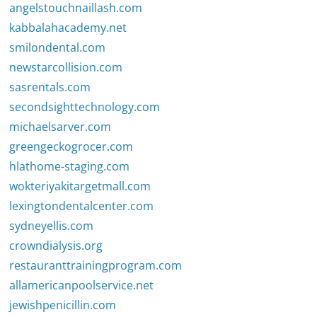
angelstouchnaillash.com
kabbalahacademy.net
smilondental.com
newstarcollision.com
sasrentals.com
secondsighttechnology.com
michaelsarver.com
greengeckogrocer.com
hlathome-staging.com
wokteriyakitargetmall.com
lexingtondentalcenter.com
sydneyellis.com
crowndialysis.org
restauranttrainingprogram.com
allamericanpoolservice.net
jewishpenicillin.com