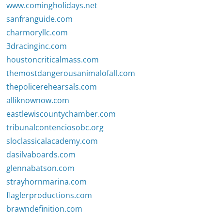
www.comingholidays.net
sanfranguide.com
charmoryllc.com
3dracinginc.com
houstoncriticalmass.com
themostdangerousanimalofall.com
thepolicerehearsals.com
alliknownow.com
eastlewiscountychamber.com
tribunalcontenciosobc.org
sloclassicalacademy.com
dasilvaboards.com
glennabatson.com
strayhornmarina.com
flaglerproductions.com
brawndefinition.com