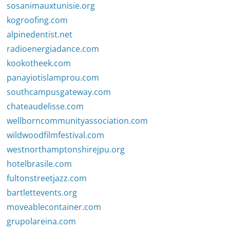
sosanimauxtunisie.org
kogroofing.com
alpinedentist.net
radioenergiadance.com
kookotheek.com
panayiotislamprou.com
southcampusgateway.com
chateaudelisse.com
wellborncommunityassociation.com
wildwoodfilmfestival.com
westnorthamptonshirejpu.org
hotelbrasile.com
fultonstreetjazz.com
bartlettevents.org
moveablecontainer.com
grupolareina.com