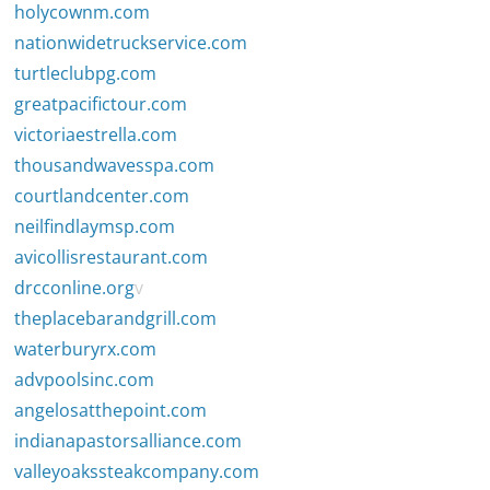
holycownm.com
nationwidetruckservice.com
turtleclubpg.com
greatpacifictour.com
victoriaestrella.com
thousandwavesspa.com
courtlandcenter.com
neilfindlaymsp.com
avicollisrestaurant.com
drcconline.org
v
theplacebarandgrill.com
waterburyrx.com
advpoolsinc.com
angelosatthepoint.com
indianapastorsalliance.com
valleyoakssteakcompany.com