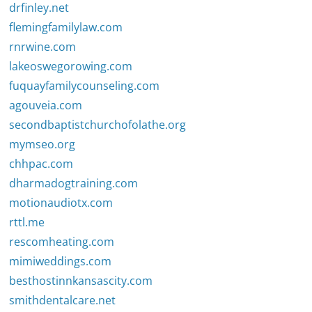
drfinley.net
flemingfamilylaw.com
rnrwine.com
lakeoswegorowing.com
fuquayfamilycounseling.com
agouveia.com
secondbaptistchurchofolathe.org
mymseo.org
chhpac.com
dharmadogtraining.com
motionaudiotx.com
rttl.me
rescomheating.com
mimiweddings.com
besthostinnkansascity.com
smithdentalcare.net