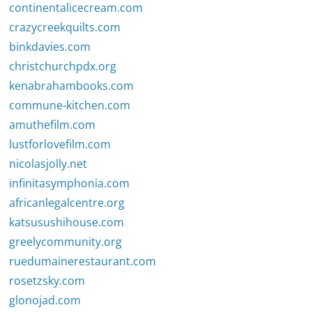
continentalicecream.com
crazycreekquilts.com
binkdavies.com
christchurchpdx.org
kenabrahambooks.com
commune-kitchen.com
amuthefilm.com
lustforlovefilm.com
nicolasjolly.net
infinitasymphonia.com
africanlegalcentre.org
katsusushihouse.com
greelycommunity.org
ruedumainerestaurant.com
rosetzsky.com
glonojad.com