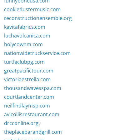
funnyboneusa.com
cookiedustermusic.com
reconstructionensemble.org
kavitafabrics.com
luchavolcanica.com
holycownm.com
nationwidetruckservice.com
turtleclubpg.com
greatpacifictour.com
victoriaestrella.com
thousandwavesspa.com
courtlandcenter.com
neilfindlaymsp.com
avicollisrestaurant.com
drcconline.org
v
theplacebarandgrill.com