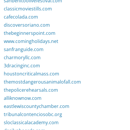
sanbenitoolivefestival.com
classicmoviestills.com
cafecolada.com
discoversoriano.com
thebeginnerspoint.com
www.comingholidays.net
sanfranguide.com
charmoryllc.com
3dracinginc.com
houstoncriticalmass.com
themostdangerousanimalofall.com
thepolicerehearsals.com
alliknownow.com
eastlewiscountychamber.com
tribunalcontenciosobc.org
sloclassicalacademy.com