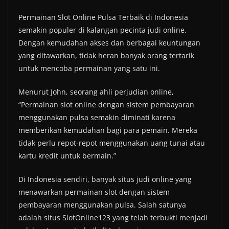
Permainan Slot Online Pulsa Terbaik di Indonesia
semakin populer di kalangan pecinta judi online.
Dengan kemudahan akses dan berbagai keuntungan
yang ditawarkan, tidak heran banyak orang tertarik
untuk mencoba permainan yang satu ini.
Menurut John, seorang ahli perjudian online,
“Permainan slot online dengan sistem pembayaran
menggunakan pulsa semakin diminati karena
memberikan kemudahan bagi para pemain. Mereka
tidak perlu repot-repot menggunakan uang tunai atau
kartu kredit untuk bermain.”
Di Indonesia sendiri, banyak situs judi online yang
menawarkan permainan slot dengan sistem
pembayaran menggunakan pulsa. Salah satunya
adalah situs SlotOnline123 yang telah terbukti menjadi