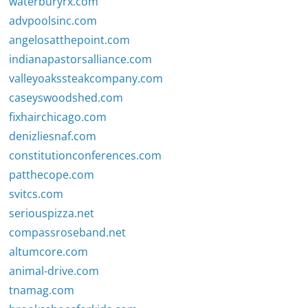
waterburyrx.com
advpoolsinc.com
angelosatthepoint.com
indianapastorsalliance.com
valleyoakssteakcompany.com
caseyswoodshed.com
fixhairchicago.com
denizliesnaf.com
constitutionconferences.com
patthecope.com
svitcs.com
seriouspizza.net
compassroseband.net
altumcore.com
animal-drive.com
tnamag.com