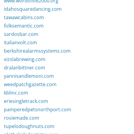
www.wordoflife2000.org
idahosquaredancing.com
tawawcabins.com
folksemantic.com
sardosbar.com
italianvolt.com
berkshirealarmssystems.com
vizslabrewing.com
dralanbittner.com
yannisandlemoni.com
weedpatchgazette.com
kblinc.com
eriesingletrack.com
pamperedpetsnorthport.com
rosiemade.com
tupelodoughnuts.com