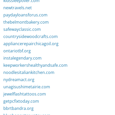
kidssleepover.com
newtravels.net
paydayloansforus.com
thebelmontbakery.com
safewayclassic.com
countrysidewoodcrafts.com
appliancerepairchicagoil.org
ontariotbf.org
instalegendary.com
keepworkershealthyandsafe.com
noodlesitaliankitchen.com
nydreamact.org
unagisushimetairie.com
jewelflashtattoos.com
getpcfixtoday.com
bbrtbandra.org