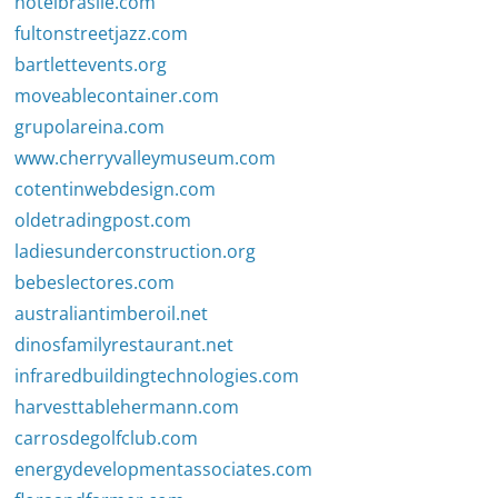
hotelbrasile.com
fultonstreetjazz.com
bartlettevents.org
moveablecontainer.com
grupolareina.com
www.cherryvalleymuseum.com
cotentinwebdesign.com
oldetradingpost.com
ladiesunderconstruction.org
bebeslectores.com
australiantimberoil.net
dinosfamilyrestaurant.net
infraredbuildingtechnologies.com
harvesttablehermann.com
carrosdegolfclub.com
energydevelopmentassociates.com