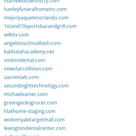
olathekidsdentistry.com
hanleyfuneralhomeinc.com
mejorpaquetesorlando.com
1stand10sportsbarandgrill.com
w4btx.com
angelstouchnaillash.com
kabbalahacademy.net
smilondental.com
newstarcollision.com
sasrentals.com
secondsighttechnology.com
michaelsarver.com
greengeckogrocer.com
hlathome-staging.com
wokteriyakitargetmall.com
lexingtondentalcenter.com