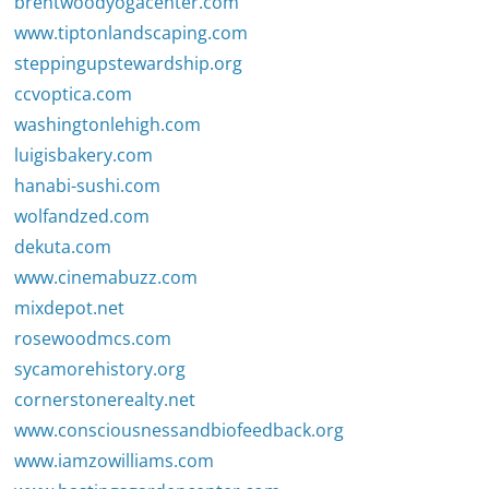
brentwoodyogacenter.com
www.tiptonlandscaping.com
steppingupstewardship.org
ccvoptica.com
washingtonlehigh.com
luigisbakery.com
hanabi-sushi.com
wolfandzed.com
dekuta.com
www.cinemabuzz.com
mixdepot.net
rosewoodmcs.com
sycamorehistory.org
cornerstonerealty.net
www.consciousnessandbiofeedback.org
www.iamzowilliams.com