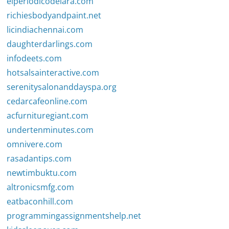
elperiodicodelara.com
richiesbodyandpaint.net
licindiachennai.com
daughterdarlings.com
infodeets.com
hotsalsainteractive.com
serenitysalonanddayspa.org
cedarcafeonline.com
acfurnituregiant.com
undertenminutes.com
omnivere.com
rasadantips.com
newtimbuktu.com
altronicsmfg.com
eatbaconhill.com
programmingassignmentshelp.net