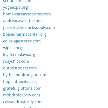
scribblefire.com
yogaexpo.org
home-careassociates.com
andreacavaletto.com
parksleylivestocksupply.com
boisedharmacenter.org
color-agestores.com
wipala.org
loyola-malawi.org
rosychicc.com
outpostboats.com
bytheendoftonight.com
hopeinthecities.org
gratefulgluttons.com
mobdroforpctv.com
cassandrasturdy.com