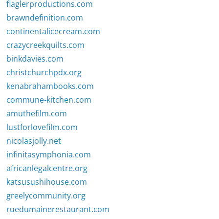
flaglerproductions.com
brawndefinition.com
continentalicecream.com
crazycreekquilts.com
binkdavies.com
christchurchpdx.org
kenabrahambooks.com
commune-kitchen.com
amuthefilm.com
lustforlovefilm.com
nicolasjolly.net
infinitasymphonia.com
africanlegalcentre.org
katsusushihouse.com
greelycommunity.org
ruedumainerestaurant.com