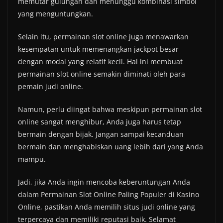
memutar gulungan dan menunggu kombinasi simbol
yang menguntungkan.
Selain itu, permainan slot online juga menawarkan
kesempatan untuk memenangkan jackpot besar
dengan modal yang relatif kecil. Hal ini membuat
permainan slot online semakin diminati oleh para
pemain judi online.
Namun, perlu diingat bahwa meskipun permainan slot
online sangat menghibur, Anda juga harus tetap
bermain dengan bijak. Jangan sampai kecanduan
bermain dan menghabiskan uang lebih dari yang Anda
mampu.
Jadi, jika Anda ingin mencoba keberuntungan Anda
dalam Permainan Slot Online Paling Populer di Kasino
Online, pastikan Anda memilih situs judi online yang
terpercaya dan memiliki reputasi baik. Selamat