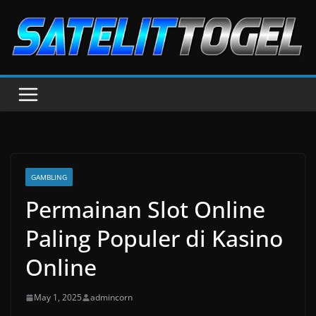
Skip
to
content
GAMBLING
Permainan Slot Online
Paling Populer di Kasino
Online
May 1, 2025
admincorn