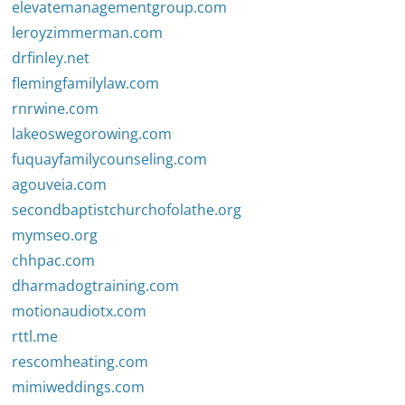
elevatemanagementgroup.com
leroyzimmerman.com
drfinley.net
flemingfamilylaw.com
rnrwine.com
lakeoswegorowing.com
fuquayfamilycounseling.com
agouveia.com
secondbaptistchurchofolathe.org
mymseo.org
chhpac.com
dharmadogtraining.com
motionaudiotx.com
rttl.me
rescomheating.com
mimiweddings.com