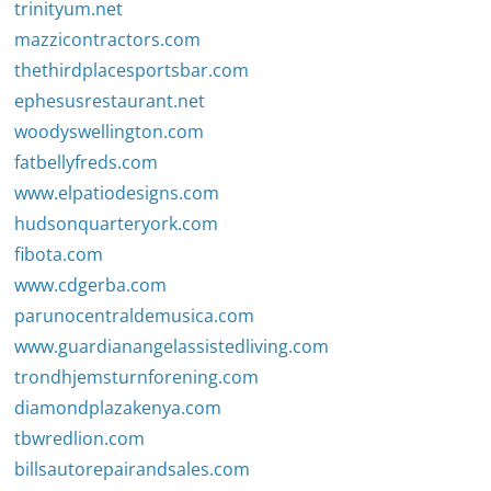
trinityum.net
mazzicontractors.com
thethirdplacesportsbar.com
ephesusrestaurant.net
woodyswellington.com
fatbellyfreds.com
www.elpatiodesigns.com
hudsonquarteryork.com
fibota.com
www.cdgerba.com
parunocentraldemusica.com
www.guardianangelassistedliving.com
trondhjemsturnforening.com
diamondplazakenya.com
tbwredlion.com
billsautorepairandsales.com