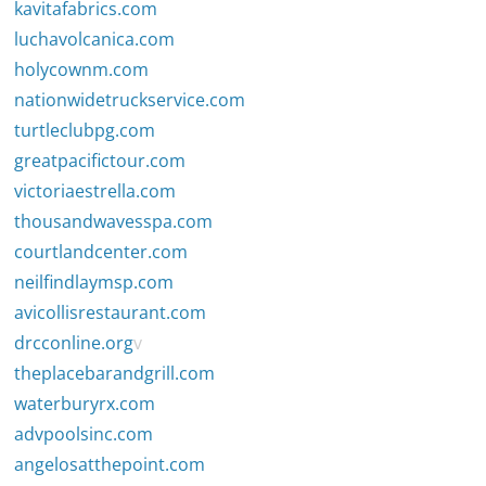
kavitafabrics.com
luchavolcanica.com
holycownm.com
nationwidetruckservice.com
turtleclubpg.com
greatpacifictour.com
victoriaestrella.com
thousandwavesspa.com
courtlandcenter.com
neilfindlaymsp.com
avicollisrestaurant.com
drcconline.org
v
theplacebarandgrill.com
waterburyrx.com
advpoolsinc.com
angelosatthepoint.com