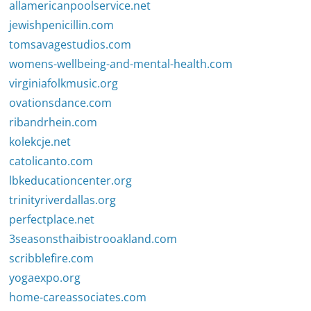
allamericanpoolservice.net
jewishpenicillin.com
tomsavagestudios.com
womens-wellbeing-and-mental-health.com
virginiafolkmusic.org
ovationsdance.com
ribandrhein.com
kolekcje.net
catolicanto.com
lbkeducationcenter.org
trinityriverdallas.org
perfectplace.net
3seasonsthaibistrooakland.com
scribblefire.com
yogaexpo.org
home-careassociates.com