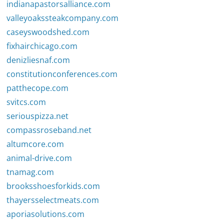
indianapastorsalliance.com
valleyoakssteakcompany.com
caseyswoodshed.com
fixhairchicago.com
denizliesnaf.com
constitutionconferences.com
patthecope.com
svitcs.com
seriouspizza.net
compassroseband.net
altumcore.com
animal-drive.com
tnamag.com
brooksshoesforkids.com
thayersselectmeats.com
aporiasolutions.com