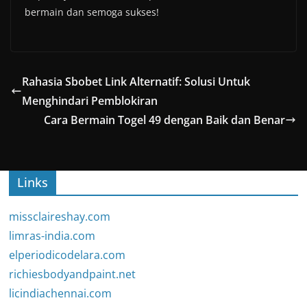
bermain dan semoga sukses!
Rahasia Sbobet Link Alternatif: Solusi Untuk
Menghindari Pemblokiran
Cara Bermain Togel 49 dengan Baik dan Benar
Links
missclaireshay.com
limras-india.com
elperiodicodelara.com
richiesbodyandpaint.net
licindiachennai.com