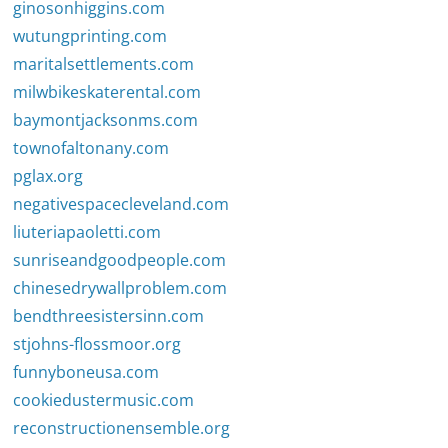
ginosonhiggins.com
wutungprinting.com
maritalsettlements.com
milwbikeskaterental.com
baymontjacksonms.com
townofaltonany.com
pglax.org
negativespacecleveland.com
liuteriapaoletti.com
sunriseandgoodpeople.com
chinesedrywallproblem.com
bendthreesistersinn.com
stjohns-flossmoor.org
funnyboneusa.com
cookiedustermusic.com
reconstructionensemble.org