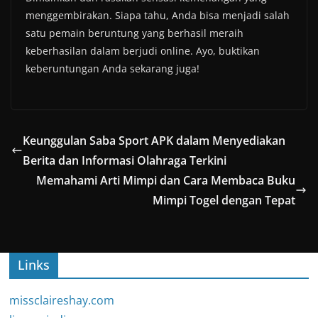
menggembirakan. Siapa tahu, Anda bisa menjadi salah
satu pemain beruntung yang berhasil meraih
keberhasilan dalam berjudi online. Ayo, buktikan
keberuntungan Anda sekarang juga!
Keunggulan Saba Sport APK dalam Menyediakan
Berita dan Informasi Olahraga Terkini
Memahami Arti Mimpi dan Cara Membaca Buku
Mimpi Togel dengan Tepat
Links
missclaireshay.com