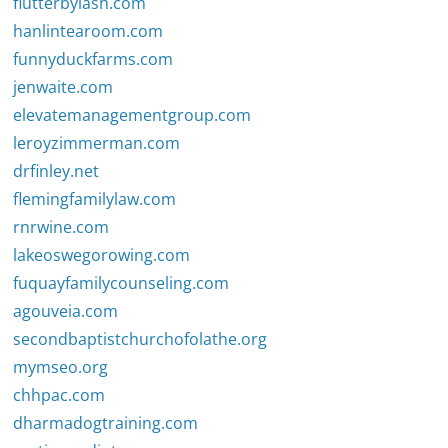
flutterbylash.com
hanlintearoom.com
funnyduckfarms.com
jenwaite.com
elevatemanagementgroup.com
leroyzimmerman.com
drfinley.net
flemingfamilylaw.com
rnrwine.com
lakeoswegorowing.com
fuquayfamilycounseling.com
agouveia.com
secondbaptistchurchofolathe.org
mymseo.org
chhpac.com
dharmadogtraining.com