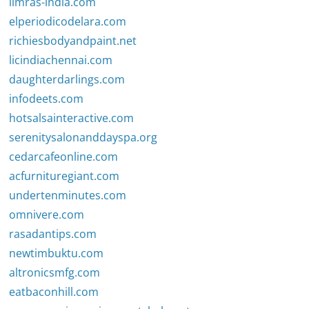
limras-india.com
elperiodicodelara.com
richiesbodyandpaint.net
licindiachennai.com
daughterdarlings.com
infodeets.com
hotsalsainteractive.com
serenitysalonanddayspa.org
cedarcafeonline.com
acfurnituregiant.com
undertenminutes.com
omnivere.com
rasadantips.com
newtimbuktu.com
altronicsmfg.com
eatbaconhill.com