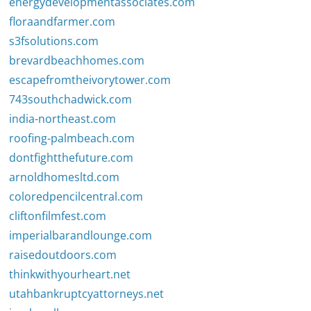
energydevelopmentassociates.com
floraandfarmer.com
s3fsolutions.com
brevardbeachhomes.com
escapefromtheivorytower.com
743southchadwick.com
india-northeast.com
roofing-palmbeach.com
dontfightthefuture.com
arnoldhomesltd.com
coloredpencilcentral.com
cliftonfilmfest.com
imperialbarandlounge.com
raisedoutdoors.com
thinkwithyourheart.net
utahbankruptcyattorneys.net