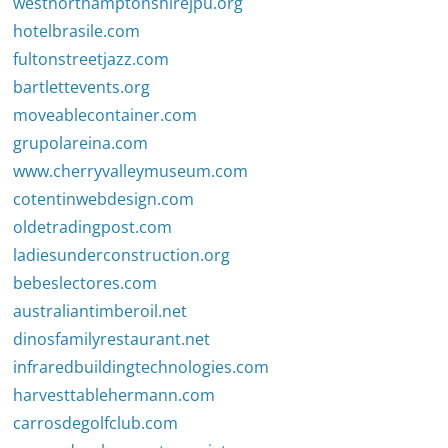
westnorthamptonshirejpu.org
hotelbrasile.com
fultonstreetjazz.com
bartlettevents.org
moveablecontainer.com
grupolareina.com
www.cherryvalleymuseum.com
cotentinwebdesign.com
oldetradingpost.com
ladiesunderconstruction.org
bebeslectores.com
australiantimberoil.net
dinosfamilyrestaurant.net
infraredbuildingtechnologies.com
harvesttablehermann.com
carrosdegolfclub.com