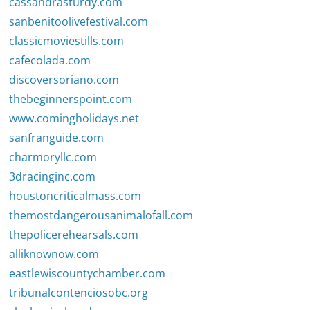
cassandrasturdy.com
sanbenitoolivefestival.com
classicmoviestills.com
cafecolada.com
discoversoriano.com
thebeginnerspoint.com
www.comingholidays.net
sanfranguide.com
charmoryllc.com
3dracinginc.com
houstoncriticalmass.com
themostdangerousanimalofall.com
thepolicerehearsals.com
alliknownow.com
eastlewiscountychamber.com
tribunalcontenciosobc.org