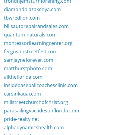
trondhjemsturnforening.com
diamondplazakenya.com
tbwredlion.com
billsautorepairandsales.com
quantum-naturals.com
montessorilearningcenter.org
fergusonstreetfest.com
samjayneforever.com
matthurstphoto.com
alltheflorida.com
insidebaseballcoachesclinic.com
carsinkauai.com
millstreetchurchofchrist.org
parasailingvacadestinflorida.com
pride-realty.net
alphadynamicshealth.com