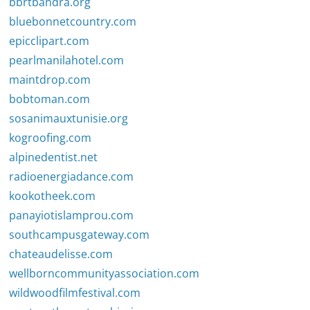
bbrtbandra.org
bluebonnetcountry.com
epicclipart.com
pearlmanilahotel.com
maintdrop.com
bobtoman.com
sosanimauxtunisie.org
kogroofing.com
alpinedentist.net
radioenergiadance.com
kookotheek.com
panayiotislamprou.com
southcampusgateway.com
chateaudelisse.com
wellborncommunityassociation.com
wildwoodfilmfestival.com