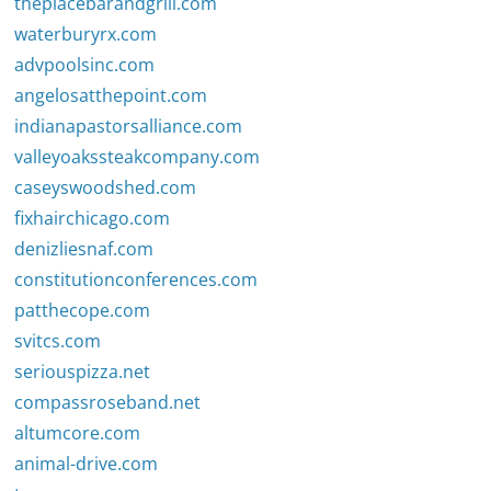
theplacebarandgrill.com
waterburyrx.com
advpoolsinc.com
angelosatthepoint.com
indianapastorsalliance.com
valleyoakssteakcompany.com
caseyswoodshed.com
fixhairchicago.com
denizliesnaf.com
constitutionconferences.com
patthecope.com
svitcs.com
seriouspizza.net
compassroseband.net
altumcore.com
animal-drive.com