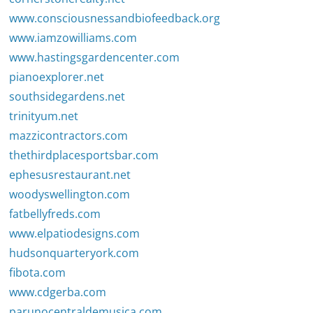
www.consciousnessandbiofeedback.org
www.iamzowilliams.com
www.hastingsgardencenter.com
pianoexplorer.net
southsidegardens.net
trinityum.net
mazzicontractors.com
thethirdplacesportsbar.com
ephesusrestaurant.net
woodyswellington.com
fatbellyfreds.com
www.elpatiodesigns.com
hudsonquarteryork.com
fibota.com
www.cdgerba.com
parunocentraldemusica.com