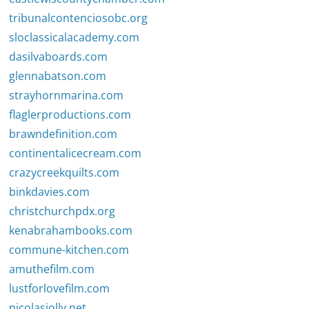
tribunalcontenciosobc.org
sloclassicalacademy.com
dasilvaboards.com
glennabatson.com
strayhornmarina.com
flaglerproductions.com
brawndefinition.com
continentalicecream.com
crazycreekquilts.com
binkdavies.com
christchurchpdx.org
kenabrahambooks.com
commune-kitchen.com
amuthefilm.com
lustforlovefilm.com
nicolasjolly.net