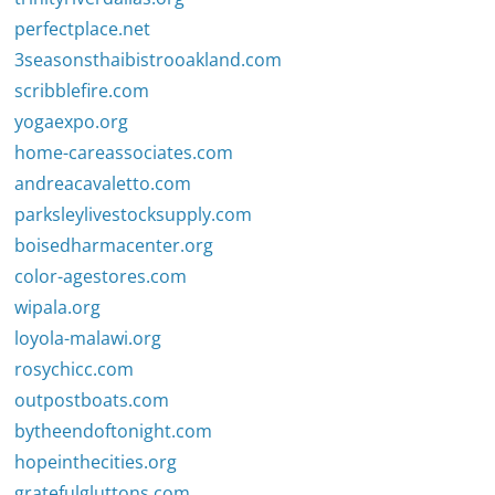
perfectplace.net
3seasonsthaibistrooakland.com
scribblefire.com
yogaexpo.org
home-careassociates.com
andreacavaletto.com
parksleylivestocksupply.com
boisedharmacenter.org
color-agestores.com
wipala.org
loyola-malawi.org
rosychicc.com
outpostboats.com
bytheendoftonight.com
hopeinthecities.org
gratefulgluttons.com