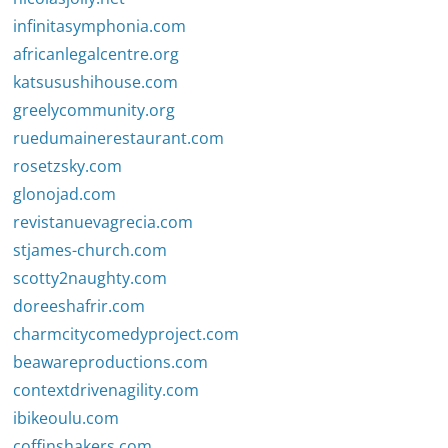
infinitasymphonia.com
africanlegalcentre.org
katsusushihouse.com
greelycommunity.org
ruedumainerestaurant.com
rosetzsky.com
glonojad.com
revistanuevagrecia.com
stjames-church.com
scotty2naughty.com
doreeshafrir.com
charmcitycomedyproject.com
beawareproductions.com
contextdrivenagility.com
ibikeoulu.com
coffinshakers.com