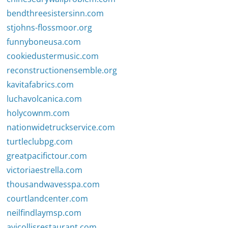
bendthreesistersinn.com
stjohns-flossmoor.org
funnyboneusa.com
cookiedustermusic.com
reconstructionensemble.org
kavitafabrics.com
luchavolcanica.com
holycownm.com
nationwidetruckservice.com
turtleclubpg.com
greatpacifictour.com
victoriaestrella.com
thousandwavesspa.com
courtlandcenter.com
neilfindlaymsp.com
avicollisrestaurant.com