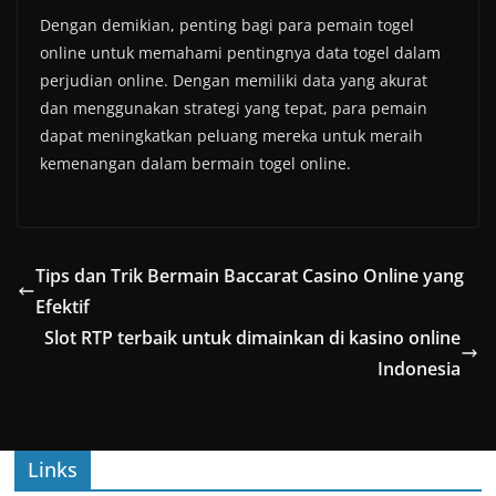
Dengan demikian, penting bagi para pemain togel
online untuk memahami pentingnya data togel dalam
perjudian online. Dengan memiliki data yang akurat
dan menggunakan strategi yang tepat, para pemain
dapat meningkatkan peluang mereka untuk meraih
kemenangan dalam bermain togel online.
Tips dan Trik Bermain Baccarat Casino Online yang
Efektif
Slot RTP terbaik untuk dimainkan di kasino online
Indonesia
Links