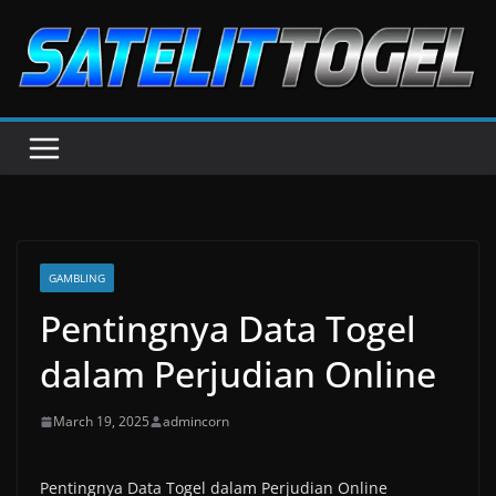
Skip
to
content
GAMBLING
Pentingnya Data Togel
dalam Perjudian Online
March 19, 2025
admincorn
Pentingnya Data Togel dalam Perjudian Online