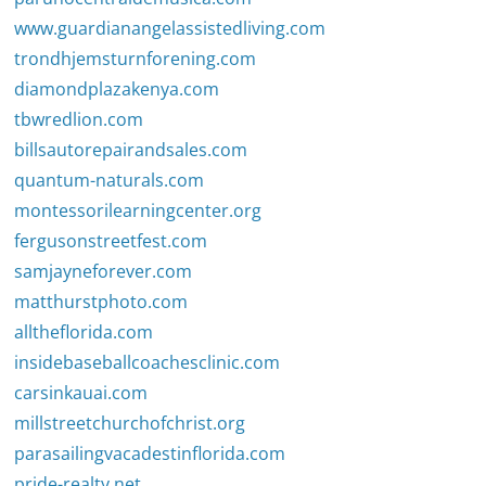
www.guardianangelassistedliving.com
trondhjemsturnforening.com
diamondplazakenya.com
tbwredlion.com
billsautorepairandsales.com
quantum-naturals.com
montessorilearningcenter.org
fergusonstreetfest.com
samjayneforever.com
matthurstphoto.com
alltheflorida.com
insidebaseballcoachesclinic.com
carsinkauai.com
millstreetchurchofchrist.org
parasailingvacadestinflorida.com
pride-realty.net