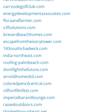
carrosdegolfclub.com
energydevelopmentassociates.com
floraandfarmer.com
s3fsolutions.com
brevardbeachhomes.com
escapefromtheivorytower.com
743southchadwick.com
india-northeast.com
roofing-palmbeach.com
dontfightthefuture.com
arnoldhomesltd.com
coloredpencilcentral.com
cliftonfilmfest.com
imperialbarandlounge.com
raisedoutdoors.com
thinkwithyourheart.net