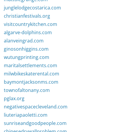
junglelodgecostarica.com
christianfestivals.org
visitcountrykitchen.com
algarve-dolphins.com
alanveingrad.com
ginosonhiggins.com
wutungprinting.com
maritalsettlements.com
milwbikeskaterental.com
baymontjacksonms.com
townofaltonany.com
pglax.org
negativespacecleveland.com
liuteriapaoletti.com
sunriseandgoodpeople.com
chinesedrywallproblem.com