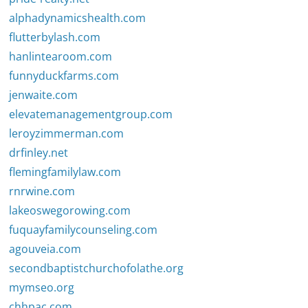
alphadynamicshealth.com
flutterbylash.com
hanlintearoom.com
funnyduckfarms.com
jenwaite.com
elevatemanagementgroup.com
leroyzimmerman.com
drfinley.net
flemingfamilylaw.com
rnrwine.com
lakeoswegorowing.com
fuquayfamilycounseling.com
agouveia.com
secondbaptistchurchofolathe.org
mymseo.org
chhpac.com