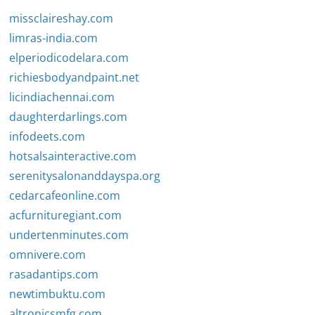
missclaireshay.com
limras-india.com
elperiodicodelara.com
richiesbodyandpaint.net
licindiachennai.com
daughterdarlings.com
infodeets.com
hotsalsainteractive.com
serenitysalonanddayspa.org
cedarcafeonline.com
acfurnituregiant.com
undertenminutes.com
omnivere.com
rasadantips.com
newtimbuktu.com
altronicsmfg.com