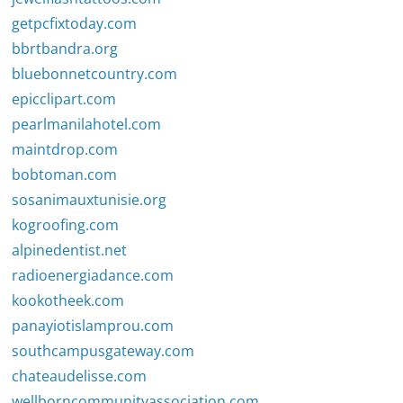
getpcfixtoday.com
bbrtbandra.org
bluebonnetcountry.com
epicclipart.com
pearlmanilahotel.com
maintdrop.com
bobtoman.com
sosanimauxtunisie.org
kogroofing.com
alpinedentist.net
radioenergiadance.com
kookotheek.com
panayiotislamprou.com
southcampusgateway.com
chateaudelisse.com
wellborncommunityassociation.com