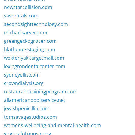
newstarcollision.com
sasrentals.com
secondsighttechnology.com
michaelsarver.com
greengeckogrocer.com
hlathome-staging.com
wokteriyakitargetmall.com
lexingtondentalcenter.com
sydneyellis.com
crowndialysis.org
restauranttrainingprogram.com
allamericanpoolservice.net
jewishpenicillin.com
tomsavagestudios.com
womens-wellbeing-and-mental-health.com
virginiafolkmusic.org