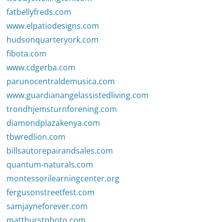
fatbellyfreds.com
www.elpatiodesigns.com
hudsonquarteryork.com
fibota.com
www.cdgerba.com
parunocentraldemusica.com
www.guardianangelassistedliving.com
trondhjemsturnforening.com
diamondplazakenya.com
tbwredlion.com
billsautorepairandsales.com
quantum-naturals.com
montessorilearningcenter.org
fergusonstreetfest.com
samjayneforever.com
matthurstphoto.com