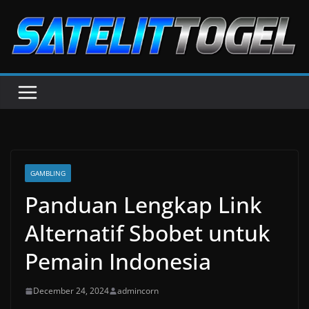
Skip
to
content
GAMBLING
Panduan Lengkap Link
Alternatif Sbobet untuk
Pemain Indonesia
December 24, 2024
admincorn