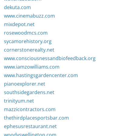
dekuta.com
www.cinemabuzz.com
mixdepot.net
rosewoodmcs.com
sycamorehistory.org
cornerstonerealty.net
www.consciousnessandbiofeedback.org
www.iamzowilliams.com
www.hastingsgardencenter.com
pianoexplorer.net
southsidegardens.net
trinityum.net
mazzicontractors.com
thethirdplacesportsbar.com
ephesusrestaurant.net
woodyswellington.com