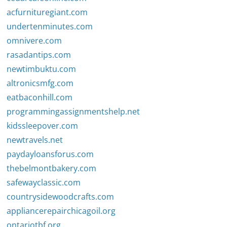
acfurnituregiant.com
undertenminutes.com
omnivere.com
rasadantips.com
newtimbuktu.com
altronicsmfg.com
eatbaconhill.com
programmingassignmentshelp.net
kidssleepover.com
newtravels.net
paydayloansforus.com
thebelmontbakery.com
safewayclassic.com
countrysidewoodcrafts.com
appliancerepairchicagoil.org
ontariotbf.org