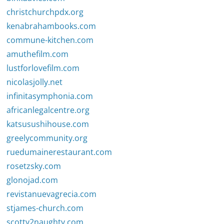
christchurchpdx.org
kenabrahambooks.com
commune-kitchen.com
amuthefilm.com
lustforlovefilm.com
nicolasjolly.net
infinitasymphonia.com
africanlegalcentre.org
katsusushihouse.com
greelycommunity.org
ruedumainerestaurant.com
rosetzsky.com
glonojad.com
revistanuevagrecia.com
stjames-church.com
scotty2naughty.com