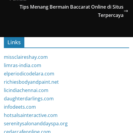
Tips Menang Bermain Baccarat Online di Situs
Terpercaya
Links
missclaireshay.com
limras-india.com
elperiodicodelara.com
richiesbodyandpaint.net
licindiachennai.com
daughterdarlings.com
infodeets.com
hotsalsainteractive.com
serenitysalonanddayspa.org
cedarcafeonline.com