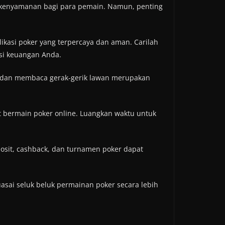
 kenyamanan bagi para pemain. Namun, penting
kasi poker yang terpercaya dan aman. Carilah
si keuangan Anda.
h, dan membaca gerak-gerik lawan merupakan
at bermain poker online. Luangkan waktu untuk
posit, cashback, dan turnamen poker dapat
ai seluk beluk permainan poker secara lebih