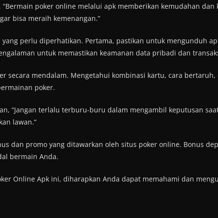
u, “Bermain poker online melalui apk memberikan kemudahan dan
gar bisa meraih kemenangan.”
ang perlu diperhatikan. Pertama, pastikan untuk mengunduh apli
engalaman untuk memastikan keamanan data pribadi dan transak
oker secara mendalam. Mengetahui kombinasi kartu, cara bertaru
ermainan poker.
nkan, “Jangan terlalu terburu-buru dalam mengambil keputusan sa
kan lawan.”
nus dan promo yang ditawarkan oleh situs poker online. Bonus de
al bermain Anda.
er Online Apk ini, diharapkan Anda dapat memahami dan menguas