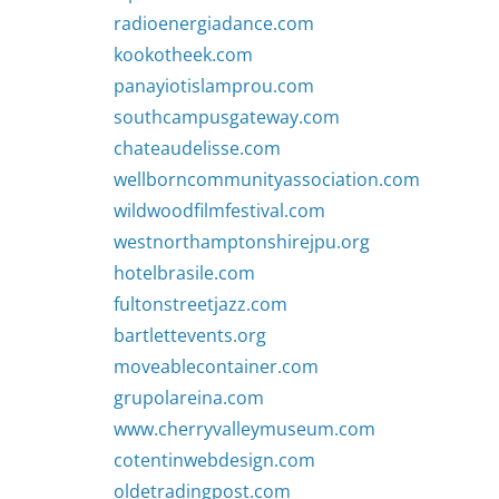
radioenergiadance.com
kookotheek.com
panayiotislamprou.com
southcampusgateway.com
chateaudelisse.com
wellborncommunityassociation.com
wildwoodfilmfestival.com
westnorthamptonshirejpu.org
hotelbrasile.com
fultonstreetjazz.com
bartlettevents.org
moveablecontainer.com
grupolareina.com
www.cherryvalleymuseum.com
cotentinwebdesign.com
oldetradingpost.com