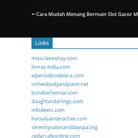
Cara Mudah Menang Bermain Slot Gacor M
Links
missclaireshay.com
limras-india.com
elperiodicodelara.com
richiesbodyandpaint.net
licindiachennai.com
daughterdarlings.com
infodeets.com
hotsalsainteractive.com
serenitysalonanddayspa.org
cedarcafeonline.com