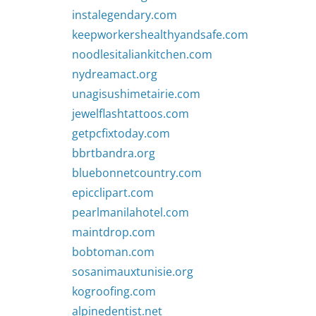
instalegendary.com
keepworkershealthyandsafe.com
noodlesitaliankitchen.com
nydreamact.org
unagisushimetairie.com
jewelflashtattoos.com
getpcfixtoday.com
bbrtbandra.org
bluebonnetcountry.com
epicclipart.com
pearlmanilahotel.com
maintdrop.com
bobtoman.com
sosanimauxtunisie.org
kogroofing.com
alpinedentist.net