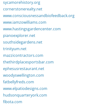
sycamorehistory.org
cornerstonerealty.net
www.consciousnessandbiofeedback.org
www.iamzowilliams.com
www.hastingsgardencenter.com
pianoexplorer.net
southsidegardens.net
trinityum.net
mazzicontractors.com
thethirdplacesportsbar.com
ephesusrestaurant.net
woodyswellington.com
fatbellyfreds.com
www.elpatiodesigns.com
hudsonquarteryork.com
fibota.com