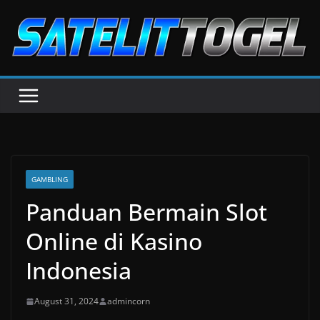
Skip
to
content
GAMBLING
Panduan Bermain Slot
Online di Kasino
Indonesia
August 31, 2024
admincorn