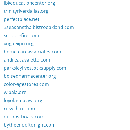
lbkeducationcenter.org
trinityriverdallas.org
perfectplace.net
3seasonsthaibistrooakland.com
scribblefire.com
yogaexpo.org
home-careassociates.com
andreacavaletto.com
parksleylivestocksupply.com
boisedharmacenter.org
color-agestores.com
wipala.org
loyola-malawi.org
rosychicc.com
outpostboats.com
bytheendoftonight.com