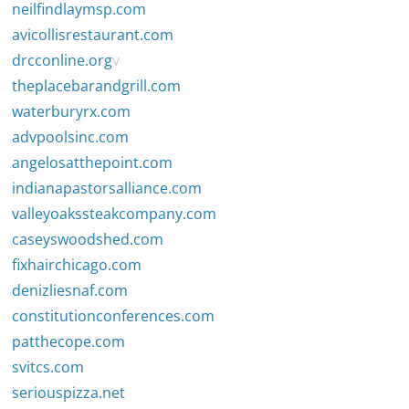
neilfindlaymsp.com
avicollisrestaurant.com
drcconline.org
v
theplacebarandgrill.com
waterburyrx.com
advpoolsinc.com
angelosatthepoint.com
indianapastorsalliance.com
valleyoakssteakcompany.com
caseyswoodshed.com
fixhairchicago.com
denizliesnaf.com
constitutionconferences.com
patthecope.com
svitcs.com
seriouspizza.net