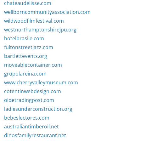
chateaudelisse.com
wellborncommunityassociation.com
wildwoodfilmfestival.com
westnorthamptonshirejpu.org
hotelbrasile.com
fultonstreetjazz.com
bartlettevents.org
moveablecontainer.com
grupolareina.com
www.cherryvalleymuseum.com
cotentinwebdesign.com
oldetradingpost.com
ladiesunderconstruction.org
bebeslectores.com
australiantimberoil.net
dinosfamilyrestaurant.net