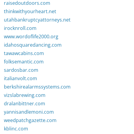
raisedoutdoors.com
thinkwithyourheart.net
utahbankruptcyattorneys.net
irocknroll.com
www.wordoflife2000.org
idahosquaredancing.com
tawawcabins.com
folksemantic.com
sardosbar.com
italianvolt.com
berkshirealarmssystems.com
vizslabrewing.com
dralanbittner.com
yannisandlemoni.com
weedpatchgazette.com
kblinc.com