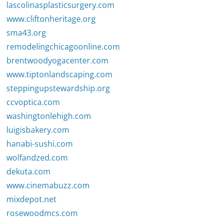
lascolinasplasticsurgery.com
www.cliftonheritage.org
sma43.org
remodelingchicagoonline.com
brentwoodyogacenter.com
www.tiptonlandscaping.com
steppingupstewardship.org
ccvoptica.com
washingtonlehigh.com
luigisbakery.com
hanabi-sushi.com
wolfandzed.com
dekuta.com
www.cinemabuzz.com
mixdepot.net
rosewoodmcs.com