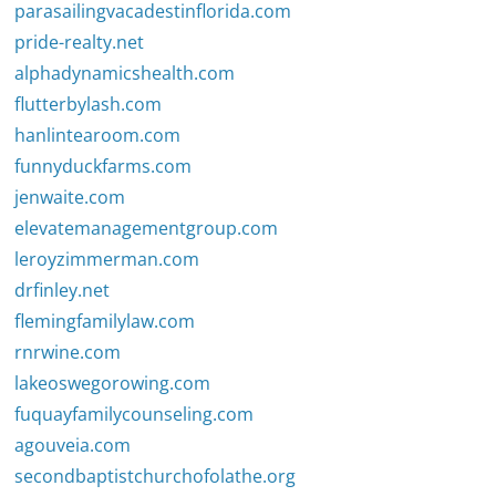
parasailingvacadestinflorida.com
pride-realty.net
alphadynamicshealth.com
flutterbylash.com
hanlintearoom.com
funnyduckfarms.com
jenwaite.com
elevatemanagementgroup.com
leroyzimmerman.com
drfinley.net
flemingfamilylaw.com
rnrwine.com
lakeoswegorowing.com
fuquayfamilycounseling.com
agouveia.com
secondbaptistchurchofolathe.org