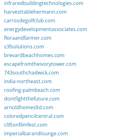
infraredbuildingtechnologies.com
harvesttablehermann.com
carrosdegolfclub.com
energydevelopmentassociates.com
floraandfarmer.com
s3fsolutions.com
brevardbeachhomes.com
escapefromtheivorytower.com
743southchadwick.com
india-northeast.com
roofing-palmbeach.com
dontfightthefuture.com
arnoldhomesltd.com
coloredpencilcentral.com
cliftonfilmfest.com
imperialbarandlounge.com