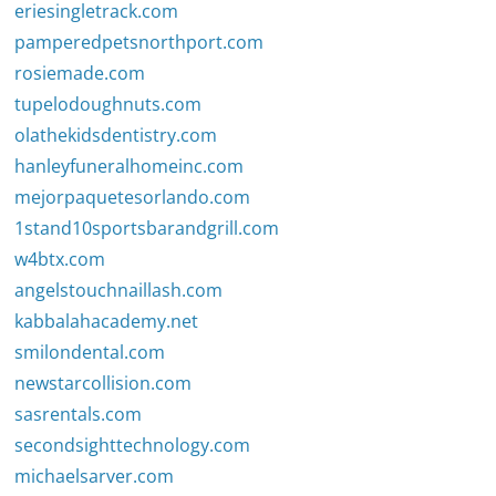
eriesingletrack.com
pamperedpetsnorthport.com
rosiemade.com
tupelodoughnuts.com
olathekidsdentistry.com
hanleyfuneralhomeinc.com
mejorpaquetesorlando.com
1stand10sportsbarandgrill.com
w4btx.com
angelstouchnaillash.com
kabbalahacademy.net
smilondental.com
newstarcollision.com
sasrentals.com
secondsighttechnology.com
michaelsarver.com