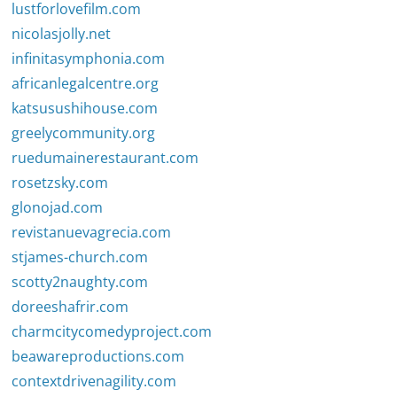
lustforlovefilm.com
nicolasjolly.net
infinitasymphonia.com
africanlegalcentre.org
katsusushihouse.com
greelycommunity.org
ruedumainerestaurant.com
rosetzsky.com
glonojad.com
revistanuevagrecia.com
stjames-church.com
scotty2naughty.com
doreeshafrir.com
charmcitycomedyproject.com
beawareproductions.com
contextdrivenagility.com