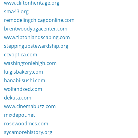
www.cliftonheritage.org
sma43.org
remodelingchicagoonline.com
brentwoodyogacenter.com
www.tiptonlandscaping.com
steppingupstewardship.org
ccvoptica.com
washingtonlehigh.com
luigisbakery.com
hanabi-sushi.com
wolfandzed.com
dekuta.com
www.cinemabuzz.com
mixdepot.net
rosewoodmcs.com
sycamorehistory.org