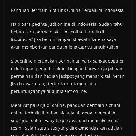
Panduan Bermain Slot Link Online Terbaik di Indonesia
Halo para pecinta judi online di Indonesia! Sudah tahu
belum cara bermain slot link online terbaik di
Indonesia? Jika belum, jangan khawatir karena saya
akan memberikan panduan lengkapnya untuk kalian.
Slot online merupakan permainan yang sangat populer
di kalangan penjudi online. Dengan banyaknya pilihan
permainan dan hadiah jackpot yang menarik, tak heran
jika banyak orang tertarik untuk mencoba
peruntungannya di dunia slot online.
Menurut pakar judi online, panduan bermain slot link
online terbaik di Indonesia adalah dengan memilih
situs judi online yang terpercaya dan memiliki lisensi
resmi. Salah satu situs yang direkomendasikan adalah
situs AgenSlotLink.com, yang sudah terbukti