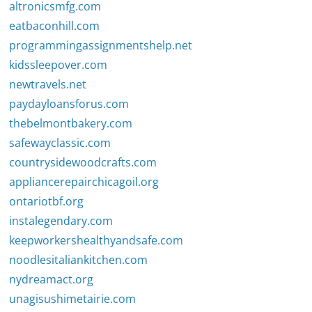
altronicsmfg.com
eatbaconhill.com
programmingassignmentshelp.net
kidssleepover.com
newtravels.net
paydayloansforus.com
thebelmontbakery.com
safewayclassic.com
countrysidewoodcrafts.com
appliancerepairchicagoil.org
ontariotbf.org
instalegendary.com
keepworkershealthyandsafe.com
noodlesitaliankitchen.com
nydreamact.org
unagisushimetairie.com