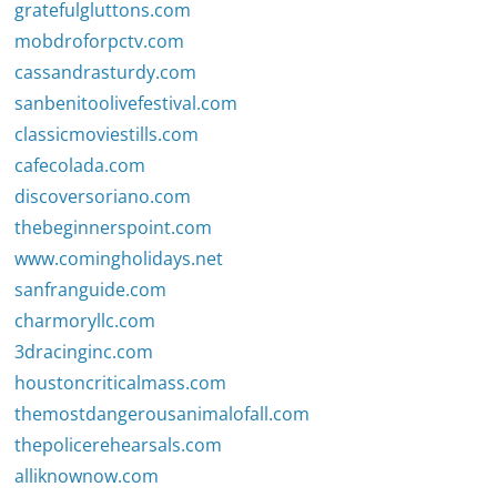
gratefulgluttons.com
mobdroforpctv.com
cassandrasturdy.com
sanbenitoolivefestival.com
classicmoviestills.com
cafecolada.com
discoversoriano.com
thebeginnerspoint.com
www.comingholidays.net
sanfranguide.com
charmoryllc.com
3dracinginc.com
houstoncriticalmass.com
themostdangerousanimalofall.com
thepolicerehearsals.com
alliknownow.com