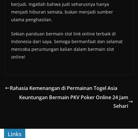
berjudi. Ingatlah bahwa judi seharusnya hanya
menjadi hiburan semata, bukan menjadi sumber
utama penghasilan.
Sekian panduan bermain slot link online terbaik di
Indonesia dari saya. Semoga bermanfaat dan selamat
mencoba peruntungan kalian dalam bermain slot
online!
Rahasia Kemenangan di Permainan Togel Asia
Keuntungan Bermain PKV Poker Online 24 Jam
Sehari
Links