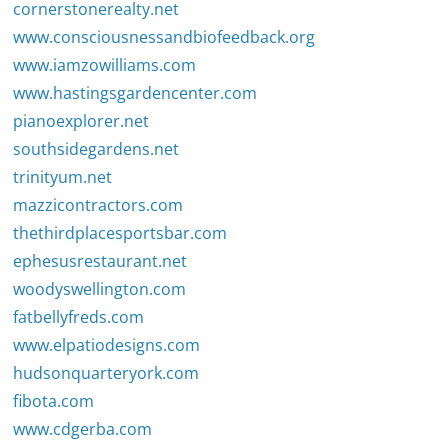
cornerstonerealty.net
www.consciousnessandbiofeedback.org
www.iamzowilliams.com
www.hastingsgardencenter.com
pianoexplorer.net
southsidegardens.net
trinityum.net
mazzicontractors.com
thethirdplacesportsbar.com
ephesusrestaurant.net
woodyswellington.com
fatbellyfreds.com
www.elpatiodesigns.com
hudsonquarteryork.com
fibota.com
www.cdgerba.com