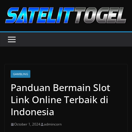
Skip
to
content
GAMBLING
Panduan Bermain Slot
Link Online Terbaik di
Indonesia
October 1, 2024
admincorn