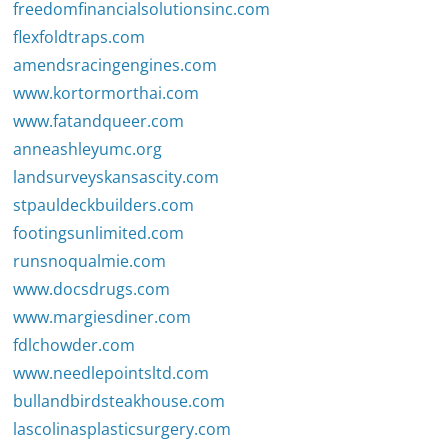
freedomfinancialsolutionsinc.com
flexfoldtraps.com
amendsracingengines.com
www.kortormorthai.com
www.fatandqueer.com
anneashleyumc.org
landsurveyskansascity.com
stpauldeckbuilders.com
footingsunlimited.com
runsnoqualmie.com
www.docsdrugs.com
www.margiesdiner.com
fdlchowder.com
www.needlepointsltd.com
bullandbirdsteakhouse.com
lascolinasplasticsurgery.com