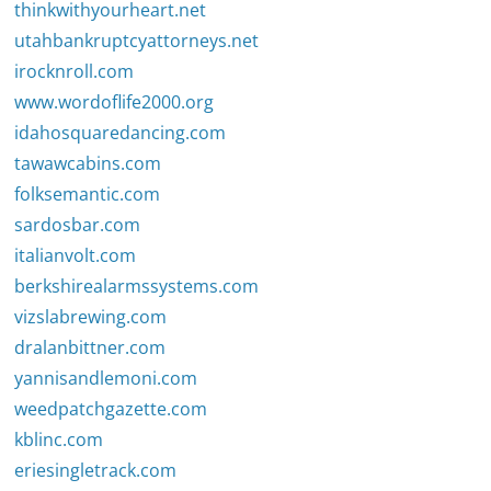
thinkwithyourheart.net
utahbankruptcyattorneys.net
irocknroll.com
www.wordoflife2000.org
idahosquaredancing.com
tawawcabins.com
folksemantic.com
sardosbar.com
italianvolt.com
berkshirealarmssystems.com
vizslabrewing.com
dralanbittner.com
yannisandlemoni.com
weedpatchgazette.com
kblinc.com
eriesingletrack.com