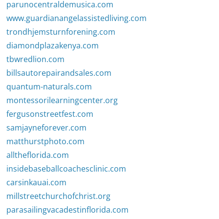
parunocentraldemusica.com
www.guardianangelassistedliving.com
trondhjemsturnforening.com
diamondplazakenya.com
tbwredlion.com
billsautorepairandsales.com
quantum-naturals.com
montessorilearningcenter.org
fergusonstreetfest.com
samjayneforever.com
matthurstphoto.com
alltheflorida.com
insidebaseballcoachesclinic.com
carsinkauai.com
millstreetchurchofchrist.org
parasailingvacadestinflorida.com