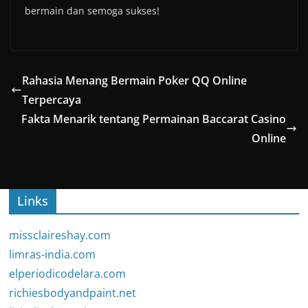
bermain dan semoga sukses!
Rahasia Menang Bermain Poker QQ Online
Terpercaya
Fakta Menarik tentang Permainan Baccarat Casino
Online
Links
missclaireshay.com
limras-india.com
elperiodicodelara.com
richiesbodyandpaint.net