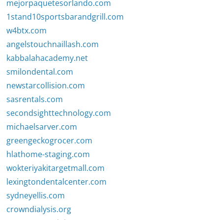
mejorpaquetesorlando.com
1stand10sportsbarandgrill.com
w4btx.com
angelstouchnaillash.com
kabbalahacademy.net
smilondental.com
newstarcollision.com
sasrentals.com
secondsighttechnology.com
michaelsarver.com
greengeckogrocer.com
hlathome-staging.com
wokteriyakitargetmall.com
lexingtondentalcenter.com
sydneyellis.com
crowndialysis.org