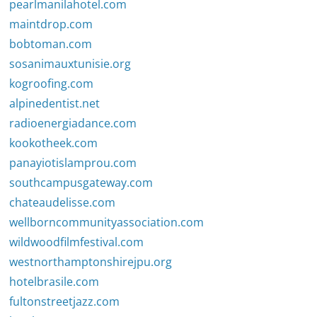
pearlmanilahotel.com
maintdrop.com
bobtoman.com
sosanimauxtunisie.org
kogroofing.com
alpinedentist.net
radioenergiadance.com
kookotheek.com
panayiotislamprou.com
southcampusgateway.com
chateaudelisse.com
wellborncommunityassociation.com
wildwoodfilmfestival.com
westnorthamptonshirejpu.org
hotelbrasile.com
fultonstreetjazz.com