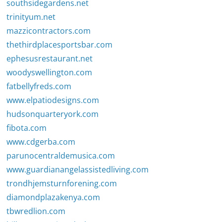
southsidegardens.net
trinityum.net
mazzicontractors.com
thethirdplacesportsbar.com
ephesusrestaurant.net
woodyswellington.com
fatbellyfreds.com
www.elpatiodesigns.com
hudsonquarteryork.com
fibota.com
www.cdgerba.com
parunocentraldemusica.com
www.guardianangelassistedliving.com
trondhjemsturnforening.com
diamondplazakenya.com
tbwredlion.com