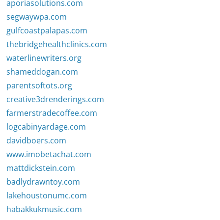
aporiasolutions.com
segwaywpa.com
gulfcoastpalapas.com
thebridgehealthclinics.com
waterlinewriters.org
shameddogan.com
parentsoftots.org
creative3drenderings.com
farmerstradecoffee.com
logcabinyardage.com
davidboers.com
www.imobetachat.com
mattdickstein.com
badlydrawntoy.com
lakehoustonumc.com
habakkukmusic.com