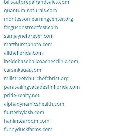
billsautorepairandsales.com
quantum-naturals.com
montessorilearningcenter.org
fergusonstreetfest.com
samjayneforever.com
matthurstphoto.com
alltheflorida.com
insidebaseballcoachesclinic.com
carsinkauai.com
millstreetchurchofchrist.org
parasailingvacadestinflorida.com
pride-realty.net
alphadynamicshealth.com
flutterbylash.com
hanlintearoom.com
funnyduckfarms.com