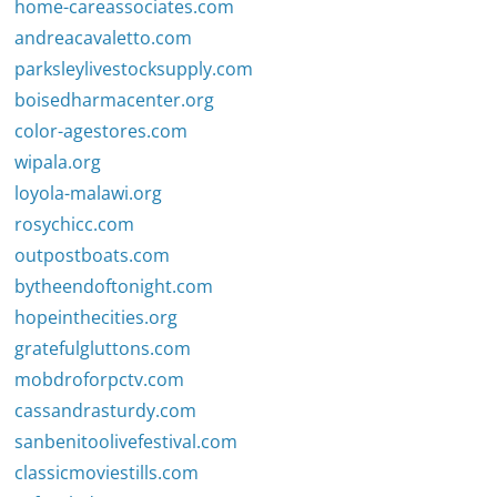
home-careassociates.com
andreacavaletto.com
parksleylivestocksupply.com
boisedharmacenter.org
color-agestores.com
wipala.org
loyola-malawi.org
rosychicc.com
outpostboats.com
bytheendoftonight.com
hopeinthecities.org
gratefulgluttons.com
mobdroforpctv.com
cassandrasturdy.com
sanbenitoolivefestival.com
classicmoviestills.com