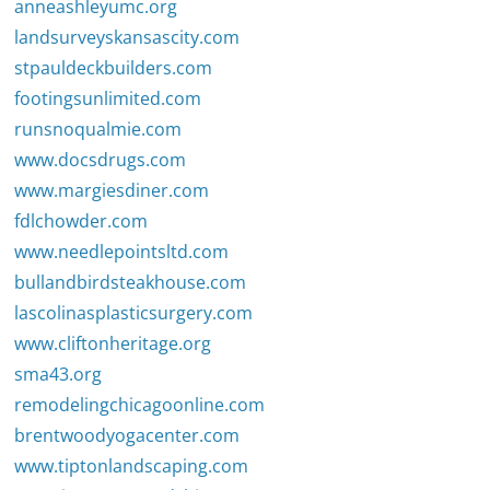
anneashleyumc.org
landsurveyskansascity.com
stpauldeckbuilders.com
footingsunlimited.com
runsnoqualmie.com
www.docsdrugs.com
www.margiesdiner.com
fdlchowder.com
www.needlepointsltd.com
bullandbirdsteakhouse.com
lascolinasplasticsurgery.com
www.cliftonheritage.org
sma43.org
remodelingchicagoonline.com
brentwoodyogacenter.com
www.tiptonlandscaping.com