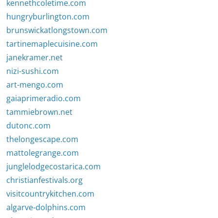
kennethcoletime.com
hungryburlington.com
brunswickatlongstown.com
tartinemaplecuisine.com
janekramer.net
nizi-sushi.com
art-mengo.com
gaiaprimeradio.com
tammiebrown.net
dutonc.com
thelongescape.com
mattolegrange.com
junglelodgecostarica.com
christianfestivals.org
visitcountrykitchen.com
algarve-dolphins.com