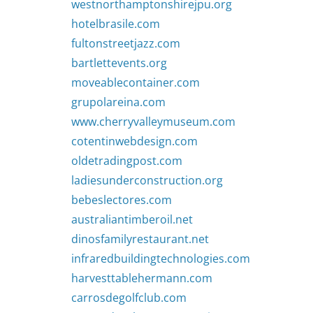
westnorthamptonshirejpu.org
hotelbrasile.com
fultonstreetjazz.com
bartlettevents.org
moveablecontainer.com
grupolareina.com
www.cherryvalleymuseum.com
cotentinwebdesign.com
oldetradingpost.com
ladiesunderconstruction.org
bebeslectores.com
australiantimberoil.net
dinosfamilyrestaurant.net
infraredbuildingtechnologies.com
harvesttablehermann.com
carrosdegolfclub.com