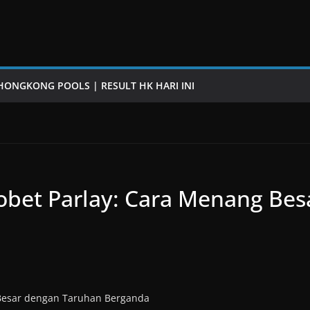
 HONGKONG POOLS | RESULT HK HARI INI
bet Parlay: Cara Menang Bes
Besar dengan Taruhan Berganda