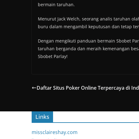
bermain taruhan.
Menurut Jack Welch, seorang analis taruhan ol
buru dalam mengambil keputusan dan tetap te
Dengan mengikuti panduan bermain Sbobet Parl
taruhan berganda dan meraih kemenangan besar
Sbobet Parlay!
Daftar Situs Poker Online Terpercaya di In
Links
missclaireshay.com