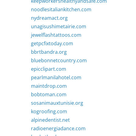
keepworkershealthyandsafe.com
noodlesitaliankitchen.com
nydreamact.org
unagisushimetairie.com
jewelflashtattoos.com
getpcfixtoday.com
bbrtbandra.org
bluebonnetcountry.com
epicclipart.com
pearlmanilahotel.com
maintdrop.com
bobtoman.com
sosanimauxtunisie.org
kogroofing.com
alpinedentist.net
radioenergiadance.com