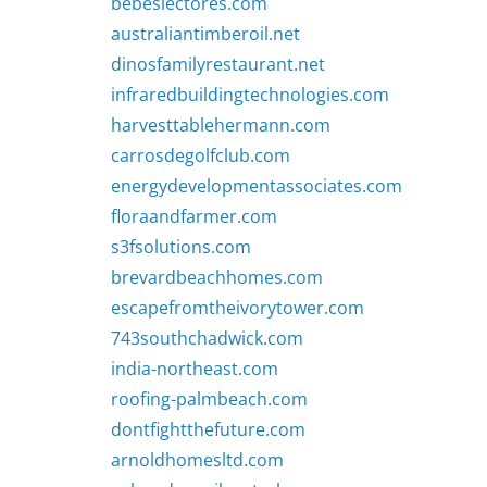
bebeslectores.com
australiantimberoil.net
dinosfamilyrestaurant.net
infraredbuildingtechnologies.com
harvesttablehermann.com
carrosdegolfclub.com
energydevelopmentassociates.com
floraandfarmer.com
s3fsolutions.com
brevardbeachhomes.com
escapefromtheivorytower.com
743southchadwick.com
india-northeast.com
roofing-palmbeach.com
dontfightthefuture.com
arnoldhomesltd.com