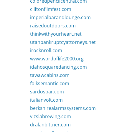
coloredpencilcentral.com
cliftonfilmfest.com
imperialbarandlounge.com
raisedoutdoors.com
thinkwithyourheart.net
utahbankruptcyattorneys.net
irocknroll.com
www.wordoflife2000.org
idahosquaredancing.com
tawawcabins.com
folksemantic.com
sardosbar.com
italianvolt.com
berkshirealarmssystems.com
vizslabrewing.com
dralanbittner.com