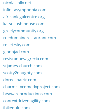
nicolasjolly.net
infinitasymphonia.com
africanlegalcentre.org
katsusushihouse.com
greelycommunity.org
ruedumainerestaurant.com
rosetzsky.com
glonojad.com
revistanuevagrecia.com
stjames-church.com
scotty2naughty.com
doreeshafrir.com
charmcitycomedyproject.com
beawareproductions.com
contextdrivenagility.com
ibikeoulu.com