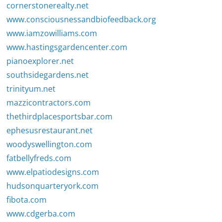
cornerstonerealty.net
www.consciousnessandbiofeedback.org
www.iamzowilliams.com
www.hastingsgardencenter.com
pianoexplorer.net
southsidegardens.net
trinityum.net
mazzicontractors.com
thethirdplacesportsbar.com
ephesusrestaurant.net
woodyswellington.com
fatbellyfreds.com
www.elpatiodesigns.com
hudsonquarteryork.com
fibota.com
www.cdgerba.com