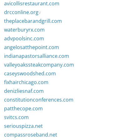
avicollisrestaurant.com
drcconline.org
v
theplacebarandgrill.com
waterburyrx.com
advpoolsinc.com
angelosatthepoint.com
indianapastorsalliance.com
valleyoakssteakcompany.com
caseyswoodshed.com
fixhairchicago.com
denizliesnaf.com
constitutionconferences.com
patthecope.com
svitcs.com
seriouspizza.net
compassroseband.net