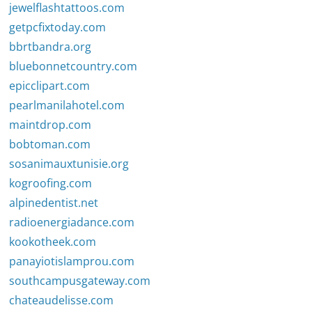
jewelflashtattoos.com
getpcfixtoday.com
bbrtbandra.org
bluebonnetcountry.com
epicclipart.com
pearlmanilahotel.com
maintdrop.com
bobtoman.com
sosanimauxtunisie.org
kogroofing.com
alpinedentist.net
radioenergiadance.com
kookotheek.com
panayiotislamprou.com
southcampusgateway.com
chateaudelisse.com