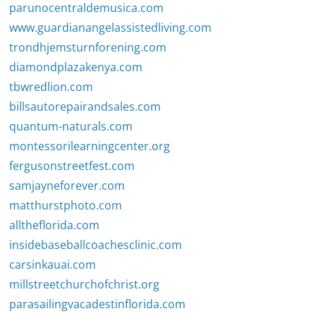
parunocentraldemusica.com
www.guardianangelassistedliving.com
trondhjemsturnforening.com
diamondplazakenya.com
tbwredlion.com
billsautorepairandsales.com
quantum-naturals.com
montessorilearningcenter.org
fergusonstreetfest.com
samjayneforever.com
matthurstphoto.com
alltheflorida.com
insidebaseballcoachesclinic.com
carsinkauai.com
millstreetchurchofchrist.org
parasailingvacadestinflorida.com