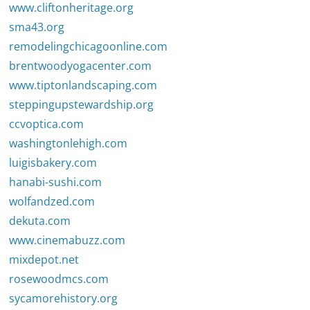
www.cliftonheritage.org
sma43.org
remodelingchicagoonline.com
brentwoodyogacenter.com
www.tiptonlandscaping.com
steppingupstewardship.org
ccvoptica.com
washingtonlehigh.com
luigisbakery.com
hanabi-sushi.com
wolfandzed.com
dekuta.com
www.cinemabuzz.com
mixdepot.net
rosewoodmcs.com
sycamorehistory.org