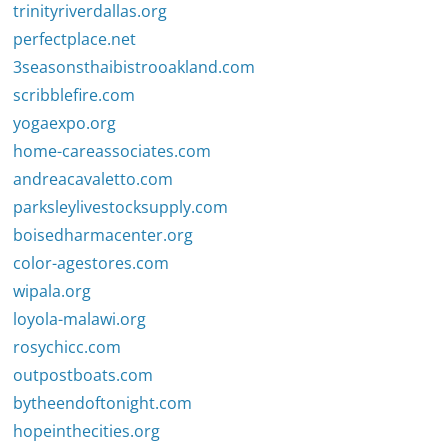
trinityriverdallas.org
perfectplace.net
3seasonsthaibistrooakland.com
scribblefire.com
yogaexpo.org
home-careassociates.com
andreacavaletto.com
parksleylivestocksupply.com
boisedharmacenter.org
color-agestores.com
wipala.org
loyola-malawi.org
rosychicc.com
outpostboats.com
bytheendoftonight.com
hopeinthecities.org