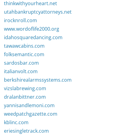
thinkwithyourheart.net
utahbankruptcyattorneys.net
irocknroll.com
www.wordoflife2000.org
idahosquaredancing.com
tawawcabins.com
folksemantic.com
sardosbar.com
italianvolt.com
berkshirealarmssystems.com
vizslabrewing.com
dralanbittner.com
yannisandlemoni.com
weedpatchgazette.com
kblinc.com
eriesingletrack.com