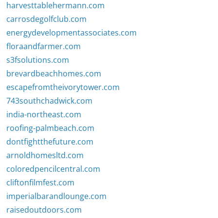
harvesttablehermann.com
carrosdegolfclub.com
energydevelopmentassociates.com
floraandfarmer.com
s3fsolutions.com
brevardbeachhomes.com
escapefromtheivorytower.com
743southchadwick.com
india-northeast.com
roofing-palmbeach.com
dontfightthefuture.com
arnoldhomesltd.com
coloredpencilcentral.com
cliftonfilmfest.com
imperialbarandlounge.com
raisedoutdoors.com