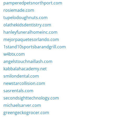
pamperedpetsnorthport.com
rosiemade.com
tupelodoughnuts.com
olathekidsdentistry.com
hanleyfuneralhomeinc.com
mejorpaquetesorlando.com
1stand10sportsbarandgrill.com
w4btx.com
angelstouchnaillash.com
kabbalahacademy.net
smilondental.com
newstarcollision.com
sasrentals.com
secondsighttechnology.com
michaelsarver.com
greengeckogrocer.com