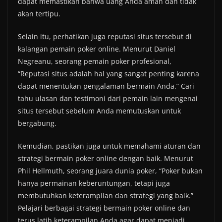
dapat memastikan bahwa uang Anda aman dan tidak
akan tertipu.
Selain itu, perhatikan juga reputasi situs tersebut di
kalangan pemain poker online. Menurut Daniel
Negreanu, seorang pemain poker profesional,
“Reputasi situs adalah hal yang sangat penting karena
dapat menentukan pengalaman bermain Anda.” Cari
tahu ulasan dan testimoni dari pemain lain mengenai
situs tersebut sebelum Anda memutuskan untuk
bergabung.
Kemudian, pastikan juga untuk memahami aturan dan
strategi bermain poker online dengan baik. Menurut
Phil Hellmuth, seorang juara dunia poker, “Poker bukan
hanya permainan keberuntungan, tetapi juga
membutuhkan keterampilan dan strategi yang baik.”
Pelajari berbagai strategi bermain poker online dan
terus latih keterampilan Anda agar dapat menjadi