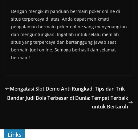
Dengan mengikuti panduan bermain poker online di
situs terpercaya di atas, Anda dapat menikmati
pengalaman bermain poker online yang menyenangkan
dan menguntungkan. Ingatlah untuk selalu memilih
situs yang terpercaya dan bertanggung jawab saat
bermain judi online. Semoga berhasil dan selamat
bermain!
Mengatasi Slot Demo Anti Rungkad: Tips dan Trik
Bandar Judi Bola Terbesar di Dunia: Tempat Terbaik
untuk Bertaruh
Links