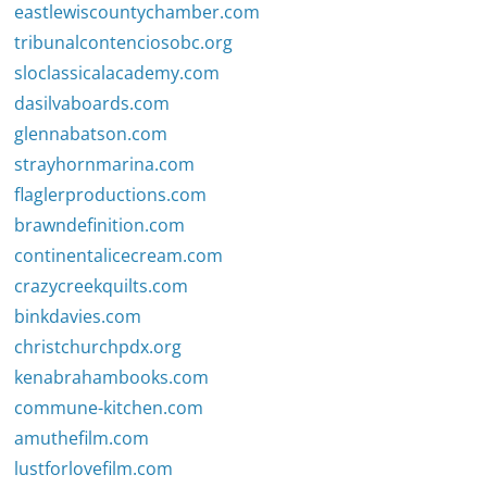
eastlewiscountychamber.com
tribunalcontenciosobc.org
sloclassicalacademy.com
dasilvaboards.com
glennabatson.com
strayhornmarina.com
flaglerproductions.com
brawndefinition.com
continentalicecream.com
crazycreekquilts.com
binkdavies.com
christchurchpdx.org
kenabrahambooks.com
commune-kitchen.com
amuthefilm.com
lustforlovefilm.com