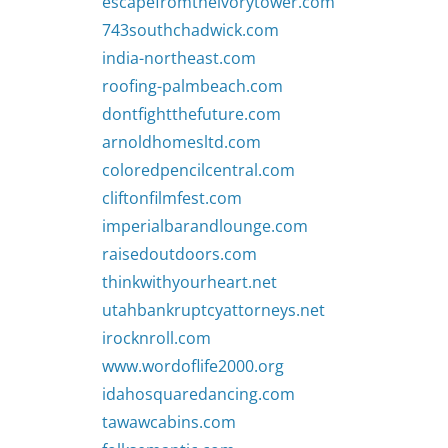
escapefromtheivorytower.com
743southchadwick.com
india-northeast.com
roofing-palmbeach.com
dontfightthefuture.com
arnoldhomesltd.com
coloredpencilcentral.com
cliftonfilmfest.com
imperialbarandlounge.com
raisedoutdoors.com
thinkwithyourheart.net
utahbankruptcyattorneys.net
irocknroll.com
www.wordoflife2000.org
idahosquaredancing.com
tawawcabins.com