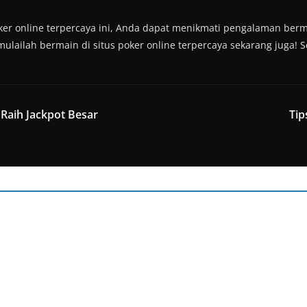
ker online terpercaya ini, Anda dapat menikmati pengalaman ber
ailah bermain di situs poker online terpercaya sekarang juga!
Raih Jackpot Besar
Tip