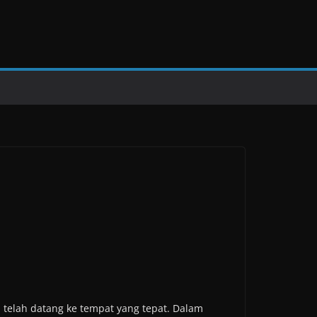
a telah datang ke tempat yang tepat. Dalam