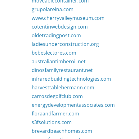
moveablecontainer.com
grupolareina.com
www.cherryvalleymuseum.com
cotentinwebdesign.com
oldetradingpost.com
ladiesunderconstruction.org
bebeslectores.com
australiantimberoil.net
dinosfamilyrestaurant.net
infraredbuildingtechnologies.com
harvesttablehermann.com
carrosdegolfclub.com
energydevelopmentassociates.com
floraandfarmer.com
s3fsolutions.com
brevardbeachhomes.com