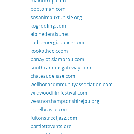
maintdrop.com
bobtoman.com
sosanimauxtunisie.org
kogroofing.com
alpinedentist.net
radioenergiadance.com
kookotheek.com
panayiotislamprou.com
southcampusgateway.com
chateaudelisse.com
wellborncommunityassociation.com
wildwoodfilmfestival.com
westnorthamptonshirejpu.org
hotelbrasile.com
fultonstreetjazz.com
bartlettevents.org