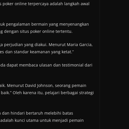
s poker online terpercaya adalah langkah awal
a untuk pengalaman bermain yang menyenangkan
 dengan situs poker online tertentu.
aga perjudian yang diakui. Menurut Maria Garcia,
tes dan standar keamanan yang ketat.”
 Anda dapat membaca ulasan dan testimonial dari
aik. Menurut David Johnson, seorang pemain
aik.” Oleh karena itu, pelajari berbagai strategi
 dan hindari bertaruh melebihi batas
in adalah kunci utama untuk menjadi pemain