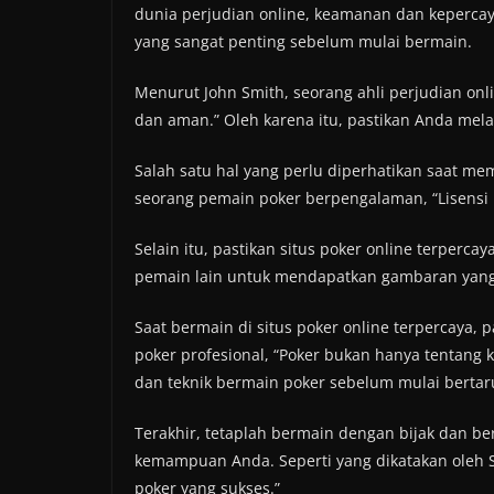
dunia perjudian online, keamanan dan kepercaya
yang sangat penting sebelum mulai bermain.
Menurut John Smith, seorang ahli perjudian on
dan aman.” Oleh karena itu, pastikan Anda mel
Salah satu hal yang perlu diperhatikan saat mem
seorang pemain poker berpengalaman, “Lisensi r
Selain itu, pastikan situs poker online terperc
pemain lain untuk mendapatkan gambaran yang leb
Saat bermain di situs poker online terpercaya
poker profesional, “Poker bukan hanya tentang ke
dan teknik bermain poker sebelum mulai bertar
Terakhir, tetaplah bermain dengan bijak dan b
kemampuan Anda. Seperti yang dikatakan oleh Sa
poker yang sukses.”