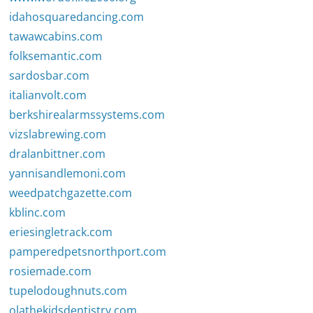
idahosquaredancing.com
tawawcabins.com
folksemantic.com
sardosbar.com
italianvolt.com
berkshirealarmssystems.com
vizslabrewing.com
dralanbittner.com
yannisandlemoni.com
weedpatchgazette.com
kblinc.com
eriesingletrack.com
pamperedpetsnorthport.com
rosiemade.com
tupelodoughnuts.com
olathekidsdentistry.com