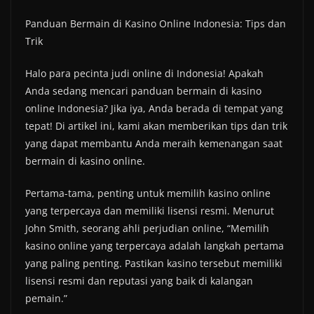
Panduan Bermain di Kasino Online Indonesia: Tips dan
Trik
Halo para pecinta judi online di Indonesia! Apakah
Anda sedang mencari panduan bermain di kasino
online Indonesia? Jika iya, Anda berada di tempat yang
tepat! Di artikel ini, kami akan memberikan tips dan trik
yang dapat membantu Anda meraih kemenangan saat
bermain di kasino online.
Pertama-tama, penting untuk memilih kasino online
yang terpercaya dan memiliki lisensi resmi. Menurut
John Smith, seorang ahli perjudian online, “Memilih
kasino online yang terpercaya adalah langkah pertama
yang paling penting. Pastikan kasino tersebut memiliki
lisensi resmi dan reputasi yang baik di kalangan
pemain.”