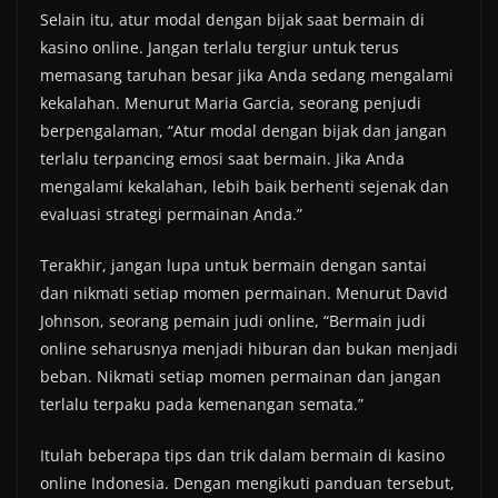
Selain itu, atur modal dengan bijak saat bermain di
kasino online. Jangan terlalu tergiur untuk terus
memasang taruhan besar jika Anda sedang mengalami
kekalahan. Menurut Maria Garcia, seorang penjudi
berpengalaman, “Atur modal dengan bijak dan jangan
terlalu terpancing emosi saat bermain. Jika Anda
mengalami kekalahan, lebih baik berhenti sejenak dan
evaluasi strategi permainan Anda.”
Terakhir, jangan lupa untuk bermain dengan santai
dan nikmati setiap momen permainan. Menurut David
Johnson, seorang pemain judi online, “Bermain judi
online seharusnya menjadi hiburan dan bukan menjadi
beban. Nikmati setiap momen permainan dan jangan
terlalu terpaku pada kemenangan semata.”
Itulah beberapa tips dan trik dalam bermain di kasino
online Indonesia. Dengan mengikuti panduan tersebut,