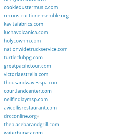
cookiedustermusic.com
reconstructionensemble.org
kavitafabrics.com
luchavolcanica.com
holycownm.com
nationwidetruckservice.com
turtleclubpg.com
greatpacifictour.com
victoriaestrella.com
thousandwavesspa.com
courtlandcenter.com
neilfindlaymsp.com
avicollisrestaurant.com
drcconline.org
v
theplacebarandgrill.com
waterburyrx.com