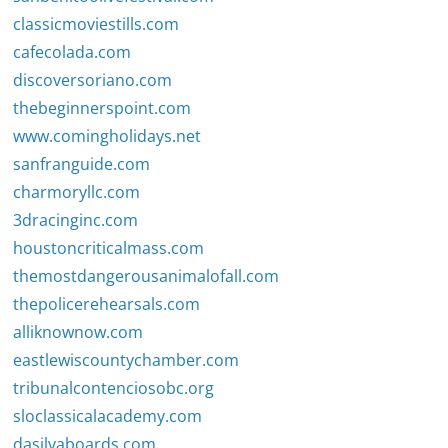
classicmoviestills.com
cafecolada.com
discoversoriano.com
thebeginnerspoint.com
www.comingholidays.net
sanfranguide.com
charmoryllc.com
3dracinginc.com
houstoncriticalmass.com
themostdangerousanimalofall.com
thepolicerehearsals.com
alliknownow.com
eastlewiscountychamber.com
tribunalcontenciosobc.org
sloclassicalacademy.com
dasilvaboards.com