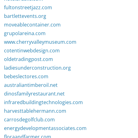
fultonstreetjazz.com
bartlettevents.org
moveablecontainer.com
grupolareina.com
www.cherryvalleymuseum.com
cotentinwebdesign.com
oldetradingpost.com
ladiesunderconstruction.org
bebeslectores.com
australiantimberoil.net
dinosfamilyrestaurant.net
infraredbuildingtechnologies.com
harvesttablehermann.com
carrosdegolfclub.com
energydevelopmentassociates.com
floraandfarmer.com