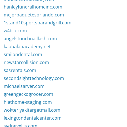
hanleyfuneralhomeinc.com
mejorpaquetesorlando.com
1stand10sportsbarandgrill.com
w4btx.com
angelstouchnaillash.com
kabbalahacademy.net
smilondental.com
newstarcollision.com
sasrentals.com
secondsighttechnology.com
michaelsarver.com
greengeckogrocer.com
hlathome-staging.com
wokteriyakitargetmall.com
lexingtondentalcenter.com
sydneyellis.com