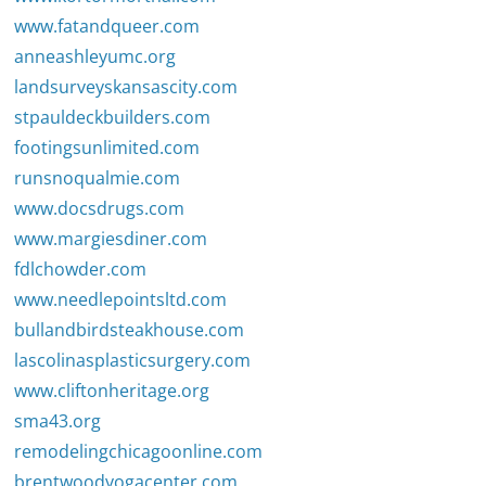
www.fatandqueer.com
anneashleyumc.org
landsurveyskansascity.com
stpauldeckbuilders.com
footingsunlimited.com
runsnoqualmie.com
www.docsdrugs.com
www.margiesdiner.com
fdlchowder.com
www.needlepointsltd.com
bullandbirdsteakhouse.com
lascolinasplasticsurgery.com
www.cliftonheritage.org
sma43.org
remodelingchicagoonline.com
brentwoodyogacenter.com