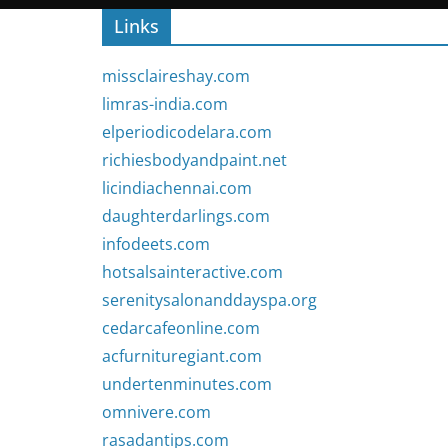
Links
missclaireshay.com
limras-india.com
elperiodicodelara.com
richiesbodyandpaint.net
licindiachennai.com
daughterdarlings.com
infodeets.com
hotsalsainteractive.com
serenitysalonanddayspa.org
cedarcafeonline.com
acfurnituregiant.com
undertenminutes.com
omnivere.com
rasadantips.com