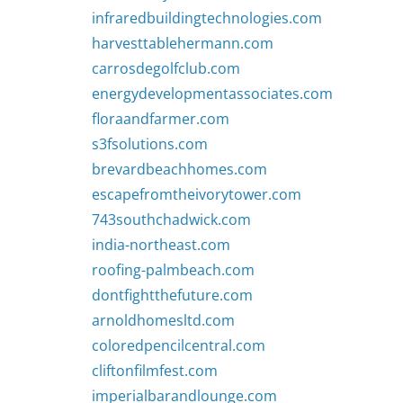
infraredbuildingtechnologies.com
harvesttablehermann.com
carrosdegolfclub.com
energydevelopmentassociates.com
floraandfarmer.com
s3fsolutions.com
brevardbeachhomes.com
escapefromtheivorytower.com
743southchadwick.com
india-northeast.com
roofing-palmbeach.com
dontfightthefuture.com
arnoldhomesltd.com
coloredpencilcentral.com
cliftonfilmfest.com
imperialbarandlounge.com