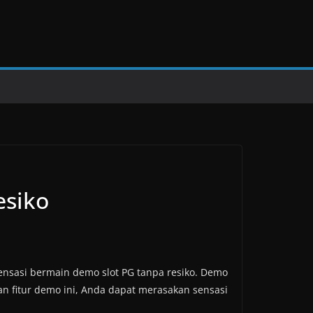
esiko
sensasi bermain demo slot PG tanpa resiko. Demo
 fitur demo ini, Anda dapat merasakan sensasi