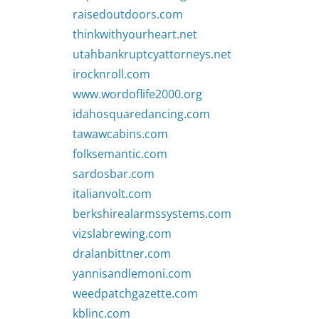
raisedoutdoors.com
thinkwithyourheart.net
utahbankruptcyattorneys.net
irocknroll.com
www.wordoflife2000.org
idahosquaredancing.com
tawawcabins.com
folksemantic.com
sardosbar.com
italianvolt.com
berkshirealarmssystems.com
vizslabrewing.com
dralanbittner.com
yannisandlemoni.com
weedpatchgazette.com
kblinc.com