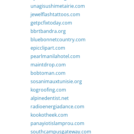
unagisushimetairie.com
jewelflashtattoos.com
getpcfixtoday.com
bbrtbandra.org
bluebonnetcountry.com
epicclipart.com
pearlmanilahotel.com
maintdrop.com
bobtoman.com
sosanimauxtunisie.org
kogroofing.com
alpinedentist.net
radioenergiadance.com
kookotheek.com
panayiotislamprou.com
southcampusgateway.com