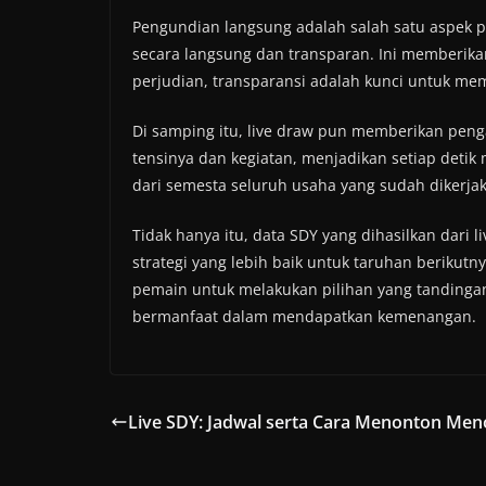
Pengundian langsung adalah salah satu aspek pe
secara langsung dan transparan. Ini memberika
perjudian, transparansi adalah kunci untuk me
Di samping itu, live draw pun memberikan pen
tensinya dan kegiatan, menjadikan setiap deti
dari semesta seluruh usaha yang sudah dikerjak
Tidak hanya itu, data SDY yang dihasilkan dari
strategi yang lebih baik untuk taruhan berikutn
pemain untuk melakukan pilihan yang tandingan
bermanfaat dalam mendapatkan kemenangan.
Live SDY: Jadwal serta Cara Menonton Me