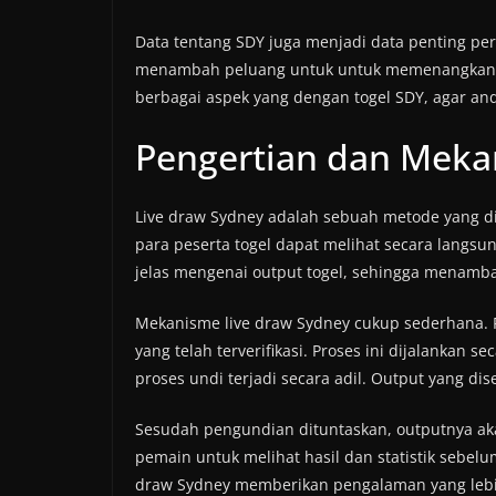
Data tentang SDY juga menjadi data penting per
menambah peluang untuk untuk memenangkan ga
berbagai aspek yang dengan togel SDY, agar an
Pengertian dan Meka
Live draw Sydney adalah sebuah metode yang di
para peserta togel dapat melihat secara langs
jelas mengenai output togel, sehingga menamb
Mekanisme live draw Sydney cukup sederhana.
yang telah terverifikasi. Proses ini dijalankan
proses undi terjadi secara adil. Output yang 
Sesudah pengundian dituntaskan, outputnya ak
pemain untuk melihat hasil dan statistik sebel
draw Sydney memberikan pengalaman yang lebih 