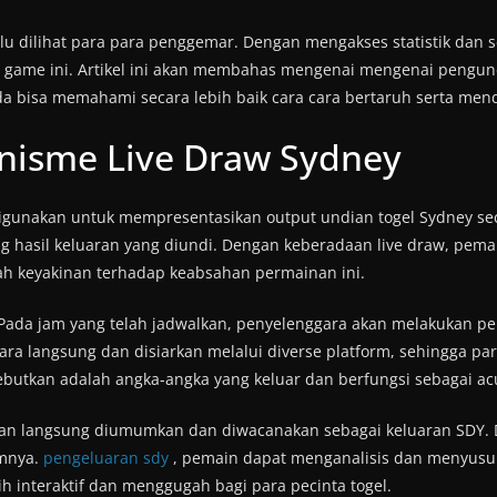
lu dilihat para para penggemar. Dengan mengakses statistik dan 
me ini. Artikel ini akan membahas mengenai mengenai pengundia
da bisa memahami secara lebih baik cara cara bertaruh serta men
nisme Live Draw Sydney
gunakan untuk mempresentasikan output undian togel Sydney secar
ung hasil keluaran yang diundi. Dengan keberadaan live draw, pem
ah keyakinan terhadap keabsahan permainan ini.
 Pada jam yang telah jadwalkan, penyelenggara akan melakukan
 secara langsung dan disiarkan melalui diverse platform, sehingg
disebutkan adalah angka-angka yang keluar dan berfungsi sebaga
an langsung diumumkan dan diwacanakan sebagai keluaran SDY. D
umnya.
pengeluaran sdy
, pemain dapat menganalisis dan menyusun
interaktif dan menggugah bagi para pecinta togel.