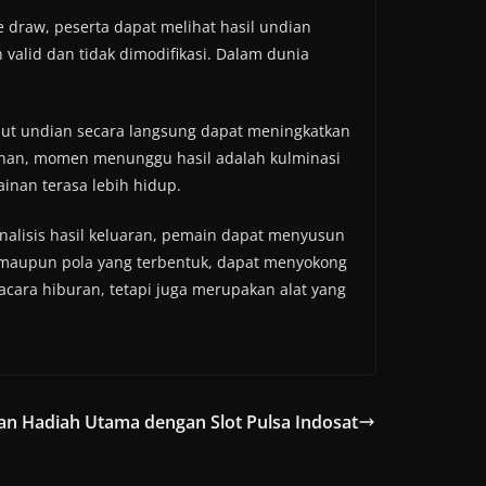
e draw, peserta dapat melihat hasil undian
valid dan tidak dimodifikasi. Dalam dunia
put undian secara langsung dapat meningkatkan
ruhan, momen menunggu hasil adalah kulminasi
inan terasa lebih hidup.
analisis hasil keluaran, pemain dapat menyusun
bit maupun pola yang terbentuk, dapat menyokong
cara hiburan, tetapi juga merupakan alat yang
n Hadiah Utama dengan Slot Pulsa Indosat