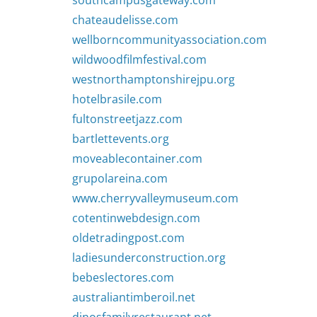
chateaudelisse.com
wellborncommunityassociation.com
wildwoodfilmfestival.com
westnorthamptonshirejpu.org
hotelbrasile.com
fultonstreetjazz.com
bartlettevents.org
moveablecontainer.com
grupolareina.com
www.cherryvalleymuseum.com
cotentinwebdesign.com
oldetradingpost.com
ladiesunderconstruction.org
bebeslectores.com
australiantimberoil.net
dinosfamilyrestaurant.net