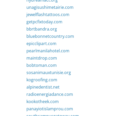
unagisushimetairie.com
jewelflashtattoos.com
getpcfixtoday.com
bbrtbandra.org
bluebonnetcountry.com
epicclipart.com
pearlmanilahotel.com
maintdrop.com
bobtoman.com
sosanimauxtunisie.org
kogroofing.com
alpinedentist.net
radioenergiadance.com
kookotheek.com
panayiotislamprou.com
southcampusgateway.com