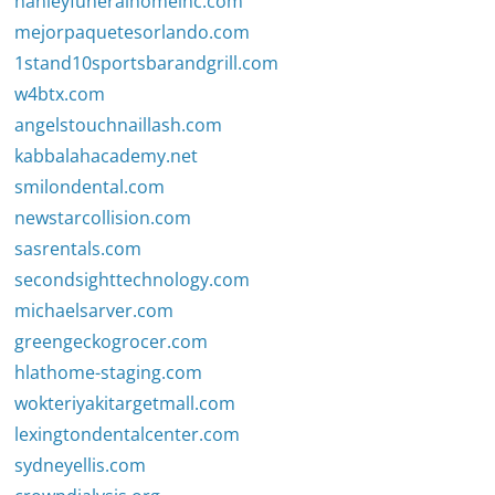
hanleyfuneralhomeinc.com
mejorpaquetesorlando.com
1stand10sportsbarandgrill.com
w4btx.com
angelstouchnaillash.com
kabbalahacademy.net
smilondental.com
newstarcollision.com
sasrentals.com
secondsighttechnology.com
michaelsarver.com
greengeckogrocer.com
hlathome-staging.com
wokteriyakitargetmall.com
lexingtondentalcenter.com
sydneyellis.com