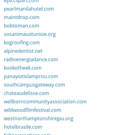
epicclipart.com
pearlmanilahotel.com
maintdrop.com
bobtoman.com
sosanimauxtunisie.org
kogroofing.com
alpinedentist.net
radioenergiadance.com
kookotheek.com
panayiotislamprou.com
southcampusgateway.com
chateaudelisse.com
wellborncommunityassociation.com
wildwoodfilmfestival.com
westnorthamptonshirejpu.org
hotelbrasile.com