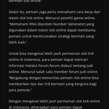
bermain slot online.”
Selain itu, pemain juga perlu memahami cara kerja dari
mesin slot link online. Menurut peneliti game online,
“Memahami RNG (Random Number Generator) yang
digunakan dalam mesin slot online dapat membantu
pemain untuk merencanakan strategi bermain yang
lebih baik.”
Untuk bisa mengenal lebih jauh permainan slot link
online di Indonesia, para pemain dapat mencari
informasi melalui forum-forum diskusi tentang judi
online. Menurut salah satu member forum judi online,
“Bergabung dengan komunitas pemain slot online bisa
memberikan tips dan trik bermain yang berguna bagi
para pemula.”
Dengan mengenal lebih jauh permainan slot link online
di Indonesia, diharapkan para pemain dapat