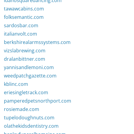
idahosquaredancing.com
tawawcabins.com
folksemantic.com
sardosbar.com
italianvolt.com
berkshirealarmssystems.com
vizslabrewing.com
dralanbittner.com
yannisandlemoni.com
weedpatchgazette.com
kblinc.com
eriesingletrack.com
pamperedpetsnorthport.com
rosiemade.com
tupelodoughnuts.com
olathekidsdentistry.com