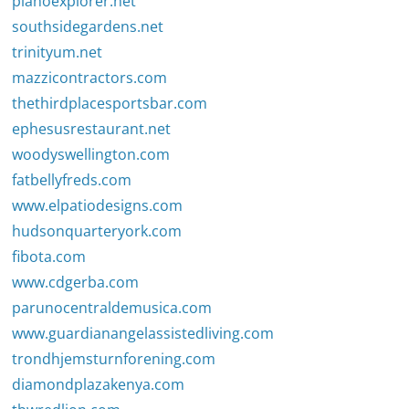
pianoexplorer.net
southsidegardens.net
trinityum.net
mazzicontractors.com
thethirdplacesportsbar.com
ephesusrestaurant.net
woodyswellington.com
fatbellyfreds.com
www.elpatiodesigns.com
hudsonquarteryork.com
fibota.com
www.cdgerba.com
parunocentraldemusica.com
www.guardianangelassistedliving.com
trondhjemsturnforening.com
diamondplazakenya.com