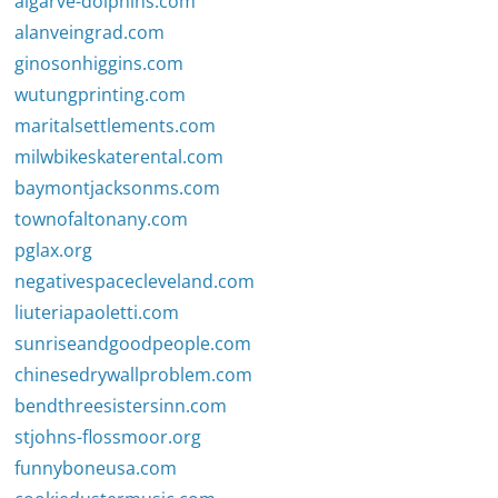
algarve-dolphins.com
alanveingrad.com
ginosonhiggins.com
wutungprinting.com
maritalsettlements.com
milwbikeskaterental.com
baymontjacksonms.com
townofaltonany.com
pglax.org
negativespacecleveland.com
liuteriapaoletti.com
sunriseandgoodpeople.com
chinesedrywallproblem.com
bendthreesistersinn.com
stjohns-flossmoor.org
funnyboneusa.com