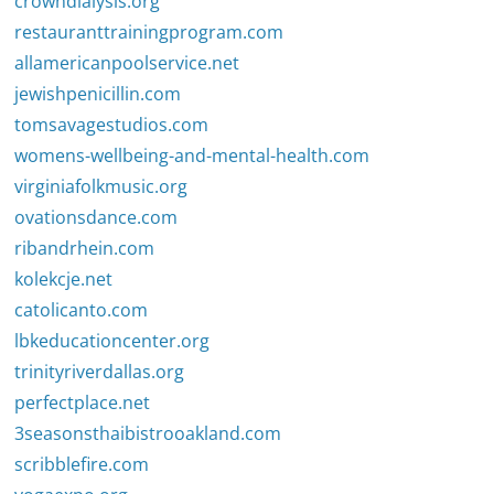
crowndialysis.org
restauranttrainingprogram.com
allamericanpoolservice.net
jewishpenicillin.com
tomsavagestudios.com
womens-wellbeing-and-mental-health.com
virginiafolkmusic.org
ovationsdance.com
ribandrhein.com
kolekcje.net
catolicanto.com
lbkeducationcenter.org
trinityriverdallas.org
perfectplace.net
3seasonsthaibistrooakland.com
scribblefire.com