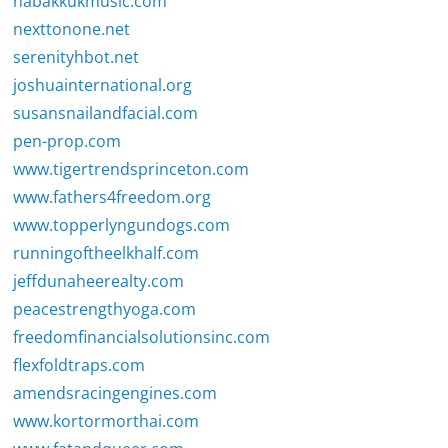
habakkukmusic.com
nexttonone.net
serenityhbot.net
joshuainternational.org
susansnailandfacial.com
pen-prop.com
www.tigertrendsprinceton.com
www.fathers4freedom.org
www.topperlyngundogs.com
runningoftheelkhalf.com
jeffdunaheerealty.com
peacestrengthyoga.com
freedomfinancialsolutionsinc.com
flexfoldtraps.com
amendsracingengines.com
www.kortormorthai.com