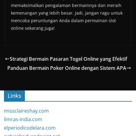
memaksimalkan pengalaman bermainnya dan meraih
kemenangan yang lebih besar. Jadi, jangan ragu untuk
mencoba peruntungan Anda dalam permainan slot
online sekarang juga!
Strategi Bermain Pasaran Togel Online yang Efektif
Panduan Bermain Poker Online dengan Sistem APA
Links
missclaireshay.com
limras-india.com
elperiodicodelara.com