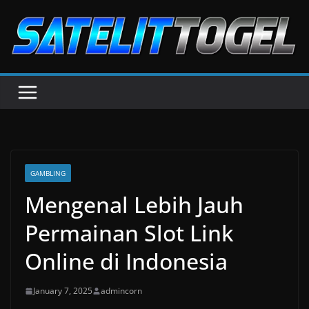
Skip
to
content
GAMBLING
Mengenal Lebih Jauh
Permainan Slot Link
Online di Indonesia
January 7, 2025
admincorn