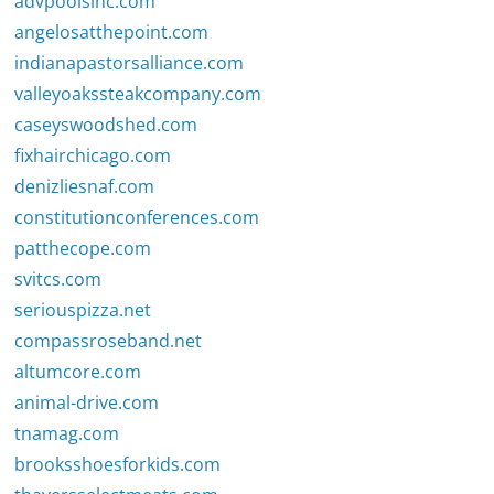
advpoolsinc.com
angelosatthepoint.com
indianapastorsalliance.com
valleyoakssteakcompany.com
caseyswoodshed.com
fixhairchicago.com
denizliesnaf.com
constitutionconferences.com
patthecope.com
svitcs.com
seriouspizza.net
compassroseband.net
altumcore.com
animal-drive.com
tnamag.com
brooksshoesforkids.com