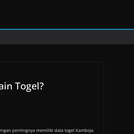
in Togel?
engan pentingnya memiliki data togel Kamboja.