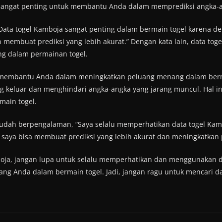
sangat penting untuk membantu Anda dalam memprediksi angka-a
“Data togel Kamboja sangat penting dalam bermain togel karena de
n membuat prediksi yang lebih akurat.” Dengan kata lain, data t
g dalam permainan togel.
at membantu Anda dalam meningkatkan peluang menang dalam berma
g keluar dan menghindari angka-angka yang jarang muncul. Hal 
ain togel.
 sudah berpengalaman, “Saya selalu memperhatikan data togel K
, saya bisa membuat prediksi yang lebih akurat dan meningkatkan
mboja, jangan lupa untuk selalu memperhatikan dan menggunakan d
ang Anda dalam bermain togel. Jadi, jangan ragu untuk mencari 