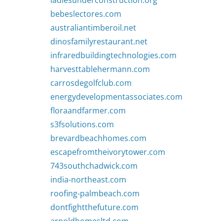
bebeslectores.com
australiantimberoil.net
dinosfamilyrestaurant.net
infraredbuildingtechnologies.com
harvesttablehermann.com
carrosdegolfclub.com
energydevelopmentassociates.com
floraandfarmer.com
s3fsolutions.com
brevardbeachhomes.com
escapefromtheivorytower.com
743southchadwick.com
india-northeast.com
roofing-palmbeach.com
dontfightthefuture.com
arnoldhomesltd.com