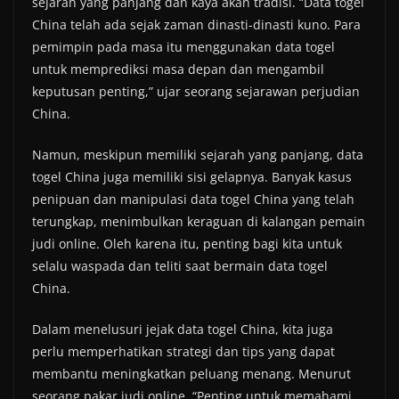
sejarah yang panjang dan kaya akan tradisi. “Data togel
China telah ada sejak zaman dinasti-dinasti kuno. Para
pemimpin pada masa itu menggunakan data togel
untuk memprediksi masa depan dan mengambil
keputusan penting,” ujar seorang sejarawan perjudian
China.
Namun, meskipun memiliki sejarah yang panjang, data
togel China juga memiliki sisi gelapnya. Banyak kasus
penipuan dan manipulasi data togel China yang telah
terungkap, menimbulkan keraguan di kalangan pemain
judi online. Oleh karena itu, penting bagi kita untuk
selalu waspada dan teliti saat bermain data togel
China.
Dalam menelusuri jejak data togel China, kita juga
perlu memperhatikan strategi dan tips yang dapat
membantu meningkatkan peluang menang. Menurut
seorang pakar judi online, “Penting untuk memahami