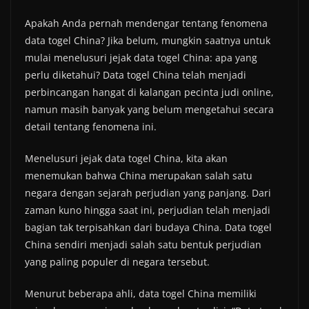
Apakah Anda pernah mendengar tentang fenomena
data togel China? Jika belum, mungkin saatnya untuk
mulai menelusuri jejak data togel China: apa yang
perlu diketahui? Data togel China telah menjadi
perbincangan hangat di kalangan pecinta judi online,
namun masih banyak yang belum mengetahui secara
detail tentang fenomena ini.
Menelusuri jejak data togel China, kita akan
menemukan bahwa China merupakan salah satu
negara dengan sejarah perjudian yang panjang. Dari
zaman kuno hingga saat ini, perjudian telah menjadi
bagian tak terpisahkan dari budaya China. Data togel
China sendiri menjadi salah satu bentuk perjudian
yang paling populer di negara tersebut.
Menurut beberapa ahli, data togel China memiliki