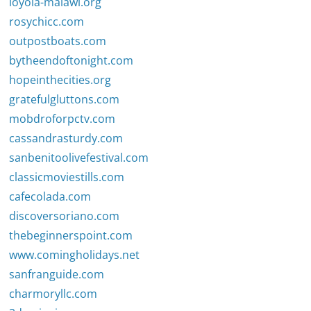
loyola-malawi.org
rosychicc.com
outpostboats.com
bytheendoftonight.com
hopeinthecities.org
gratefulgluttons.com
mobdroforpctv.com
cassandrasturdy.com
sanbenitoolivefestival.com
classicmoviestills.com
cafecolada.com
discoversoriano.com
thebeginnerspoint.com
www.comingholidays.net
sanfranguide.com
charmoryllc.com