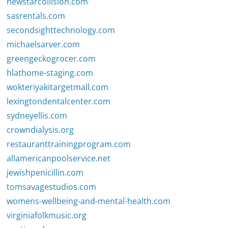
newstarcollision.com
sasrentals.com
secondsighttechnology.com
michaelsarver.com
greengeckogrocer.com
hlathome-staging.com
wokteriyakitargetmall.com
lexingtondentalcenter.com
sydneyellis.com
crowndialysis.org
restauranttrainingprogram.com
allamericanpoolservice.net
jewishpenicillin.com
tomsavagestudios.com
womens-wellbeing-and-mental-health.com
virginiafolkmusic.org