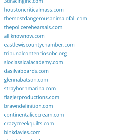
3dracinginc.com
houstoncriticalmass.com
themostdangerousanimalofall.com
thepolicerehearsals.com
alliknownow.com
eastlewiscountychamber.com
tribunalcontenciosobc.org
sloclassicalacademy.com
dasilvaboards.com
glennabatson.com
strayhornmarina.com
flaglerproductions.com
brawndefinition.com
continentalicecream.com
crazycreekquilts.com
binkdavies.com