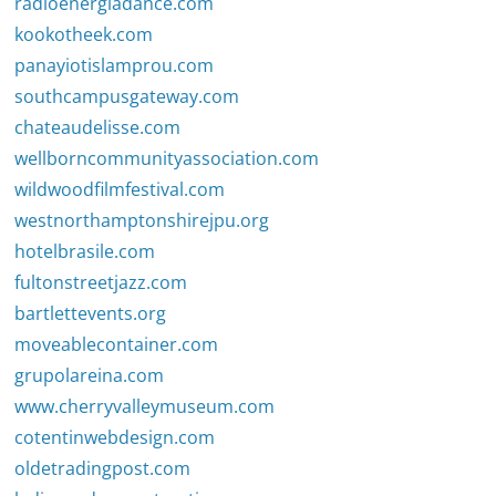
radioenergiadance.com
kookotheek.com
panayiotislamprou.com
southcampusgateway.com
chateaudelisse.com
wellborncommunityassociation.com
wildwoodfilmfestival.com
westnorthamptonshirejpu.org
hotelbrasile.com
fultonstreetjazz.com
bartlettevents.org
moveablecontainer.com
grupolareina.com
www.cherryvalleymuseum.com
cotentinwebdesign.com
oldetradingpost.com