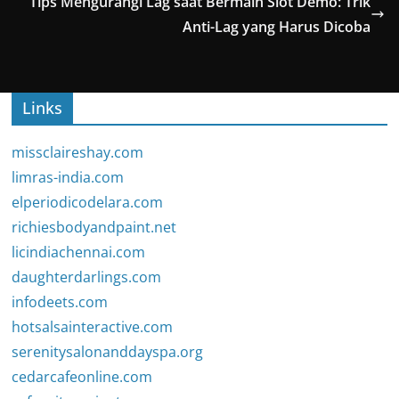
Tips Mengurangi Lag saat Bermain Slot Demo: Trik
Anti-Lag yang Harus Dicoba
Links
missclaireshay.com
limras-india.com
elperiodicodelara.com
richiesbodyandpaint.net
licindiachennai.com
daughterdarlings.com
infodeets.com
hotsalsainteractive.com
serenitysalonanddayspa.org
cedarcafeonline.com