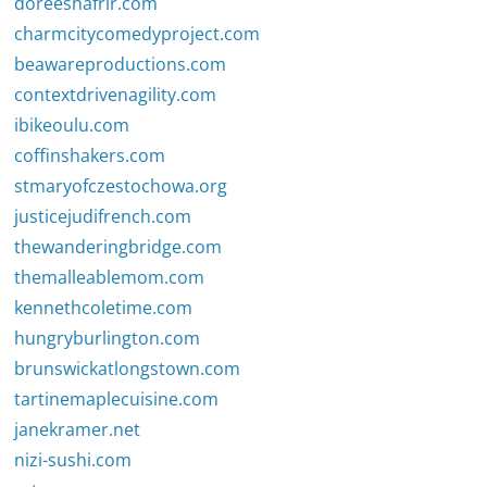
doreeshafrir.com
charmcitycomedyproject.com
beawareproductions.com
contextdrivenagility.com
ibikeoulu.com
coffinshakers.com
stmaryofczestochowa.org
justicejudifrench.com
thewanderingbridge.com
themalleablemom.com
kennethcoletime.com
hungryburlington.com
brunswickatlongstown.com
tartinemaplecuisine.com
janekramer.net
nizi-sushi.com