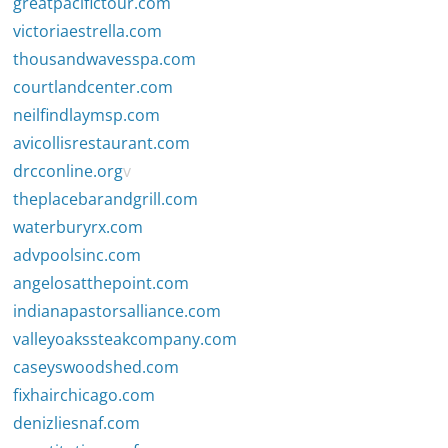
greatpacifictour.com
victoriaestrella.com
thousandwavesspa.com
courtlandcenter.com
neilfindlaymsp.com
avicollisrestaurant.com
drcconline.org
v
theplacebarandgrill.com
waterburyrx.com
advpoolsinc.com
angelosatthepoint.com
indianapastorsalliance.com
valleyoakssteakcompany.com
caseyswoodshed.com
fixhairchicago.com
denizliesnaf.com