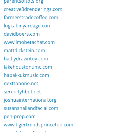
parentsoftots.org
creative3drenderings.com
farmerstradecoffee.com
logcabinyardage.com
davidboers.com
www.imobetachat.com
mattdickstein.com
badlydrawntoy.com
lakehoustonumc.com
habakkukmusic.com
nexttonone.net
serenityhbot.net
joshuainternational.org
susansnailandfacial.com
pen-prop.com
www.tigertrendsprinceton.com