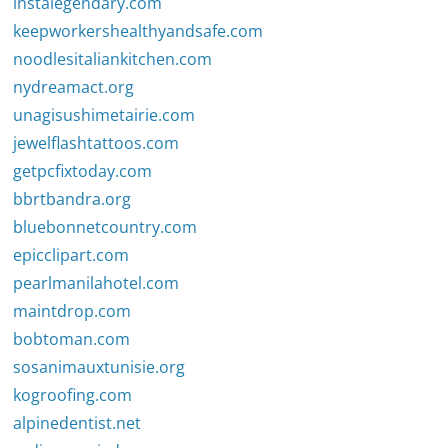
instalegendary.com
keepworkershealthyandsafe.com
noodlesitaliankitchen.com
nydreamact.org
unagisushimetairie.com
jewelflashtattoos.com
getpcfixtoday.com
bbrtbandra.org
bluebonnetcountry.com
epicclipart.com
pearlmanilahotel.com
maintdrop.com
bobtoman.com
sosanimauxtunisie.org
kogroofing.com
alpinedentist.net