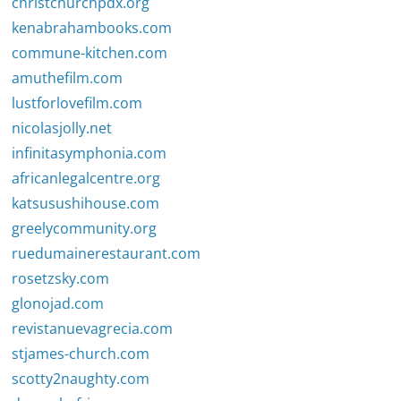
christchurchpdx.org
kenabrahambooks.com
commune-kitchen.com
amuthefilm.com
lustforlovefilm.com
nicolasjolly.net
infinitasymphonia.com
africanlegalcentre.org
katsusushihouse.com
greelycommunity.org
ruedumainerestaurant.com
rosetzsky.com
glonojad.com
revistanuevagrecia.com
stjames-church.com
scotty2naughty.com