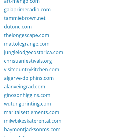
art-mengo.com
gaiaprimeradio.com
tammiebrown.net
dutonc.com
thelongescape.com
mattolegrange.com
junglelodgecostarica.com
christianfestivals.org
visitcountrykitchen.com
algarve-dolphins.com
alanveingrad.com
ginosonhiggins.com
wutungprinting.com
maritalsettlements.com
milwbikeskaterental.com
baymontjacksonms.com