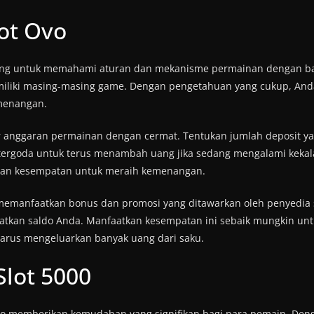
lot Ovo
ting untuk memahami aturan dan mekanisme permainan dengan bai
g dimiliki masing-masing game. Dengan pengetahuan yang cukup, A
menangan.
ur anggaran permainan dengan cermat. Tentukan jumlah deposit ya
n tergoda untuk terus menambah uang jika sedang mengalami keka
kan kesempatan untuk meraih kemenangan.
 memanfaatkan bonus dan promosi yang ditawarkan oleh penyedia
katkan saldo Anda. Manfaatkan kesempatan ini sebaik mungkin unt
arus mengeluarkan banyak uang dari saku.
lot 5000
o memberikan kemudahan yang signifikan bagi para pemain. Deng