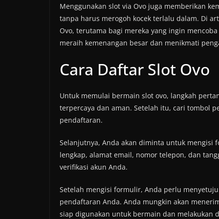
Menggunakan slot via Ovo juga memberikan kem
tanpa harus merogoh kocek terlalu dalam. Di ar
Ovo, terutama bagi mereka yang ingin mencoba
meraih kemenangan besar dan menikmati penga
Cara Daftar Slot Ovo
Untuk memulai bermain slot ovo, langkah pertam
terpercaya dan aman. Setelah itu, cari tombol 
pendaftaran.
Selanjutnya, Anda akan diminta untuk mengisi 
lengkap, alamat email, nomor telepon, dan tang
verifikasi akun Anda.
Setelah mengisi formulir, Anda perlu menyetuju
pendaftaran Anda. Anda mungkin akan menerima 
siap digunakan untuk bermain dan melakukan d