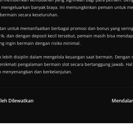
 mengeluarkan banyak biaya. Ini memungkinkan pemain untuk men
bermain secara keseluruhan.
tan untuk memanfaatkan berbagai promosi dan bonus yang sering d
k, dan dengan deposit kecil tersebut, pemain masih bisa mendap
g ingin bermain dengan risiko minimal.
 lebih disiplin dalam mengelola keuangan saat bermain. Dengan 
nikmati pengalaman bermain slot secara bertanggung jawab. Hal 
ih menyenangkan dan berkelanjutan.
oleh Dilewatkan
Mendalam