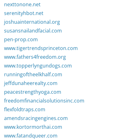
nexttonone.net
serenityhbot.net
joshuainternational.org
susansnailandfacial.com
pen-prop.com
www.tigertrendsprinceton.com
www.fathers4freedom.org
www.topperlyngundogs.com
runningoftheelkhalf.com
jeffdunaheerealty.com
peacestrengthyoga.com
freedomfinancialsolutionsinc.com
flexfoldtraps.com
amendsracingengines.com
www.kortormorthai.com
www.fatandqueer.com