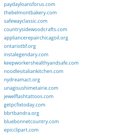
paydayloansforus.com
thebelmontbakery.com
safewayclassic.com
countrysidewoodcrafts.com
appliancerepairchicagoil.org
ontariotbf.org
instalegendary.com
keepworkershealthyandsafe.com
noodlesitaliankitchen.com
nydreamact.org
unagisushimetairie.com
jewelflashtattoos.com
getpcfixtoday.com
bbrtbandra.org
bluebonnetcountry.com
epicclipart.com