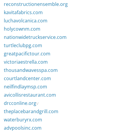
reconstructionensemble.org
kavitafabrics.com
luchavolcanica.com
holycownm.com
nationwidetruckservice.com
turtleclubpg.com
greatpacifictour.com
victoriaestrella.com
thousandwavesspa.com
courtlandcenter.com
neilfindlaymsp.com
avicollisrestaurant.com
drcconline.org
v
theplacebarandgrill.com
waterburyrx.com
advpoolsinc.com