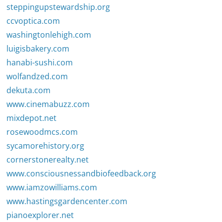
steppingupstewardship.org
ccvoptica.com
washingtonlehigh.com
luigisbakery.com
hanabi-sushi.com
wolfandzed.com
dekuta.com
www.cinemabuzz.com
mixdepot.net
rosewoodmcs.com
sycamorehistory.org
cornerstonerealty.net
www.consciousnessandbiofeedback.org
www.iamzowilliams.com
www.hastingsgardencenter.com
pianoexplorer.net