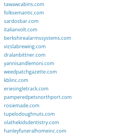
tawawcabins.com
folksemantic.com
sardosbar.com
italianvolt.com
berkshirealarmssystems.com
vizslabrewing.com
dralanbittner.com
yannisandlemoni.com
weedpatchgazette.com
kblinc.com
eriesingletrack.com
pamperedpetsnorthport.com
rosiemade.com
tupelodoughnuts.com
olathekidsdentistry.com
hanleyfuneralhomeinc.com