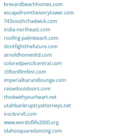
brevardbeachhomes.com
escapefromtheivorytower.com
743southchadwick.com
india-northeast.com
roofing-palmbeach.com
dontfightthefuture.com
arnoldhomesltd.com
coloredpencilcentral.com
cliftonfilmfest.com
imperialbarandlounge.com
raisedoutdoors.com
thinkwithyourheart.net
utahbankruptcyattorneys.net
irocknroll.com
www.wordoflife2000.org
idahosquaredancing.com