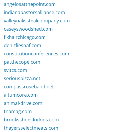
angelosatthepoint.com
indianapastorsalliance.com
valleyoakssteakcompany.com
caseyswoodshed.com
fixhairchicago.com
denizliesnaf.com
constitutionconferences.com
patthecope.com
svitcs.com
seriouspizza.net
compassroseband.net
altumcore.com
animal-drive.com
tnamag.com
brooksshoesforkids.com
thayersselectmeats.com