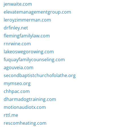
jenwaite.com
elevatemanagementgroup.com
leroyzimmerman.com
drfinley.net
flemingfamilylaw.com
rnrwine.com
lakeoswegorowing.com
fuquayfamilycounseling.com
agouveia.com
secondbaptistchurchofolathe.org
mymseo.org
chhpac.com
dharmadogtraining.com
motionaudiotx.com
rttl.me
rescomheating.com