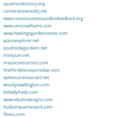
sycamorehistory.org
cornerstonerealty.net
www.consciousnessandbiofeedback.org
www.iamzowilliams.com
www.hastingsgardencenter.com
pianoexplorer.net
southsidegardens.net
trinityum.net
mazzicontractors.com
thethirdplacesportsbar.com
ephesusrestaurant.net
woodyswellington.com
fatbellyfreds.com
www.elpatiodesigns.com
hudsonquarteryork.com
fibota.com