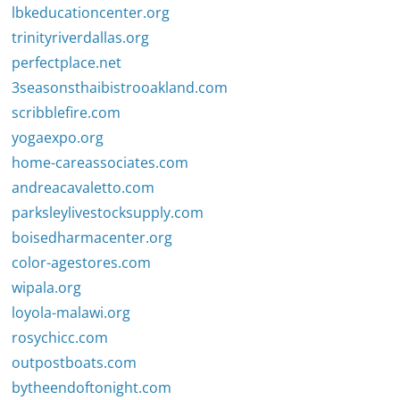
lbkeducationcenter.org
trinityriverdallas.org
perfectplace.net
3seasonsthaibistrooakland.com
scribblefire.com
yogaexpo.org
home-careassociates.com
andreacavaletto.com
parksleylivestocksupply.com
boisedharmacenter.org
color-agestores.com
wipala.org
loyola-malawi.org
rosychicc.com
outpostboats.com
bytheendoftonight.com