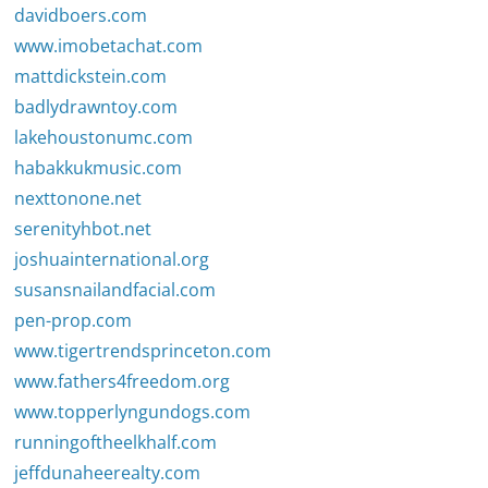
davidboers.com
www.imobetachat.com
mattdickstein.com
badlydrawntoy.com
lakehoustonumc.com
habakkukmusic.com
nexttonone.net
serenityhbot.net
joshuainternational.org
susansnailandfacial.com
pen-prop.com
www.tigertrendsprinceton.com
www.fathers4freedom.org
www.topperlyngundogs.com
runningoftheelkhalf.com
jeffdunaheerealty.com