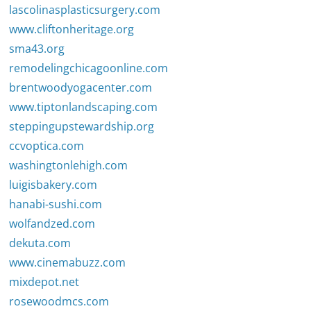
lascolinasplasticsurgery.com
www.cliftonheritage.org
sma43.org
remodelingchicagoonline.com
brentwoodyogacenter.com
www.tiptonlandscaping.com
steppingupstewardship.org
ccvoptica.com
washingtonlehigh.com
luigisbakery.com
hanabi-sushi.com
wolfandzed.com
dekuta.com
www.cinemabuzz.com
mixdepot.net
rosewoodmcs.com