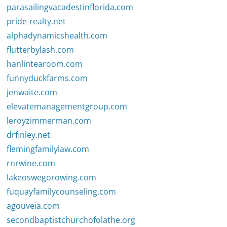
parasailingvacadestinflorida.com
pride-realty.net
alphadynamicshealth.com
flutterbylash.com
hanlintearoom.com
funnyduckfarms.com
jenwaite.com
elevatemanagementgroup.com
leroyzimmerman.com
drfinley.net
flemingfamilylaw.com
rnrwine.com
lakeoswegorowing.com
fuquayfamilycounseling.com
agouveia.com
secondbaptistchurchofolathe.org