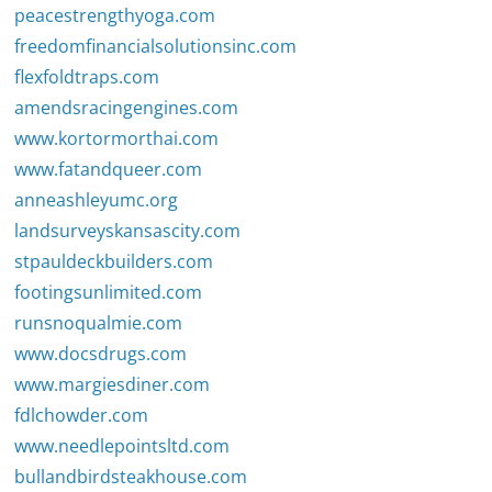
peacestrengthyoga.com
freedomfinancialsolutionsinc.com
flexfoldtraps.com
amendsracingengines.com
www.kortormorthai.com
www.fatandqueer.com
anneashleyumc.org
landsurveyskansascity.com
stpauldeckbuilders.com
footingsunlimited.com
runsnoqualmie.com
www.docsdrugs.com
www.margiesdiner.com
fdlchowder.com
www.needlepointsltd.com
bullandbirdsteakhouse.com