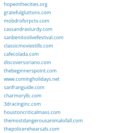
hopeinthecities.org
gratefulgluttons.com
mobdroforpctv.com
cassandrasturdy.com
sanbenitoolivefestival.com
classicmoviestills.com
cafecolada.com
discoversoriano.com
thebeginnerspoint.com
www.comingholidays.net
sanfranguide.com
charmoryllc.com
3dracinginc.com
houstoncriticalmass.com
themostdangerousanimalofall.com
thepolicerehearsals.com