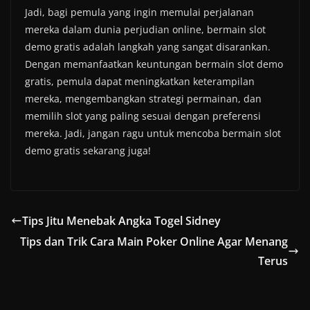
Jadi, bagi pemula yang ingin memulai perjalanan
mereka dalam dunia perjudian online, bermain slot
demo gratis adalah langkah yang sangat disarankan.
Dengan memanfaatkan keuntungan bermain slot demo
gratis, pemula dapat meningkatkan keterampilan
mereka, mengembangkan strategi permainan, dan
memilih slot yang paling sesuai dengan preferensi
mereka. Jadi, jangan ragu untuk mencoba bermain slot
demo gratis sekarang juga!
Tips Jitu Menebak Angka Togel Sidney
Tips dan Trik Cara Main Poker Online Agar Menang
Terus