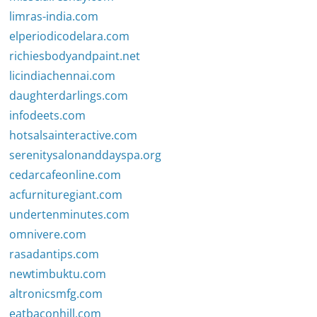
limras-india.com
elperiodicodelara.com
richiesbodyandpaint.net
licindiachennai.com
daughterdarlings.com
infodeets.com
hotsalsainteractive.com
serenitysalonanddayspa.org
cedarcafeonline.com
acfurnituregiant.com
undertenminutes.com
omnivere.com
rasadantips.com
newtimbuktu.com
altronicsmfg.com
eatbaconhill.com