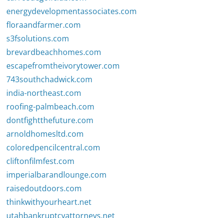
energydevelopmentassociates.com
floraandfarmer.com
s3fsolutions.com
brevardbeachhomes.com
escapefromtheivorytower.com
743southchadwick.com
india-northeast.com
roofing-palmbeach.com
dontfightthefuture.com
arnoldhomesltd.com
coloredpencilcentral.com
cliftonfilmfest.com
imperialbarandlounge.com
raisedoutdoors.com
thinkwithyourheart.net
utahbankruptcyattorneys.net