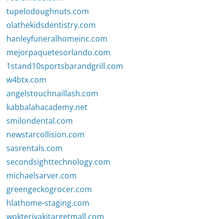
tupelodoughnuts.com
olathekidsdentistry.com
hanleyfuneralhomeinc.com
mejorpaquetesorlando.com
1stand10sportsbarandgrill.com
w4btx.com
angelstouchnaillash.com
kabbalahacademy.net
smilondental.com
newstarcollision.com
sasrentals.com
secondsighttechnology.com
michaelsarver.com
greengeckogrocer.com
hlathome-staging.com
wokteriyakitargetmall.com