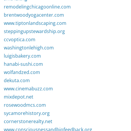
remodelingchicagoonline.com
brentwoodyogacenter.com
www.tiptonlandscaping.com
steppingupstewardship.org
ccvoptica.com
washingtonlehigh.com
luigisbakery.com
hanabi-sushi.com
wolfandzed.com
dekuta.com
www.cinemabuzz.com
mixdepot.net
rosewoodmcs.com
sycamorehistory.org
cornerstonerealty.net
www.consciousnessandbiofeedback.org