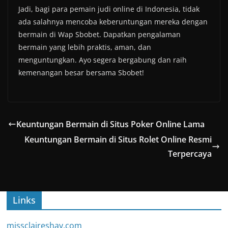
Jadi, bagi para pemain judi online di Indonesia, tidak
ada salahnya mencoba keberuntungan mereka dengan
bermain di Wap Sbobet. Dapatkan pengalaman
bermain yang lebih praktis, aman, dan
menguntungkan. Ayo segera bergabung dan raih
kemenangan besar bersama Sbobet!
Keuntungan Bermain di Situs Poker Online Lama
Keuntungan Bermain di Situs Rolet Online Resmi
Terpercaya
Links
missclaireshay.com