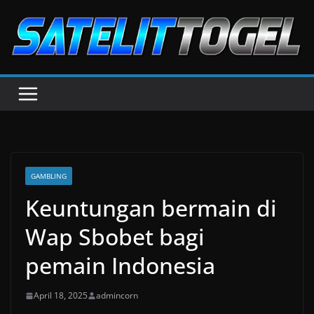
Skip
to
content
GAMBLING
Keuntungan bermain di
Wap Sbobet bagi
pemain Indonesia
April 18, 2025
admincorn