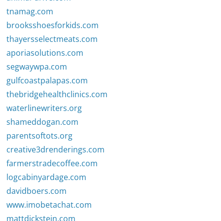
tnamag.com
brooksshoesforkids.com
thayersselectmeats.com
aporiasolutions.com
segwaywpa.com
gulfcoastpalapas.com
thebridgehealthclinics.com
waterlinewriters.org
shameddogan.com
parentsoftots.org
creative3drenderings.com
farmerstradecoffee.com
logcabinyardage.com
davidboers.com
www.imobetachat.com
mattdickstein.com