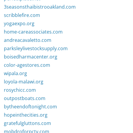
3seasonsthaibistrooakland.com
scribblefire.com
yogaexpo.org
home-careassociates.com
andreacavaletto.com
parksleylivestocksupply.com
boisedharmacenter.org
color-agestores.com
wipala.org
loyola-malawi.org
rosychicc.com
outpostboats.com
bytheendoftonight.com
hopeinthecities.org
gratefulgluttons.com
mobdroforpctv.com