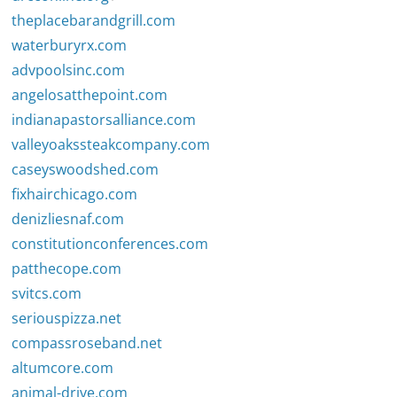
theplacebarandgrill.com
waterburyrx.com
advpoolsinc.com
angelosatthepoint.com
indianapastorsalliance.com
valleyoakssteakcompany.com
caseyswoodshed.com
fixhairchicago.com
denizliesnaf.com
constitutionconferences.com
patthecope.com
svitcs.com
seriouspizza.net
compassroseband.net
altumcore.com
animal-drive.com