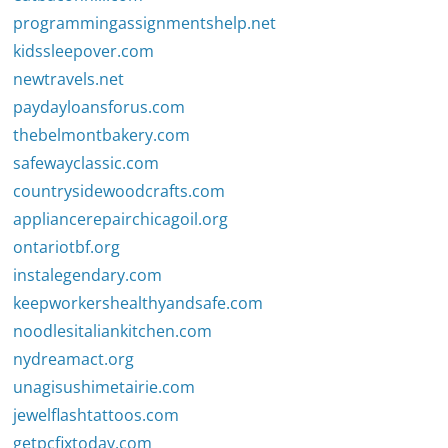
programmingassignmentshelp.net
kidssleepover.com
newtravels.net
paydayloansforus.com
thebelmontbakery.com
safewayclassic.com
countrysidewoodcrafts.com
appliancerepairchicagoil.org
ontariotbf.org
instalegendary.com
keepworkershealthyandsafe.com
noodlesitaliankitchen.com
nydreamact.org
unagisushimetairie.com
jewelflashtattoos.com
getpcfixtoday.com