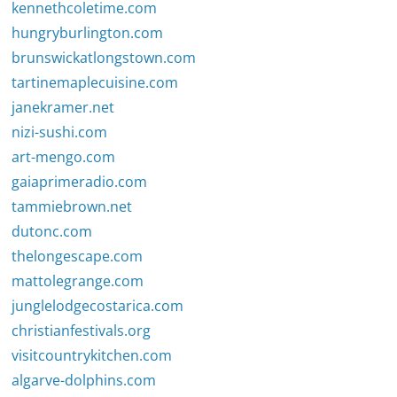
kennethcoletime.com
hungryburlington.com
brunswickatlongstown.com
tartinemaplecuisine.com
janekramer.net
nizi-sushi.com
art-mengo.com
gaiaprimeradio.com
tammiebrown.net
dutonc.com
thelongescape.com
mattolegrange.com
junglelodgecostarica.com
christianfestivals.org
visitcountrykitchen.com
algarve-dolphins.com