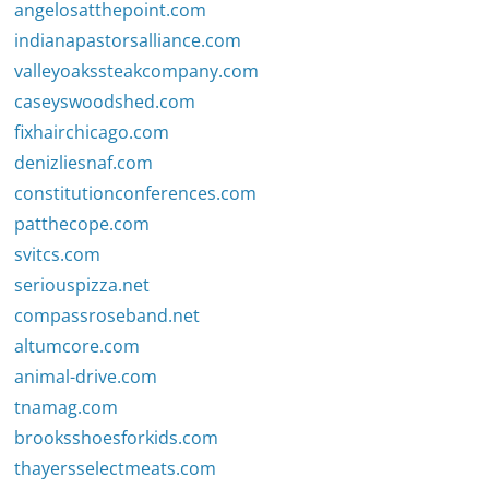
angelosatthepoint.com
indianapastorsalliance.com
valleyoakssteakcompany.com
caseyswoodshed.com
fixhairchicago.com
denizliesnaf.com
constitutionconferences.com
patthecope.com
svitcs.com
seriouspizza.net
compassroseband.net
altumcore.com
animal-drive.com
tnamag.com
brooksshoesforkids.com
thayersselectmeats.com