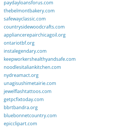
paydayloansforus.com
thebelmontbakery.com
safewayclassic.com
countrysidewoodcrafts.com
appliancerepairchicagoil.org
ontariotbf.org
instalegendary.com
keepworkershealthyandsafe.com
noodlesitaliankitchen.com
nydreamact.org
unagisushimetairie.com
jewelflashtattoos.com
getpcfixtoday.com
bbrtbandra.org
bluebonnetcountry.com
epicclipart.com