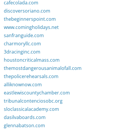
cafecolada.com
discoversoriano.com
thebeginnerspoint.com
www.comingholidays.net
sanfranguide.com
charmoryllc.com
3dracinginc.com
houstoncriticalmass.com
themostdangerousanimalofall.com
thepolicerehearsals.com
alliknownow.com
eastlewiscountychamber.com
tribunalcontenciosobc.org
sloclassicalacademy.com
dasilvaboards.com
glennabatson.com