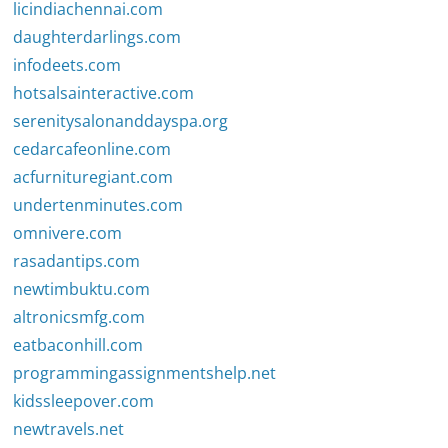
licindiachennai.com
daughterdarlings.com
infodeets.com
hotsalsainteractive.com
serenitysalonanddayspa.org
cedarcafeonline.com
acfurnituregiant.com
undertenminutes.com
omnivere.com
rasadantips.com
newtimbuktu.com
altronicsmfg.com
eatbaconhill.com
programmingassignmentshelp.net
kidssleepover.com
newtravels.net