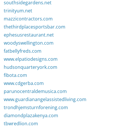
southsidegardens.net
trinityum.net
mazzicontractors.com
thethirdplacesportsbar.com
ephesusrestaurant.net
woodyswellington.com
fatbellyfreds.com
www.elpatiodesigns.com
hudsonquarteryork.com
fibota.com
www.cdgerba.com
parunocentraldemusica.com
www.guardianangelassistedliving.com
trondhjemsturnforening.com
diamondplazakenya.com
tbwredlion.com