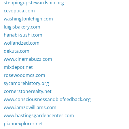
steppingupstewardship.org
ccvoptica.com
washingtonlehigh.com
luigisbakery.com
hanabi-sushi.com
wolfandzed.com
dekuta.com
www.cinemabuzz.com
mixdepot.net
rosewoodmcs.com
sycamorehistory.org
cornerstonerealty.net
www.consciousnessandbiofeedback.org
www.iamzowilliams.com
www.hastingsgardencenter.com
pianoexplorer.net