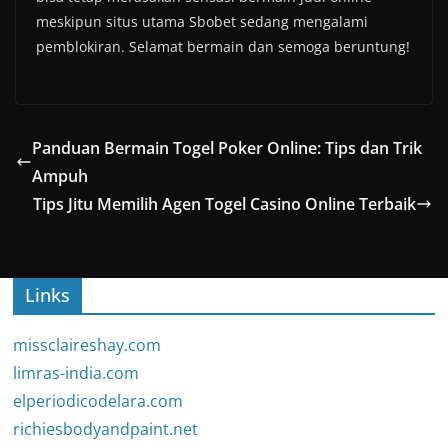
meskipun situs utama Sbobet sedang mengalami
pemblokiran. Selamat bermain dan semoga beruntung!
Panduan Bermain Togel Poker Online: Tips dan Trik
Ampuh
Tips Jitu Memilih Agen Togel Casino Online Terbaik
Links
missclaireshay.com
limras-india.com
elperiodicodelara.com
richiesbodyandpaint.net