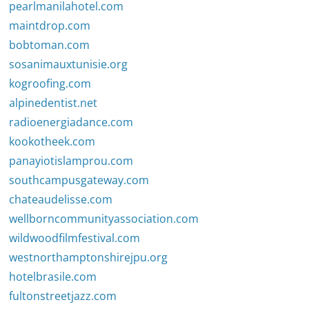
pearlmanilahotel.com
maintdrop.com
bobtoman.com
sosanimauxtunisie.org
kogroofing.com
alpinedentist.net
radioenergiadance.com
kookotheek.com
panayiotislamprou.com
southcampusgateway.com
chateaudelisse.com
wellborncommunityassociation.com
wildwoodfilmfestival.com
westnorthamptonshirejpu.org
hotelbrasile.com
fultonstreetjazz.com