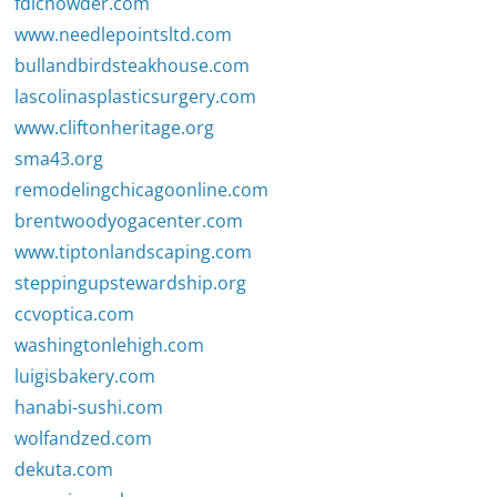
fdlchowder.com
www.needlepointsltd.com
bullandbirdsteakhouse.com
lascolinasplasticsurgery.com
www.cliftonheritage.org
sma43.org
remodelingchicagoonline.com
brentwoodyogacenter.com
www.tiptonlandscaping.com
steppingupstewardship.org
ccvoptica.com
washingtonlehigh.com
luigisbakery.com
hanabi-sushi.com
wolfandzed.com
dekuta.com