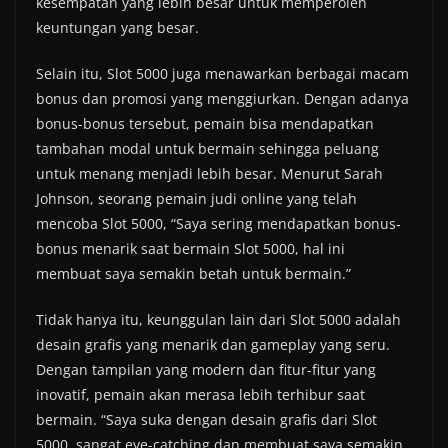
kesempatan yang lebih besar untuk memperoleh
keuntungan yang besar.
Selain itu, Slot 5000 juga menawarkan berbagai macam
bonus dan promosi yang menggiurkan. Dengan adanya
bonus-bonus tersebut, pemain bisa mendapatkan
tambahan modal untuk bermain sehingga peluang
untuk menang menjadi lebih besar. Menurut Sarah
Johnson, seorang pemain judi online yang telah
mencoba Slot 5000, “Saya sering mendapatkan bonus-
bonus menarik saat bermain Slot 5000, hal ini
membuat saya semakin betah untuk bermain.”
Tidak hanya itu, keunggulan lain dari Slot 5000 adalah
desain grafis yang menarik dan gameplay yang seru.
Dengan tampilan yang modern dan fitur-fitur yang
inovatif, pemain akan merasa lebih terhibur saat
bermain. “Saya suka dengan desain grafis dari Slot
5000, sangat eye-catching dan membuat saya semakin