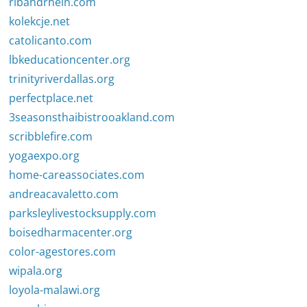
ribandrhein.com
kolekcje.net
catolicanto.com
lbkeducationcenter.org
trinityriverdallas.org
perfectplace.net
3seasonsthaibistrooakland.com
scribblefire.com
yogaexpo.org
home-careassociates.com
andreacavaletto.com
parksleylivestocksupply.com
boisedharmacenter.org
color-agestores.com
wipala.org
loyola-malawi.org