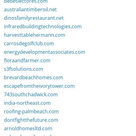
bebeslectores.com
australiantimberoil.net
dinosfamilyrestaurant.net
infraredbuildingtechnologies.com
harvesttablehermann.com
carrosdegolfclub.com
energydevelopmentassociates.com
floraandfarmer.com
s3fsolutions.com
brevardbeachhomes.com
escapefromtheivorytower.com
743southchadwick.com
india-northeast.com
roofing-palmbeach.com
dontfightthefuture.com
arnoldhomesltd.com