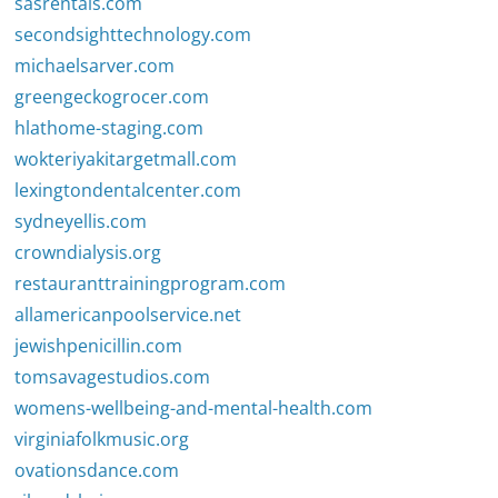
sasrentals.com
secondsighttechnology.com
michaelsarver.com
greengeckogrocer.com
hlathome-staging.com
wokteriyakitargetmall.com
lexingtondentalcenter.com
sydneyellis.com
crowndialysis.org
restauranttrainingprogram.com
allamericanpoolservice.net
jewishpenicillin.com
tomsavagestudios.com
womens-wellbeing-and-mental-health.com
virginiafolkmusic.org
ovationsdance.com