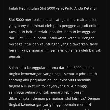
Inilah Keunggulan Slot 5000 yang Perlu Anda Ketahui
Slot 5000 merupakan salah satu jenis permainan slot
yang banyak diminati oleh para penggemar judi online.
Meskipun belum terlalu populer, namun keunggulan
dari Slot 5000 ini patut untuk Anda ketahui. Dengan
berbagai fitur dan keuntungan yang ditawarkan, tidak
heran jika permainan ini semakin digemari oleh banyak
pemain.
Salah satu keunggulan utama dari Slot 5000 adalah
tingkat kemenangan yang tinggi. Menurut John Smith,
seorang ahli perjudian online, “Slot 5000 memiliki
tingkat RTP (Return to Player) yang cukup tinggi,
sehingga peluang untuk menang lebih besar
dibandingkan dengan permainan slot lainnya.” Dengan
tingkat kemenangan yang tinggi, pemain memiliki