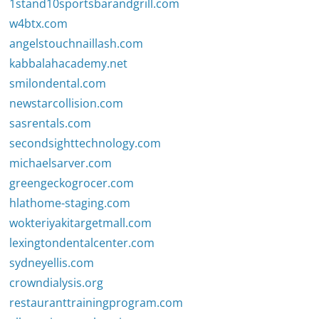
1stand10sportsbarandgrill.com
w4btx.com
angelstouchnaillash.com
kabbalahacademy.net
smilondental.com
newstarcollision.com
sasrentals.com
secondsighttechnology.com
michaelsarver.com
greengeckogrocer.com
hlathome-staging.com
wokteriyakitargetmall.com
lexingtondentalcenter.com
sydneyellis.com
crowndialysis.org
restauranttrainingprogram.com