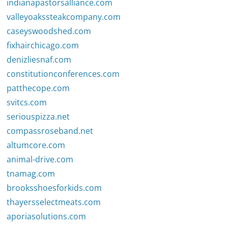
indianapastorsalliance.com
valleyoakssteakcompany.com
caseyswoodshed.com
fixhairchicago.com
denizliesnaf.com
constitutionconferences.com
patthecope.com
svitcs.com
seriouspizza.net
compassroseband.net
altumcore.com
animal-drive.com
tnamag.com
brooksshoesforkids.com
thayersselectmeats.com
aporiasolutions.com