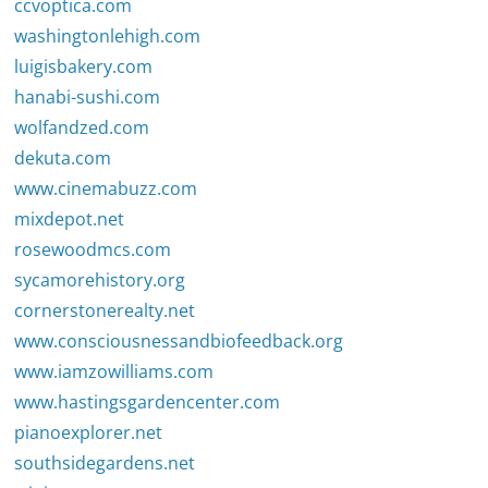
ccvoptica.com
washingtonlehigh.com
luigisbakery.com
hanabi-sushi.com
wolfandzed.com
dekuta.com
www.cinemabuzz.com
mixdepot.net
rosewoodmcs.com
sycamorehistory.org
cornerstonerealty.net
www.consciousnessandbiofeedback.org
www.iamzowilliams.com
www.hastingsgardencenter.com
pianoexplorer.net
southsidegardens.net