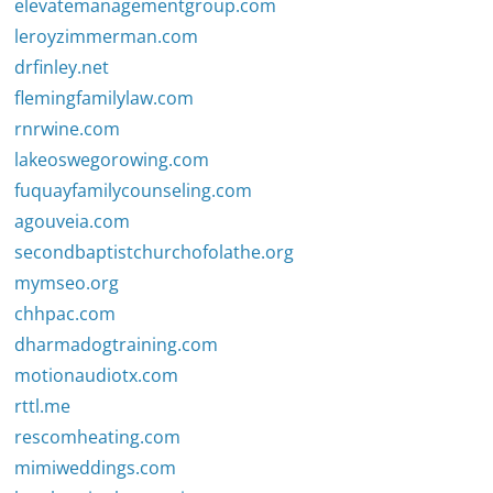
elevatemanagementgroup.com
leroyzimmerman.com
drfinley.net
flemingfamilylaw.com
rnrwine.com
lakeoswegorowing.com
fuquayfamilycounseling.com
agouveia.com
secondbaptistchurchofolathe.org
mymseo.org
chhpac.com
dharmadogtraining.com
motionaudiotx.com
rttl.me
rescomheating.com
mimiweddings.com