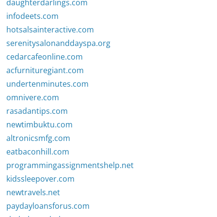
daughterdarlings.com
infodeets.com
hotsalsainteractive.com
serenitysalonanddayspa.org
cedarcafeonline.com
acfurnituregiant.com
undertenminutes.com
omnivere.com
rasadantips.com
newtimbuktu.com
altronicsmfg.com
eatbaconhill.com
programmingassignmentshelp.net
kidssleepover.com
newtravels.net
paydayloansforus.com