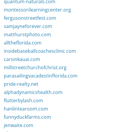
quantum-naturals.com
montessorilearningcenter.org
fergusonstreetfest.com
samjayneforever.com
matthurstphoto.com
alltheflorida.com
insidebaseballcoachesclinic.com
carsinkauai.com
millstreetchurchofchrist.org
parasailingvacadestinflorida.com
pride-realty.net
alphadynamicshealth.com
flutterbylash.com
hanlintearoom.com
funnyduckfarms.com
jenwaite.com