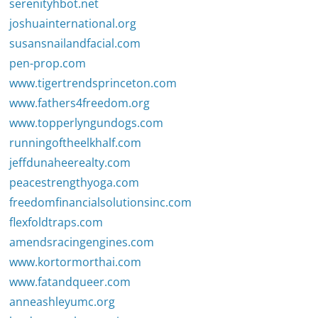
serenityhbot.net
joshuainternational.org
susansnailandfacial.com
pen-prop.com
www.tigertrendsprinceton.com
www.fathers4freedom.org
www.topperlyngundogs.com
runningoftheelkhalf.com
jeffdunaheerealty.com
peacestrengthyoga.com
freedomfinancialsolutionsinc.com
flexfoldtraps.com
amendsracingengines.com
www.kortormorthai.com
www.fatandqueer.com
anneashleyumc.org