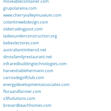
moveablecontainer.com
grupolareina.com
www.cherryvalleymuseum.com
cotentinwebdesign.com
oldetradingpost.com
ladiesunderconstruction.org
bebeslectores.com
australiantimberoil.net
dinosfamilyrestaurant.net
infraredbuildingtechnologies.com
harvesttablehermann.com
carrosdegolfclub.com
energydevelopmentassociates.com
floraandfarmer.com
s3fsolutions.com
brevardbeachhomes.com