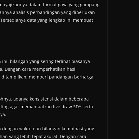
menyajikannya dalam format gaya yang gampang
kannya analisis perbandingan yang diperlukan
Tersedianya data yang lengkap ini membuat
ni, bilangan yang sering terlihat biasanya
ka. Dengan cara memperhatikan hasil
ak ditampilkan, memberi pandangan berharga
hnya, adanya konsistensi dalam beberapa
nting agar memanfaatkan live draw SDY serta
ya.
tan dengan waktu dan bilangan kombinasi yang
an yang lebih tepat akurat. Dengan cara