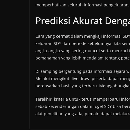
memperhatikan seluruh informasi pengeluaran,
Prediksi Akurat Deng
Cara yang cermat dalam mengkaji informasi SD
keluaran SDY dari periode sebelumnya, kita s
angka-angka yang sering muncul serta mencari t
pemahaman yang lebih mendalam tentang potens
Di samping bergantung pada informasi sejarah,
Melalui mengikuti live draw, peserta dapat men
berdasarkan hasil yang terbaru. Menggabungka
Terakhir, kriteria untuk terus memperbarui inf
sebab kecenderungan dalam togel SDY bisa be
alat penelitian yang ada, pemain dapat melak