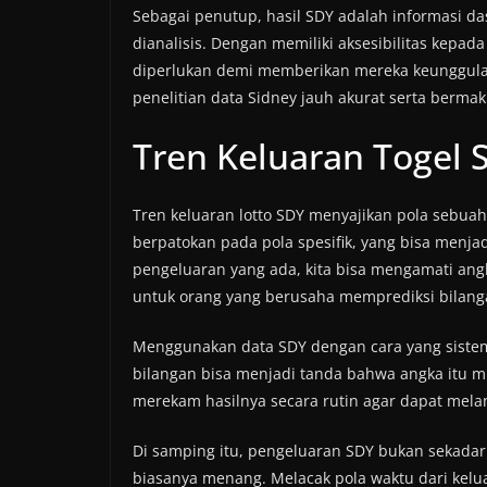
Sebagai penutup, hasil SDY adalah informasi da
dianalisis. Dengan memiliki aksesibilitas kepa
diperlukan demi memberikan mereka keunggulan
penelitian data Sidney jauh akurat serta bermak
Tren Keluaran Togel 
Tren keluaran lotto SDY menyajikan pola sebuah 
berpatokan pada pola spesifik, yang bisa menj
pengeluaran yang ada, kita bisa mengamati an
untuk orang yang berusaha memprediksi bilang
Menggunakan data SDY dengan cara yang sistem
bilangan bisa menjadi tanda bahwa angka itu mu
merekam hasilnya secara rutin agar dapat mela
Di samping itu, pengeluaran SDY bukan sekadar 
biasanya menang. Melacak pola waktu dari kel