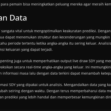
 para pemain bisa meningkatkan peluang mereka agar meraih kem
an Data
Y sangata vital untuk mengoptimalkan keakuratan prediksi. Deng
emua dapat menemukan struktur dan kecenderungan yang mungkin 
ahu periode tertentu ketika angka-angka itu sering keluar. Anali
i keluaran yang dapat terjadi.
 penting juga untuk memperhatikan output live draw SDY yang mem
yaksikan secara real-time angka-angka yang keluar. Ini memungki
n informasi masa lalu dengan data terkini dapat menambah ketep
ormasi SDY yang dipakai untuk analisis. Mengandalkan data yang 
rubah seiring dengan waktu. Dengan terus memperbaharui data 
ukan prediksi yang lebih handal dan memperbesar kemungkinan di